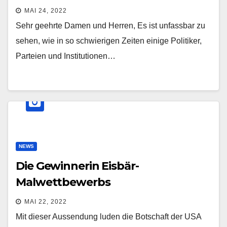
MAI 24, 2022
Sehr geehrte Damen und Herren, Es ist unfassbar zu
sehen, wie in so schwierigen Zeiten einige Politiker,
Parteien und Institutionen…
NEWS
Die Gewinnerin Eisbär-
Malwettbewerbs
MAI 22, 2022
Mit dieser Aussendung luden die Botschaft der USA