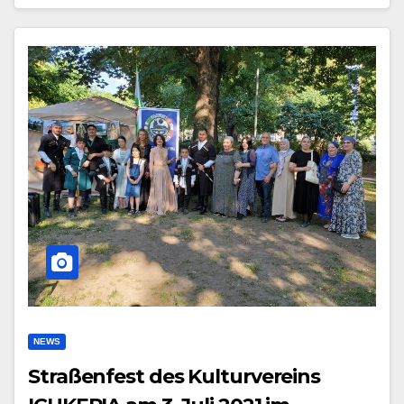
NEWS
Straßenfest des Kulturvereins