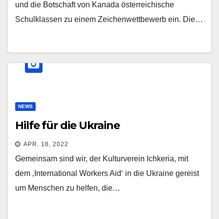
und die Botschaft von Kanada österreichische
Schulklassen zu einem Zeichenwettbewerb ein. Die…
NEWS
Hilfe für die Ukraine
APR. 18, 2022
Gemeinsam sind wir, der Kulturverein Ichkeria, mit
dem ‚International Workers Aid‘ in die Ukraine gereist
um Menschen zu helfen, die…