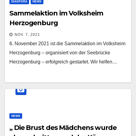
DIASPORA
NEWS
Sammelaktion im Volksheim
Herzogenburg
NOV. 7, 2021
6. November 2021 ist die Sammelaktion im Volksheim
Herzogenburg – organisiert von der Seebrücke
Herzogenburg – erfolgreich gestartet. Wir helfen…
NEWS
„ Die Brust des Mädchens wurde