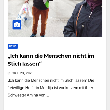
NEWS
„Ich kann die Menschen nicht im
Stich lassen“
OKT. 23, 2021
„Ich kann die Menschen nicht im Stich lassen“ Die
freiwillige Helferin Merdija ist vor kurzem mit ihrer
Schwester Amina von…