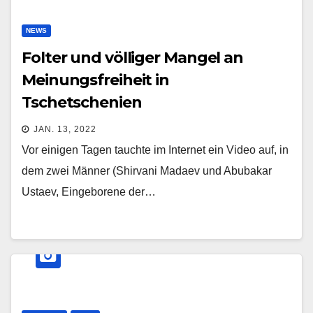
NEWS
Folter und völliger Mangel an
Meinungsfreiheit in
Tschetschenien
JAN. 13, 2022
Vor einigen Tagen tauchte im Internet ein Video auf, in
dem zwei Männer (Shirvani Madaev und Abubakar
Ustaev, Eingeborene der…