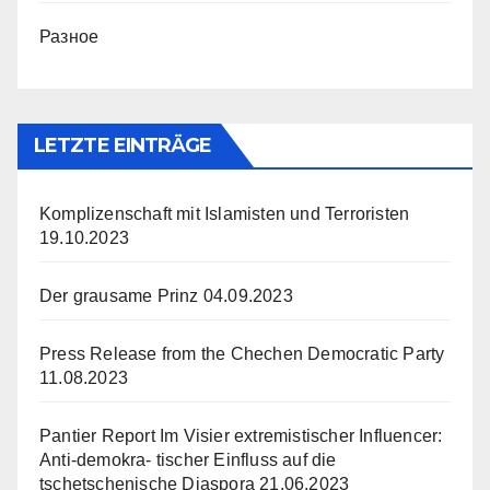
Разное
LETZTE EINTRÄGE
Komplizenschaft mit Islamisten und Terroristen
19.10.2023
Der grausame Prinz
04.09.2023
Press Release from the Chechen Democratic Party
11.08.2023
Pantier Report Im Visier extremistischer Influencer:
Anti-demokra- tischer Einfluss auf die
tschetschenische Diaspora
21.06.2023