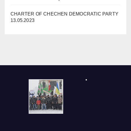
CHARTER OF CHECHEN DEMOCRATIC PARTY
13.05.2023