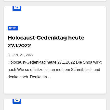
NEWS
Holocaust-Gedenktag heute
27.1.2022
JAN. 27, 2022
Holocaust-Gedenktag heute 27.1.2022 Die Shoa wirkt
nach Wie so oft sitze ich an meinem Schreibtisch und
denke nach. Denke an…