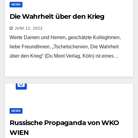
NEWS
Die Wahrheit über den Krieg
JUNI 12, 2022
Werte Damen und Herren, geschätzte KollegInnen,
liebe FreundInnen, „Tschetschenien, Die Wahrheit
über den Krieg“ (Du Mont Verlag, Köln) ist eines…
NEWS
Russische Propaganda von WKO
WIEN