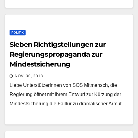
POLITIK
Sieben Richtigstellungen zur
Regierungspropaganda zur
Mindestsicherung
NOV. 30, 2018
Liebe UnterstützerInnen von SOS Mitmensch, die
Regierung öffnet mit ihrem Entwurf zur Kürzung der
Mindestsicherung die Falltür zu dramatischer Armut…