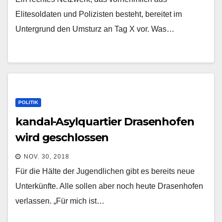
Elitesoldaten und Polizisten besteht, bereitet im
Untergrund den Umsturz an Tag X vor. Was…
POLITIK
kandal-Asylquartier Drasenhofen
wird geschlossen
NOV. 30, 2018
Für die Hälte der Jugendlichen gibt es bereits neue
Unterkünfte. Alle sollen aber noch heute Drasenhofen
verlassen. „Für mich ist…