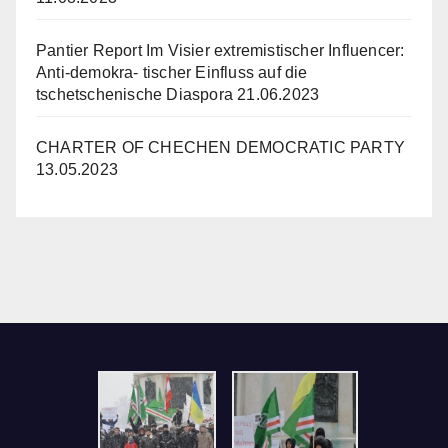
Pantier Report Im Visier extremistischer Influencer:
Anti-demokra- tischer Einfluss auf die
tschetschenische Diaspora
21.06.2023
CHARTER OF CHECHEN DEMOCRATIC PARTY
13.05.2023