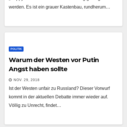
werden. Es ist ein grauer Kastenbau, rundherum…
POLITIK
Warum der Westen vor Putin
Angst haben sollte
NOV. 29, 2018
Ist der Westen unfair zu Russland? Dieser Vorwurf
kommt in der aktuellen Debatte immer wieder auf.
Völlig zu Unrecht, findet…