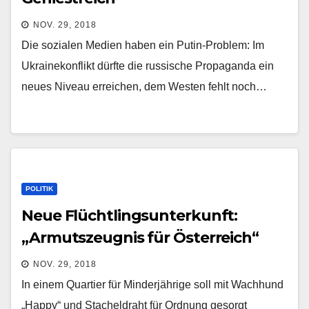
NOV. 29, 2018
Die sozialen Medien haben ein Putin-Problem: Im
Ukrainekonflikt dürfte die russische Propaganda ein
neues Niveau erreichen, dem Westen fehlt noch…
POLITIK
Neue Flüchtlingsunterkunft:
„Armutszeugnis für Österreich“
NOV. 29, 2018
In einem Quartier für Minderjährige soll mit Wachhund
„Happy“ und Stacheldraht für Ordnung gesorgt