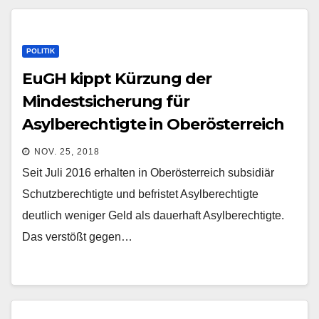
POLITIK
EuGH kippt Kürzung der
Mindestsicherung für
Asylberechtigte in Oberösterreich
NOV. 25, 2018
Seit Juli 2016 erhalten in Oberösterreich subsidiär
Schutzberechtigte und befristet Asylberechtigte
deutlich weniger Geld als dauerhaft Asylberechtigte.
Das verstößt gegen…