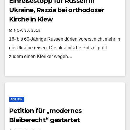
Einreisestopp für Russen in
Ukraine, Razzia bei orthodoxer
Kirche in Kiew
NOV. 30, 2018
16- bis 60-Jährige Russen dürfen vorerst nicht mehr in
die Ukraine reisen. Die ukrainische Polizei prüft
zudem einen Kleriker wegen…
POLITIK
Petition für „modernes
Bleiberecht“ gestartet