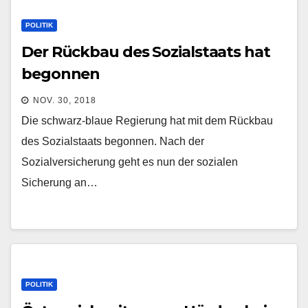
POLITIK
Der Rückbau des Sozialstaats hat
begonnen
NOV. 30, 2018
Die schwarz-blaue Regierung hat mit dem Rückbau
des Sozialstaats begonnen. Nach der
Sozialversicherung geht es nun der sozialen
Sicherung an…
POLITIK