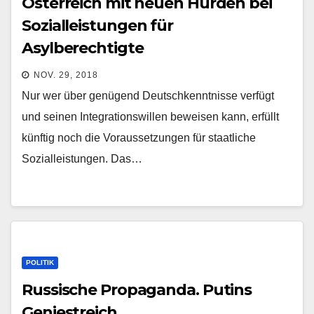
Österreich mit neuen Hürden bei
Sozialleistungen für
Asylberechtigte
NOV. 29, 2018
Nur wer über genügend Deutschkenntnisse verfügt
und seinen Integrationswillen beweisen kann, erfüllt
künftig noch die Voraussetzungen für staatliche
Sozialleistungen. Das…
POLITIK
Russische Propaganda. Putins
Geniestreich