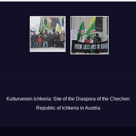
Kulturverein Ichkeria: Site of the Diaspora of the Chechen
Republic of Ichkeria in Austria