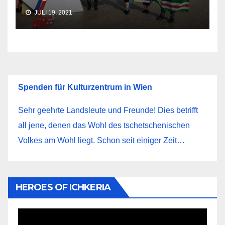
JULI 19, 2021
Spenden für Kulturzentrum in Wien
Sehr geehrte Landsleute und Freunde! Dies betrifft
all jene, denen das Wohl des tschetschenischen
Volkes am Wohl liegt. Schon seit einiger Zeit…
HEROES OF ICHKERIA
Video-