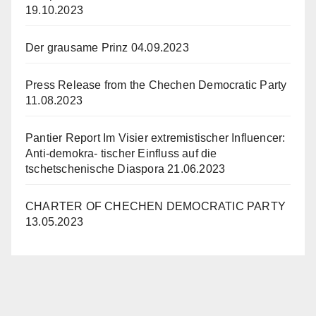
19.10.2023
Der grausame Prinz
04.09.2023
Press Release from the Chechen Democratic Party
11.08.2023
Pantier Report Im Visier extremistischer Influencer:
Anti-demokra- tischer Einfluss auf die
tschetschenische Diaspora
21.06.2023
CHARTER OF CHECHEN DEMOCRATIC PARTY
13.05.2023