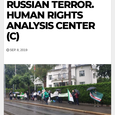
RUSSIAN TERROR.
HUMAN RIGHTS
ANALYSIS CENTER
(C)
SEP. 8, 2019