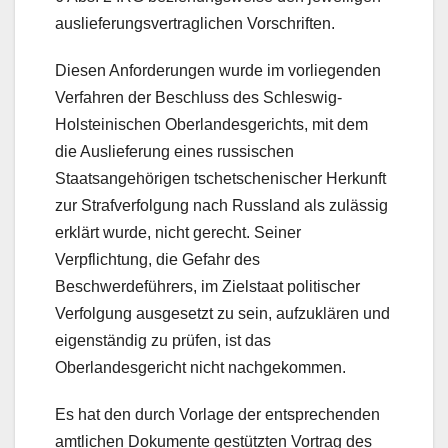
auslieferungsvertraglichen Vorschriften.
Diesen Anforderungen wurde im vorliegenden
Verfahren der Beschluss des Schleswig-
Holsteinischen Oberlandesgerichts, mit dem
die Auslieferung eines russischen
Staatsangehörigen tschetschenischer Herkunft
zur Strafverfolgung nach Russland als zulässig
erklärt wurde, nicht gerecht. Seiner
Verpflichtung, die Gefahr des
Beschwerdeführers, im Zielstaat politischer
Verfolgung ausgesetzt zu sein, aufzuklären und
eigenständig zu prüfen, ist das
Oberlandesgericht nicht nachgekommen.
Es hat den durch Vorlage der entsprechenden
amtlichen Dokumente gestützten Vortrag des