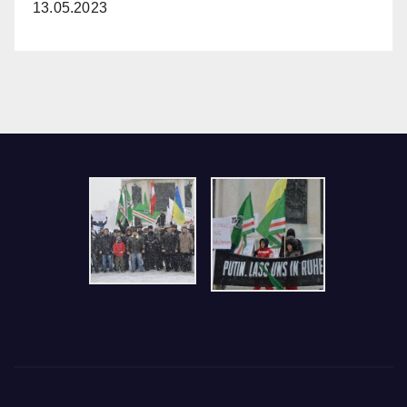
13.05.2023