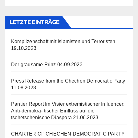
LETZTE EINTRÄGE
Komplizenschaft mit Islamisten und Terroristen
19.10.2023
Der grausame Prinz
04.09.2023
Press Release from the Chechen Democratic Party
11.08.2023
Pantier Report Im Visier extremistischer Influencer:
Anti-demokra- tischer Einfluss auf die
tschetschenische Diaspora
21.06.2023
CHARTER OF CHECHEN DEMOCRATIC PARTY