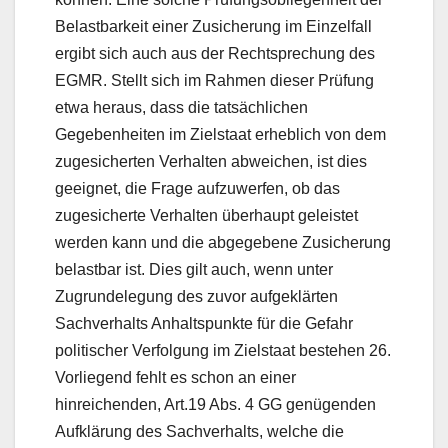
Belastbarkeit einer Zusicherung im Einzelfall
ergibt sich auch aus der Rechtsprechung des
EGMR. Stellt sich im Rahmen dieser Prüfung
etwa heraus, dass die tatsächlichen
Gegebenheiten im Zielstaat erheblich von dem
zugesicherten Verhalten abweichen, ist dies
geeignet, die Frage aufzuwerfen, ob das
zugesicherte Verhalten überhaupt geleistet
werden kann und die abgegebene Zusicherung
belastbar ist. Dies gilt auch, wenn unter
Zugrundelegung des zuvor aufgeklärten
Sachverhalts Anhaltspunkte für die Gefahr
politischer Verfolgung im Zielstaat bestehen 26.
Vorliegend fehlt es schon an einer
hinreichenden, Art.19 Abs. 4 GG genügenden
Aufklärung des Sachverhalts, welche die