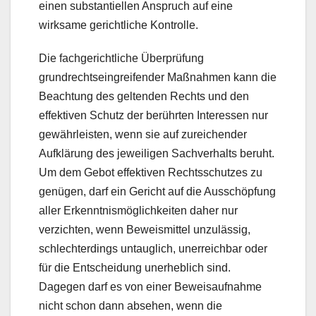
einen substantiellen Anspruch auf eine
wirksame gerichtliche Kontrolle.
Die fachgerichtliche Überprüfung
grundrechtseingreifender Maßnahmen kann die
Beachtung des geltenden Rechts und den
effektiven Schutz der berührten Interessen nur
gewährleisten, wenn sie auf zureichender
Aufklärung des jeweiligen Sachverhalts beruht.
Um dem Gebot effektiven Rechtsschutzes zu
genügen, darf ein Gericht auf die Ausschöpfung
aller Erkenntnismöglichkeiten daher nur
verzichten, wenn Beweismittel unzulässig,
schlechterdings untauglich, unerreichbar oder
für die Entscheidung unerheblich sind.
Dagegen darf es von einer Beweisaufnahme
nicht schon dann absehen, wenn die