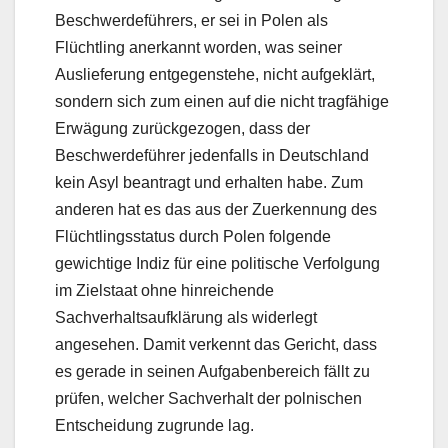
Beschwerdeführers, er sei in Polen als
Flüchtling anerkannt worden, was seiner
Auslieferung entgegenstehe, nicht aufgeklärt,
sondern sich zum einen auf die nicht tragfähige
Erwägung zurückgezogen, dass der
Beschwerdeführer jedenfalls in Deutschland
kein Asyl beantragt und erhalten habe. Zum
anderen hat es das aus der Zuerkennung des
Flüchtlingsstatus durch Polen folgende
gewichtige Indiz für eine politische Verfolgung
im Zielstaat ohne hinreichende
Sachverhaltsaufklärung als widerlegt
angesehen. Damit verkennt das Gericht, dass
es gerade in seinen Aufgabenbereich fällt zu
prüfen, welcher Sachverhalt der polnischen
Entscheidung zugrunde lag.