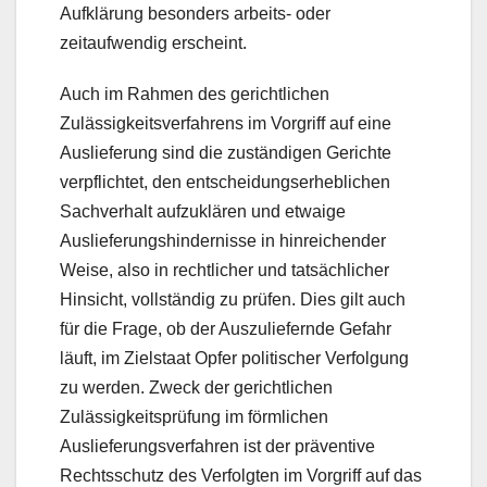
Aufklärung besonders arbeits- oder
zeitaufwendig erscheint.
Auch im Rahmen des gerichtlichen
Zulässigkeitsverfahrens im Vorgriff auf eine
Auslieferung sind die zuständigen Gerichte
verpflichtet, den entscheidungserheblichen
Sachverhalt aufzuklären und etwaige
Auslieferungshindernisse in hinreichender
Weise, also in rechtlicher und tatsächlicher
Hinsicht, vollständig zu prüfen. Dies gilt auch
für die Frage, ob der Auszuliefernde Gefahr
läuft, im Zielstaat Opfer politischer Verfolgung
zu werden. Zweck der gerichtlichen
Zulässigkeitsprüfung im förmlichen
Auslieferungsverfahren ist der präventive
Rechtsschutz des Verfolgten im Vorgriff auf das