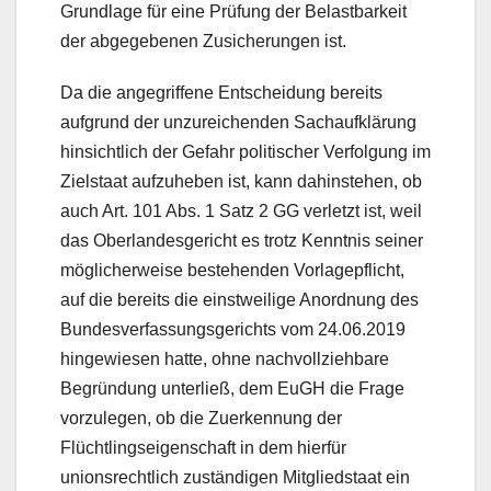
Grundlage für eine Prüfung der Belastbarkeit
der abgegebenen Zusicherungen ist.
Da die angegriffene Entscheidung bereits
aufgrund der unzureichenden Sachaufklärung
hinsichtlich der Gefahr politischer Verfolgung im
Zielstaat aufzuheben ist, kann dahinstehen, ob
auch Art. 101 Abs. 1 Satz 2 GG verletzt ist, weil
das Oberlandesgericht es trotz Kenntnis seiner
möglicherweise bestehenden Vorlagepflicht,
auf die bereits die einstweilige Anordnung des
Bundesverfassungsgerichts vom 24.06.2019
hingewiesen hatte, ohne nachvollziehbare
Begründung unterließ, dem EuGH die Frage
vorzulegen, ob die Zuerkennung der
Flüchtlingseigenschaft in dem hierfür
unionsrechtlich zuständigen Mitgliedstaat ein