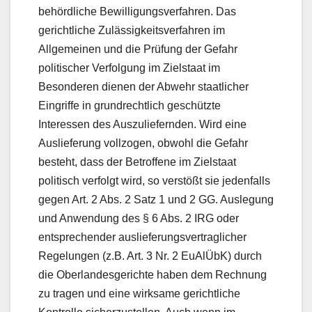
behördliche Bewilligungsverfahren. Das
gerichtliche Zulässigkeitsverfahren im
Allgemeinen und die Prüfung der Gefahr
politischer Verfolgung im Zielstaat im
Besonderen dienen der Abwehr staatlicher
Eingriffe in grundrechtlich geschützte
Interessen des Auszuliefernden. Wird eine
Auslieferung vollzogen, obwohl die Gefahr
besteht, dass der Betroffene im Zielstaat
politisch verfolgt wird, so verstößt sie jedenfalls
gegen Art. 2 Abs. 2 Satz 1 und 2 GG. Auslegung
und Anwendung des § 6 Abs. 2 IRG oder
entsprechender auslieferungsvertraglicher
Regelungen (z.B. Art. 3 Nr. 2 EuAlÜbK) durch
die Oberlandesgerichte haben dem Rechnung
zu tragen und eine wirksame gerichtliche