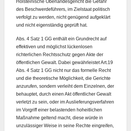
Holsteinische Oberlandesgericht die Gefahr
des Beschwerdeführers, im Zielstaat politisch
verfolgt zu werden, nicht genügend aufgeklärt
und nicht eigenständig geprüft hat.
Abs. 4 Satz 1 GG enthält ein Grundrecht auf
effektiven und möglichst lückenlosen
richterlichen Rechtsschutz gegen Akte der
öffentlichen Gewalt. Dabei gewährleistet Art.19
Abs. 4 Satz 1 GG nicht nur das formelle Recht
und die theoretische Möglichkeit, die Gerichte
anzurufen, sondern verleiht dem Einzelnen, der
behauptet, durch einen Akt öffentlicher Gewalt
verletzt zu sein, oder im Auslieferungsverfahren
im Vorgriff einer belastenden hoheitlichen
Maßnahme geltend macht, diese würde in
unzulässiger Weise in seine Rechte eingreifen,