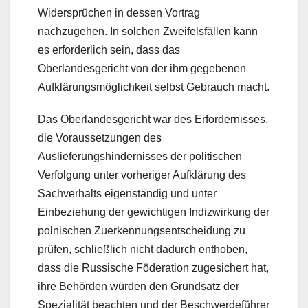
Widersprüchen in dessen Vortrag
nachzugehen. In solchen Zweifelsfällen kann
es erforderlich sein, dass das
Oberlandesgericht von der ihm gegebenen
Aufklärungsmöglichkeit selbst Gebrauch macht.
Das Oberlandesgericht war des Erfordernisses,
die Voraussetzungen des
Auslieferungshindernisses der politischen
Verfolgung unter vorheriger Aufklärung des
Sachverhalts eigenständig und unter
Einbeziehung der gewichtigen Indizwirkung der
polnischen Zuerkennungsentscheidung zu
prüfen, schließlich nicht dadurch enthoben,
dass die Russische Föderation zugesichert hat,
ihre Behörden würden den Grundsatz der
Spezialität beachten und der Beschwerdeführer