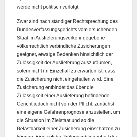
werde nicht politisch verfolgt.
Zwar sind nach ständiger Rechtsprechung des
Bundesverfassungsgerichts vom ersuchenden
Staat im Auslieferungsverkehr gegebene
völkerrechtlich verbindliche Zusicherungen
geeignet, etwaige Bedenken hinsichtlich der
Zulässigkeit der Auslieferung auszuräumen,
sofern nicht im Einzelfall zu erwarten ist, dass
die Zusicherung nicht eingehalten wird. Eine
Zusicherung entbindet das über die
Zulässigkeit einer Auslieferung befindende
Gericht jedoch nicht von der Pflicht, zunächst
eine eigene Gefahrenprognose anzustellen, um
die Situation im Zielstaat und so die
Belastbarkeit einer Zusicherung einschätzen zu
können. Eine solche Prüfungsobliegenheit der