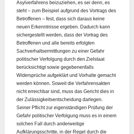
Asylverfahrens beizuziehen, es sei denn, es
steht – zum Beispiel aufgrund des Vortrags des
Betroffenen – fest, dass sich daraus keine
neuen Erkenntnisse ergeben. Dadurch kann
sichergestellt werden, dass der Vortrag des
Betroffenen und alle bereits erfolgten
Sachverhaltsermittlungen zu einer Gefahr
politischer Verfolgung durch den Zielstaat
berücksichtigt sowie gegebenenfalls
Widersprüche aufgeklärt und Vorhalte gemacht
werden können. Soweit die Verfahrensakten
nicht erreichbar sind, muss das Gericht dies in
der Zulässigkeitsentscheidung darlegen.
Seiner Pflicht zur eigenständigen Prüfung der
Gefahr politischer Verfolgung muss es in einem
solchen Fall durch anderweitige
Aufklärungsschritte, in der Regel durch die