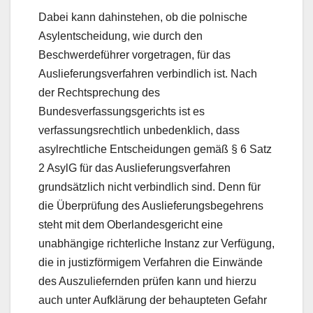
Dabei kann dahinstehen, ob die polnische
Asylentscheidung, wie durch den
Beschwerdeführer vorgetragen, für das
Auslieferungsverfahren verbindlich ist. Nach
der Rechtsprechung des
Bundesverfassungsgerichts ist es
verfassungsrechtlich unbedenklich, dass
asylrechtliche Entscheidungen gemäß § 6 Satz
2 AsylG für das Auslieferungsverfahren
grundsätzlich nicht verbindlich sind. Denn für
die Überprüfung des Auslieferungsbegehrens
steht mit dem Oberlandesgericht eine
unabhängige richterliche Instanz zur Verfügung,
die in justizförmigem Verfahren die Einwände
des Auszuliefernden prüfen kann und hierzu
auch unter Aufklärung der behaupteten Gefahr