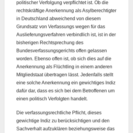
politischer Verfolgung verpflichtet ist. Ob die
rechtskräftige Anerkennung als Asylberechtigter
in Deutschland abweichend von diesem
Grundsatz von Verfassungs wegen für das
Auslieferungsverfahren verbindlich ist, ist in der
bisherigen Rechtsprechung des
Bundesverfassungsgerichts offen gelassen
worden. Ebenso offen ist, ob sich dies auf die
Anerkennung als Flüchtling in einem anderen
Mitgliedstaat übertragen lässt. Jedenfalls stellt
eine solche Anerkennung ein gewichtiges Indiz
dafür dar, dass es sich bei dem Betroffenen um
einen politisch Verfolgten handelt.
Die verfassungsrechtliche Pflicht, dieses
gewichtige Indiz zu berücksichtigen und den
Sachverhalt aufzuklären beziehungsweise das