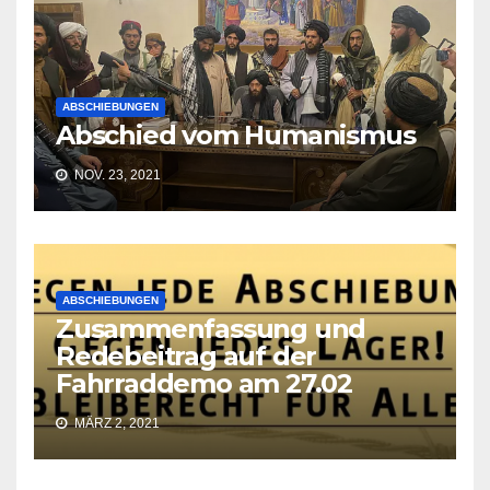
ABSCHIEBUNGEN
Abschied vom Humanismus
NOV. 23, 2021
ABSCHIEBUNGEN
Zusammenfassung und
Redebeitrag auf der
Fahrraddemo am 27.02
MÄRZ 2, 2021