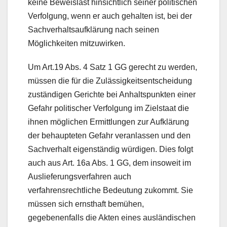
keine Beweislast hinsichtlich seiner politischen
Verfolgung, wenn er auch gehalten ist, bei der
Sachverhaltsaufklärung nach seinen
Möglichkeiten mitzuwirken.
Um Art.19 Abs. 4 Satz 1 GG gerecht zu werden,
müssen die für die Zulässigkeitsentscheidung
zuständigen Gerichte bei Anhaltspunkten einer
Gefahr politischer Verfolgung im Zielstaat die
ihnen möglichen Ermittlungen zur Aufklärung
der behaupteten Gefahr veranlassen und den
Sachverhalt eigenständig würdigen. Dies folgt
auch aus Art. 16a Abs. 1 GG, dem insoweit im
Auslieferungsverfahren auch
verfahrensrechtliche Bedeutung zukommt. Sie
müssen sich ernsthaft bemühen,
gegebenenfalls die Akten eines ausländischen