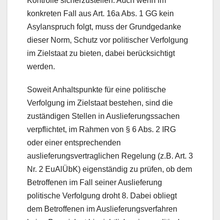
Kontrolle sicherzustellen. Auch wenn im
konkreten Fall aus Art. 16a Abs. 1 GG kein
Asylanspruch folgt, muss der Grundgedanke
dieser Norm, Schutz vor politischer Verfolgung
im Zielstaat zu bieten, dabei berücksichtigt
werden.
Soweit Anhaltspunkte für eine politische
Verfolgung im Zielstaat bestehen, sind die
zuständigen Stellen in Auslieferungssachen
verpflichtet, im Rahmen von § 6 Abs. 2 IRG
oder einer entsprechenden
auslieferungsvertraglichen Regelung (z.B. Art. 3
Nr. 2 EuAlÜbK) eigenständig zu prüfen, ob dem
Betroffenen im Fall seiner Auslieferung
politische Verfolgung droht 8. Dabei obliegt
dem Betroffenen im Auslieferungsverfahren