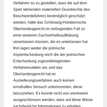
Verfahren so zu gestalten, dass die auf dem
Spiel stehenden materiellen Grundrechte des
Beschwerdeführers bestmöglich geschützt
werden, hätte das Schleswig-Holsteinische
Oberlandesgericht im vorliegenden Fall zu
einer weiteren Sachverhaltsaufklärung
veranlassen müssen, die es unterlassen hat.
Ihm lagen weder die polnische
Asylentscheidung noch die der polnischen
Entscheidung zugrundeliegenden
Verfahrensakten vor, und das
Oberlandesgericht hat im
Auslieferungsverfahren auch keinen
ernsthaften Versuch unternommen, diese
beizuziehen. Es konnte nicht von vornherein
ausgeschlossen werden, dass auf diese Weise
sachdienliche Informationen zu erhalten