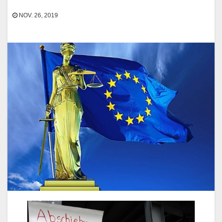
NOV. 26, 2019