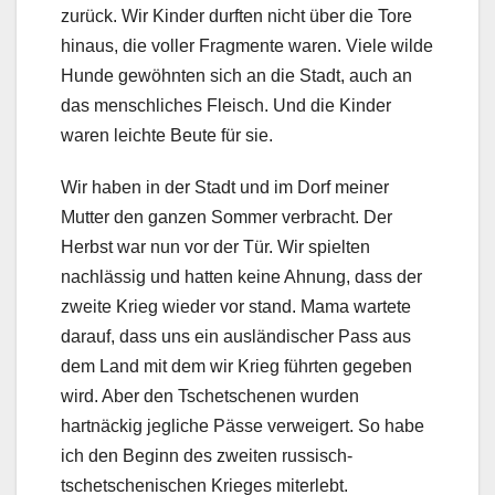
zurück. Wir Kinder durften nicht über die Tore
hinaus, die voller Fragmente waren. Viele wilde
Hunde gewöhnten sich an die Stadt, auch an
das menschliches Fleisch. Und die Kinder
waren leichte Beute für sie.
Wir haben in der Stadt und im Dorf meiner
Mutter den ganzen Sommer verbracht. Der
Herbst war nun vor der Tür. Wir spielten
nachlässig und hatten keine Ahnung, dass der
zweite Krieg wieder vor stand. Mama wartete
darauf, dass uns ein ausländischer Pass aus
dem Land mit dem wir Krieg führten gegeben
wird. Aber den Tschetschenen wurden
hartnäckig jegliche Pässe verweigert. So habe
ich den Beginn des zweiten russisch-
tschetschenischen Krieges miterlebt.