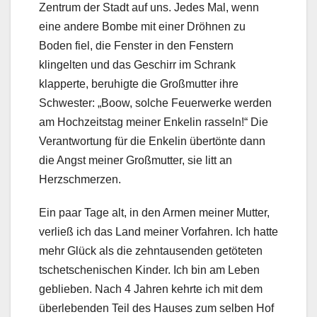
Zentrum der Stadt auf uns. Jedes Mal, wenn
eine andere Bombe mit einer Dröhnen zu
Boden fiel, die Fenster in den Fenstern
klingelten und das Geschirr im Schrank
klapperte, beruhigte die Großmutter ihre
Schwester: „Boow, solche Feuerwerke werden
am Hochzeitstag meiner Enkelin rasseln!“ Die
Verantwortung für die Enkelin übertönte dann
die Angst meiner Großmutter, sie litt an
Herzschmerzen.
Ein paar Tage alt, in den Armen meiner Mutter,
verließ ich das Land meiner Vorfahren. Ich hatte
mehr Glück als die zehntausenden getöteten
tschetschenischen Kinder. Ich bin am Leben
geblieben. Nach 4 Jahren kehrte ich mit dem
überlebenden Teil des Hauses zum selben Hof