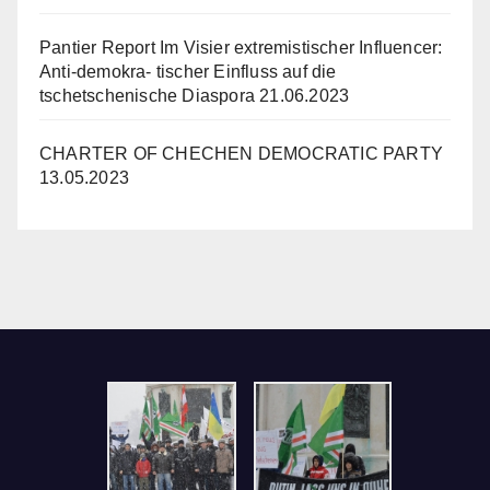
Pantier Report Im Visier extremistischer Influencer:
Anti-demokra- tischer Einfluss auf die
tschetschenische Diaspora
21.06.2023
CHARTER OF CHECHEN DEMOCRATIC PARTY
13.05.2023