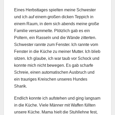
Eines Herbsttages spielten meine Schwester
und ich auf einem großen dicken Teppich in
einem Raum, in dem sich abends meine große
Familie versammelte. Plötzlich gab es ein
Poltern, ein Rasseln und die Wände zitterten.
Schwester rannte zum Fenster. Ich rannte vom
Fenster in die Küche zu meiner Mutter. Ich blieb
sitzen. Ich glaube, ich war taub vor Schock und
konnte mich nicht bewegen. Es gab scharfe
Schreie, einen automatischen Ausbruch und
ein trauriges Kreischen unseres Hundes
Sharik.
Endlich konnte ich aufstehen und ging langsam
in die Küche. Viele Männer mit Waffen füllten
unsere Küche. Mama hielt die Stuhllehne fest,