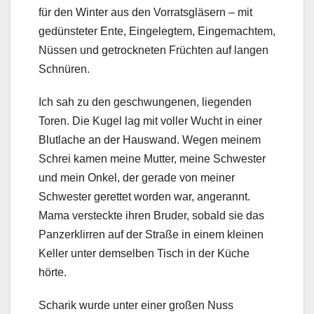
für den Winter aus den Vorratsgläsern – mit
gedünsteter Ente, Eingelegtem, Eingemachtem,
Nüssen und getrockneten Früchten auf langen
Schnüren.
Ich sah zu den geschwungenen, liegenden
Toren. Die Kugel lag mit voller Wucht in einer
Blutlache an der Hauswand. Wegen meinem
Schrei kamen meine Mutter, meine Schwester
und mein Onkel, der gerade von meiner
Schwester gerettet worden war, angerannt.
Mama versteckte ihren Bruder, sobald sie das
Panzerklirren auf der Straße in einem kleinen
Keller unter demselben Tisch in der Küche
hörte.
Scharik wurde unter einer großen Nuss