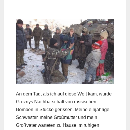
An dem Tag, als ich auf diese Welt kam, wurde
Groznys Nachbarschaft von russischen
Bomben in Stücke gerissen. Meine einjährige
Schwester, meine Großmutter und mein
Großvater warteten zu Hause im ruhigen