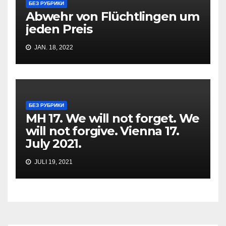
БЕЗ РУБРИКИ
Abwehr von Flüchtlingen um
jeden Preis
JAN. 18, 2022
БЕЗ РУБРИКИ
MH 17. We will not forget. We
will not forgive. Vienna 17.
July 2021.
JULI 19, 2021