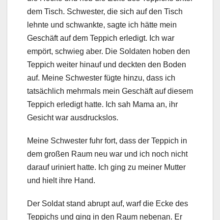
dem Tisch. Schwester, die sich auf den Tisch
lehnte und schwankte, sagte ich hätte mein
Geschäft auf dem Teppich erledigt. Ich war
empört, schwieg aber. Die Soldaten hoben den
Teppich weiter hinauf und deckten den Boden
auf. Meine Schwester fügte hinzu, dass ich
tatsächlich mehrmals mein Geschäft auf diesem
Teppich erledigt hatte. Ich sah Mama an, ihr
Gesicht war ausdruckslos.
Meine Schwester fuhr fort, dass der Teppich in
dem großen Raum neu war und ich noch nicht
darauf uriniert hatte. Ich ging zu meiner Mutter
und hielt ihre Hand.
Der Soldat stand abrupt auf, warf die Ecke des
Teppichs und ging in den Raum nebenan. Er