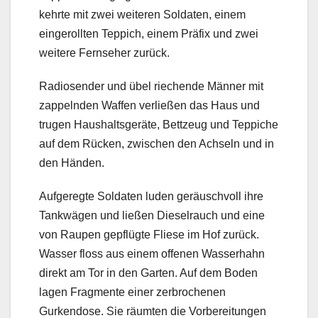
kehrte mit zwei weiteren Soldaten, einem
eingerollten Teppich, einem Präfix und zwei
weitere Fernseher zurück.
Radiosender und übel riechende Männer mit
zappelnden Waffen verließen das Haus und
trugen Haushaltsgeräte, Bettzeug und Teppiche
auf dem Rücken, zwischen den Achseln und in
den Händen.
Aufgeregte Soldaten luden geräuschvoll ihre
Tankwägen und ließen Dieselrauch und eine
von Raupen gepflügte Fliese im Hof ​​zurück.
Wasser floss aus einem offenen Wasserhahn
direkt am Tor in den Garten. Auf dem Boden
lagen Fragmente einer zerbrochenen
Gurkendose. Sie räumten die Vorbereitungen