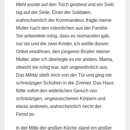
Mehl wurde auf den Tisch gestreut und ein Sieb
lag auf der Seite. Einer der Soldaten,
wahrscheinlich der Kommandeur, fragte meine
Mutter nach den männlichen aus der Familie.
Sie antwortete ruhig, dass es niemanden gab,
nur sie und die zwei Kinder. Ich wollte diesen
Onkel erwähnen, den jüngeren Bruder meiner
Mutter, aber ich überlegte es mir anders. Mama,
obwohl sie ruhig war, sah ungewöhnlich aus.
Das Militär stieß mich von der Tür und ging mit
schmutzigen Schuhen in die Zimmer. Das Haus
füllte sofort den widerlichen Geruch von
schmutzigen, ungewaschenen Körpern und
etwas anderem, wahrscheinlich riecht der
Feind so.
In der Mitte der großen Küche stand ein großer