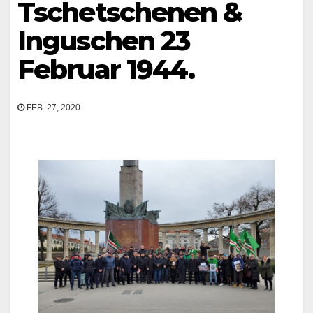
Tschetschenen &
Inguschen 23
Februar 1944.
FEB. 27, 2020