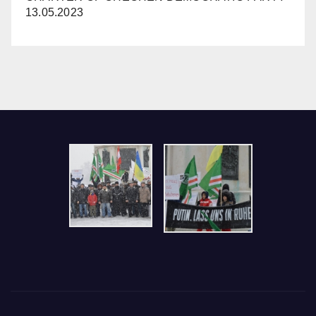
13.05.2023