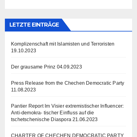
LETZTE EINTRÄGE
Komplizenschaft mit Islamisten und Terroristen
19.10.2023
Der grausame Prinz
04.09.2023
Press Release from the Chechen Democratic Party
11.08.2023
Pantier Report Im Visier extremistischer Influencer:
Anti-demokra- tischer Einfluss auf die
tschetschenische Diaspora
21.06.2023
CHARTER OF CHECHEN DEMOCRATIC PARTY