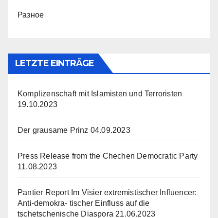
Разное
LETZTE EINTRÄGE
Komplizenschaft mit Islamisten und Terroristen
19.10.2023
Der grausame Prinz
04.09.2023
Press Release from the Chechen Democratic Party
11.08.2023
Pantier Report Im Visier extremistischer Influencer:
Anti-demokra- tischer Einfluss auf die
tschetschenische Diaspora
21.06.2023