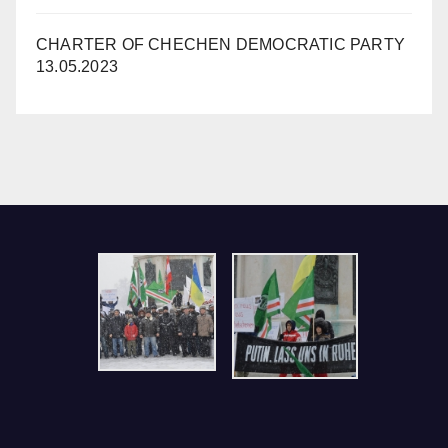
CHARTER OF CHECHEN DEMOCRATIC PARTY
13.05.2023