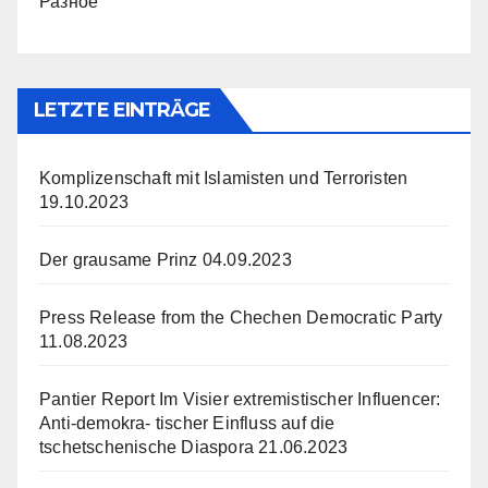
Разное
LETZTE EINTRÄGE
Komplizenschaft mit Islamisten und Terroristen
19.10.2023
Der grausame Prinz
04.09.2023
Press Release from the Chechen Democratic Party
11.08.2023
Pantier Report Im Visier extremistischer Influencer:
Anti-demokra- tischer Einfluss auf die
tschetschenische Diaspora
21.06.2023