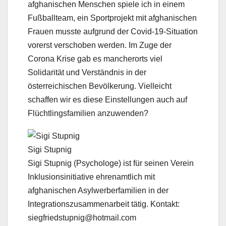
afghanischen Menschen spiele ich in einem
Fußballteam, ein Sportprojekt mit afghanischen
Frauen musste aufgrund der Covid-19-Situation
vorerst verschoben werden. Im Zuge der
Corona Krise gab es mancherorts viel
Solidarität und Verständnis in der
österreichischen Bevölkerung. Vielleicht
schaffen wir es diese Einstellungen auch auf
Flüchtlingsfamilien anzuwenden?
Sigi Stupnig
Sigi Stupnig (Psychologe) ist für seinen Verein
Inklusionsinitiative ehrenamtlich mit
afghanischen Asylwerberfamilien in der
Integrationszusammenarbeit tätig. Kontakt:
siegfriedstupnig@hotmail.com