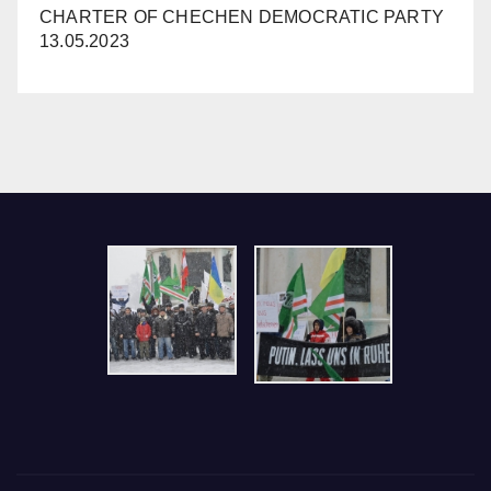
CHARTER OF CHECHEN DEMOCRATIC PARTY
13.05.2023