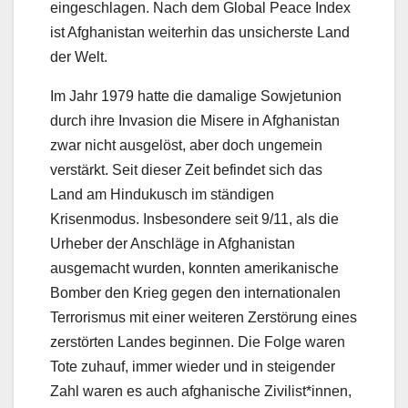
eingeschlagen. Nach dem Global Peace Index
ist Afghanistan weiterhin das unsicherste Land
der Welt.
Im Jahr 1979 hatte die damalige Sowjetunion
durch ihre Invasion die Misere in Afghanistan
zwar nicht ausgelöst, aber doch ungemein
verstärkt. Seit dieser Zeit befindet sich das
Land am Hindukusch im ständigen
Krisenmodus. Insbesondere seit 9/11, als die
Urheber der Anschläge in Afghanistan
ausgemacht wurden, konnten amerikanische
Bomber den Krieg gegen den internationalen
Terrorismus mit einer weiteren Zerstörung eines
zerstörten Landes beginnen. Die Folge waren
Tote zuhauf, immer wieder und in steigender
Zahl waren es auch afghanische Zivilist*innen,