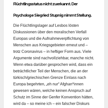
Flüchtlingsstatus nicht zuerkannt. Der
Psychologe Siegried Stupnig nimmt Stellung.
Die Flüchtlingslager auf Lesbos lösten
Diskussionen über den moralischen Verfall
Europas und die Aufnahmeverpflichtung von
Menschen aus Kriegsgebieten erneut und –
trotz Coronavirus – in heftiger Form aus. Viele
Argumente sind nachvollziehbar, manche nicht.
Wenn etwa darüber gesprochen wird, dass ein
beträchtlicher Teil der Menschen, die an der
türkisch/griechischen Grenze Einlass nach
Europa begehrten, „eh nur“ Afghan*innen
gewesen wären, welche keinen Anspruch auf
Schutz im Sinne der Genfer Konvention hätten,
wird da – so meine ich – ein falscher Diskurs