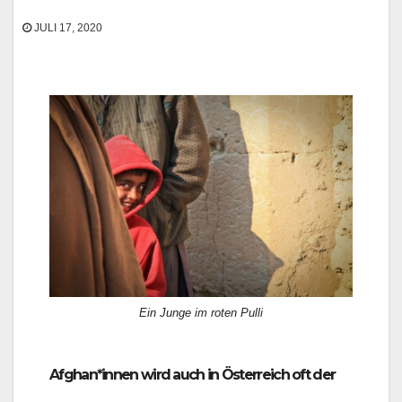
JULI 17, 2020
Ein Junge im roten Pulli
Afghan*innen wird auch in Österreich oft der