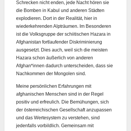
Schrecken nicht enden, jede Nacht hören sie
die Bomben in Kabul und anderen Städten
explodieren. Dort in der Realität, hier in
wiederkehrenden Alpträumen. Im Besonderen
ist die Volksgruppe der schiitischen Hazara in
Afghanistan fortlaufender Diskriminierung
ausgesetzt. Dies auch, weil sich die meisten
Hazara schon äußerlich von anderen
Afghan*innen dadurch unterscheiden, dass sie
Nachkommen der Mongolen sind.
Meine persönlichen Erfahrungen mit
afghanischen Menschen sind in der Regel
positiv und erfreulich. Die Bemühungen, sich
der österreichischen Gesellschaft anzupassen
und das Wertesystem zu verstehen, sind
jedenfalls vorbildlich. Gemeinsam mit