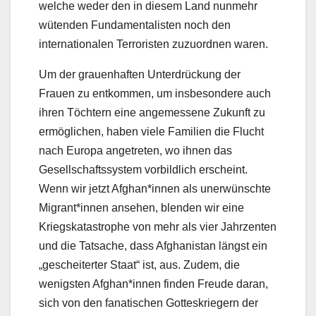
welche weder den in diesem Land nunmehr
wütenden Fundamentalisten noch den
internationalen Terroristen zuzuordnen waren.
Um der grauenhaften Unterdrückung der
Frauen zu entkommen, um insbesondere auch
ihren Töchtern eine angemessene Zukunft zu
ermöglichen, haben viele Familien die Flucht
nach Europa angetreten, wo ihnen das
Gesellschaftssystem vorbildlich erscheint.
Wenn wir jetzt Afghan*innen als unerwünschte
Migrant*innen ansehen, blenden wir eine
Kriegskatastrophe von mehr als vier Jahrzenten
und die Tatsache, dass Afghanistan längst ein
„gescheiterter Staat“ ist, aus. Zudem, die
wenigsten Afghan*innen finden Freude daran,
sich von den fanatischen Gotteskriegern der