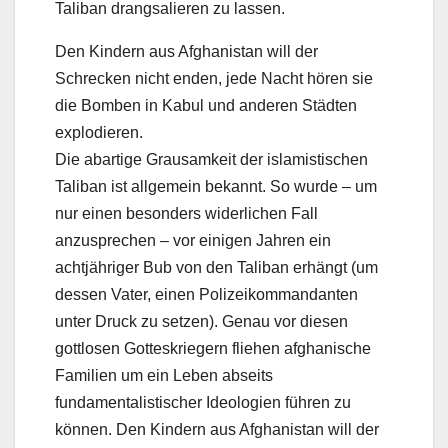
Taliban drangsalieren zu lassen.
Den Kindern aus Afghanistan will der
Schrecken nicht enden, jede Nacht hören sie
die Bomben in Kabul und anderen Städten
explodieren.
Die abartige Grausamkeit der islamistischen
Taliban ist allgemein bekannt. So wurde – um
nur einen besonders widerlichen Fall
anzusprechen – vor einigen Jahren ein
achtjähriger Bub von den Taliban erhängt (um
dessen Vater, einen Polizeikommandanten
unter Druck zu setzen). Genau vor diesen
gottlosen Gotteskriegern fliehen afghanische
Familien um ein Leben abseits
fundamentalistischer Ideologien führen zu
können. Den Kindern aus Afghanistan will der