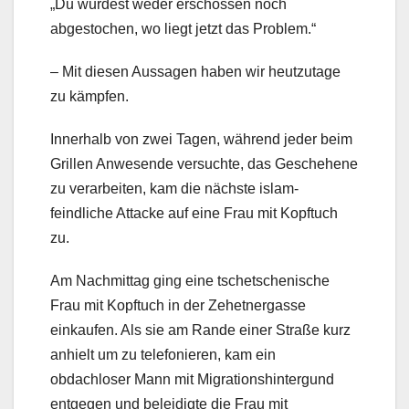
„Du wurdest weder erschossen noch
abgestochen, wo liegt jetzt das Problem.“
– Mit diesen Aussagen haben wir heutzutage
zu kämpfen.
Innerhalb von zwei Tagen, während jeder beim
Grillen Anwesende versuchte, das Geschehene
zu verarbeiten, kam die nächste islam-
feindliche Attacke auf eine Frau mit Kopftuch
zu.
Am Nachmittag ging eine tschetschenische
Frau mit Kopftuch in der Zehetnergasse
einkaufen. Als sie am Rande einer Straße kurz
anhielt um zu telefonieren, kam ein
obdachloser Mann mit Migrationshintergund
entgegen und beleidigte die Frau mit