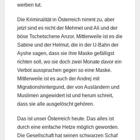
werben tut.
Die Kriminalität in Österreich nimmt zu, aber
jetzt sind es nicht der Mehmet und Ali und der
böse Tschetschene Anzor. Mittlerweile ist es die
Sabine und der Helmut, die in der U-Bahn der
Ayshe sagen, dass sie ihre Maske gefälligst
richten soll, wo sie doch zwei Monate davor ein
Verbot aussprachen gegen so eine Maske.
Mittlerweile ist es auch der Andrej mit
Migrationshintergund, der von Ausländern und
Muslimen angewidert ist und herum schreit,
dass sie alle ausgelöscht gehören.
Das ist unser Österreich heute. Das alles ist
durch eine einfache Hetze möglich geworden.
Die Gesellschaft hat seinen schwarzen Schaf