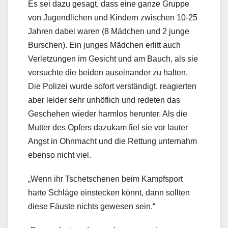
Es sei dazu gesagt, dass eine ganze Gruppe
von Jugendlichen und Kindern zwischen 10-25
Jahren dabei waren (8 Mädchen und 2 junge
Burschen). Ein junges Mädchen erlitt auch
Verletzungen im Gesicht und am Bauch, als sie
versuchte die beiden auseinander zu halten.
Die Polizei wurde sofort verständigt, reagierten
aber leider sehr unhöflich und redeten das
Geschehen wieder harmlos herunter. Als die
Mutter des Opfers dazukam fiel sie vor lauter
Angst in Ohnmacht und die Rettung unternahm
ebenso nicht viel.
„Wenn ihr Tschetschenen beim Kampfsport
harte Schläge einstecken könnt, dann sollten
diese Fäuste nichts gewesen sein.“