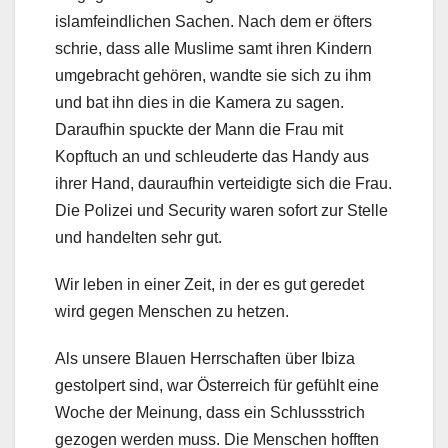
islamfeindlichen Sachen. Nach dem er öfters
schrie, dass alle Muslime samt ihren Kindern
umgebracht gehören, wandte sie sich zu ihm
und bat ihn dies in die Kamera zu sagen.
Daraufhin spuckte der Mann die Frau mit
Kopftuch an und schleuderte das Handy aus
ihrer Hand, dauraufhin verteidigte sich die Frau.
Die Polizei und Security waren sofort zur Stelle
und handelten sehr gut.
Wir leben in einer Zeit, in der es gut geredet
wird gegen Menschen zu hetzen.
Als unsere Blauen Herrschaften über Ibiza
gestolpert sind, war Österreich für gefühlt eine
Woche der Meinung, dass ein Schlussstrich
gezogen werden muss. Die Menschen hofften