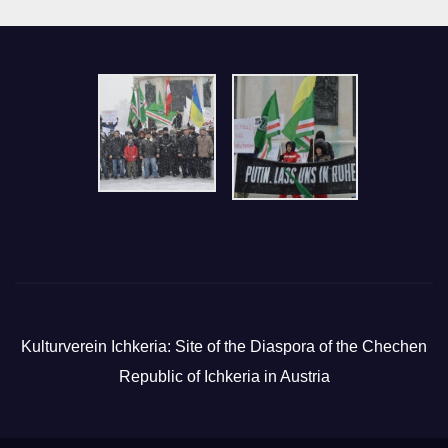
Kulturverein Ichkeria: Site of the Diaspora of the Chechen
Republic of Ichkeria in Austria