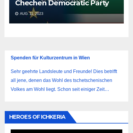
Chechen Democratic Party
AUG. 11, 2023
Spenden für Kulturzentrum in Wien
Sehr geehrte Landsleute und Freunde! Dies betrifft
all jene, denen das Wohl des tschetschenischen
Volkes am Wohl liegt. Schon seit einiger Zeit…
HEROES OF ICHKERIA