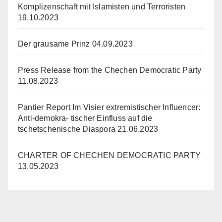
Komplizenschaft mit Islamisten und Terroristen
19.10.2023
Der grausame Prinz
04.09.2023
Press Release from the Chechen Democratic Party
11.08.2023
Pantier Report Im Visier extremistischer Influencer:
Anti-demokra- tischer Einfluss auf die
tschetschenische Diaspora
21.06.2023
CHARTER OF CHECHEN DEMOCRATIC PARTY
13.05.2023