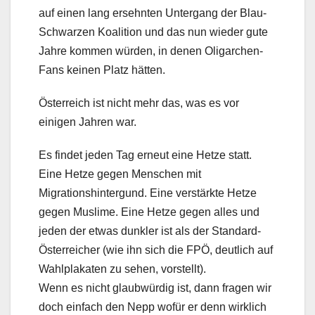
auf einen lang ersehnten Untergang der Blau-
Schwarzen Koalition und das nun wieder gute
Jahre kommen würden, in denen Oligarchen-
Fans keinen Platz hätten.
Österreich ist nicht mehr das, was es vor
einigen Jahren war.
Es findet jeden Tag erneut eine Hetze statt.
Eine Hetze gegen Menschen mit
Migrationshintergund. Eine verstärkte Hetze
gegen Muslime. Eine Hetze gegen alles und
jeden der etwas dunkler ist als der Standard-
Österreicher (wie ihn sich die FPÖ, deutlich auf
Wahlplakaten zu sehen, vorstellt).
Wenn es nicht glaubwürdig ist, dann fragen wir
doch einfach den Nepp wofür er denn wirklich