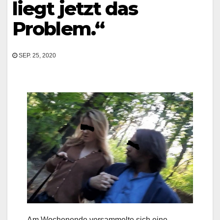
liegt jetzt das
Problem.“
SEP. 25, 2020
Am Wochenende versammelte sich eine