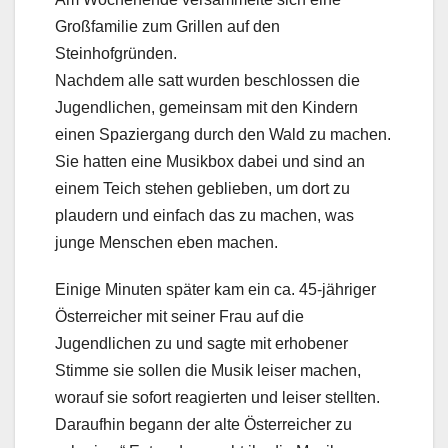
Großfamilie zum Grillen auf den
Steinhofgründen.
Nachdem alle satt wurden beschlossen die
Jugendlichen, gemeinsam mit den Kindern
einen Spaziergang durch den Wald zu machen.
Sie hatten eine Musikbox dabei und sind an
einem Teich stehen geblieben, um dort zu
plaudern und einfach das zu machen, was
junge Menschen eben machen.
Einige Minuten später kam ein ca. 45-jähriger
Österreicher mit seiner Frau auf die
Jugendlichen zu und sagte mit erhobener
Stimme sie sollen die Musik leiser machen,
worauf sie sofort reagierten und leiser stellten.
Daraufhin begann der alte Österreicher zu