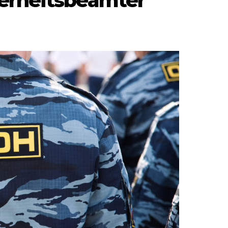
erheitsbeamter