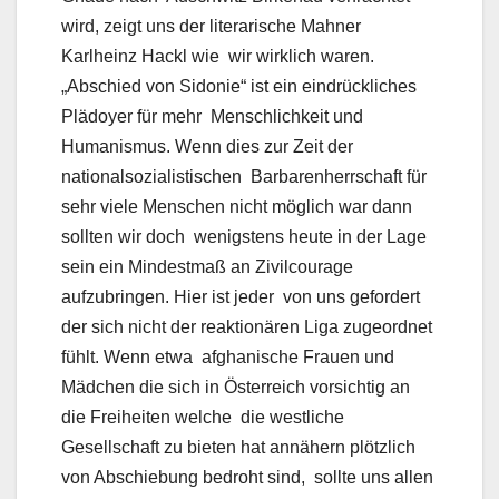
wird, zeigt uns der literarische Mahner
Karlheinz Hackl wie wir wirklich waren.
„Abschied von Sidonie“ ist ein eindrückliches
Plädoyer für mehr Menschlichkeit und
Humanismus. Wenn dies zur Zeit der
nationalsozialistischen Barbarenherrschaft für
sehr viele Menschen nicht möglich war dann
sollten wir doch wenigstens heute in der Lage
sein ein Mindestmaß an Zivilcourage
aufzubringen. Hier ist jeder von uns gefordert
der sich nicht der reaktionären Liga zugeordnet
fühlt. Wenn etwa afghanische Frauen und
Mädchen die sich in Österreich vorsichtig an
die Freiheiten welche die westliche
Gesellschaft zu bieten hat annähern plötzlich
von Abschiebung bedroht sind, sollte uns allen