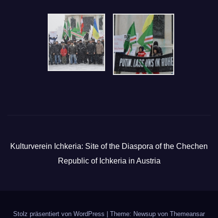
Kulturverein Ichkeria: Site of the Diaspora of the Chechen
Republic of Ichkeria in Austria
Stolz präsentiert von WordPress
|
Theme: Newsup von
Themeansar