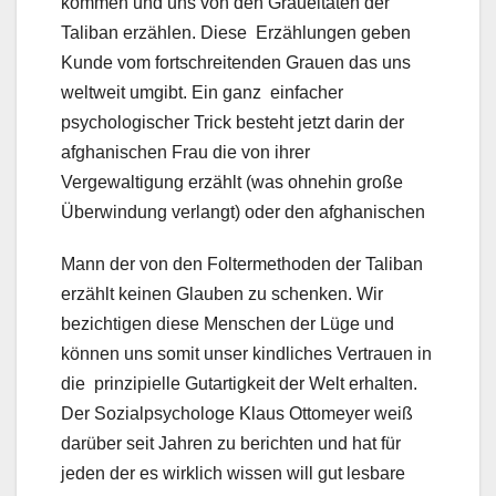
kommen und uns von den Gräueltaten der
Taliban erzählen. Diese Erzählungen geben
Kunde vom fortschreitenden Grauen das uns
weltweit umgibt. Ein ganz einfacher
psychologischer Trick besteht jetzt darin der
afghanischen Frau die von ihrer
Vergewaltigung erzählt (was ohnehin große
Überwindung verlangt) oder den afghanischen
Mann der von den Foltermethoden der Taliban
erzählt keinen Glauben zu schenken. Wir
bezichtigen diese Menschen der Lüge und
können uns somit unser kindliches Vertrauen in
die prinzipielle Gutartigkeit der Welt erhalten.
Der Sozialpsychologe Klaus Ottomeyer weiß
darüber seit Jahren zu berichten und hat für
jeden der es wirklich wissen will gut lesbare