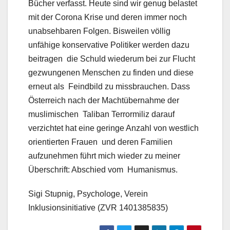
Bücher verfasst. Heute sind wir genug belastet
mit der Corona Krise und deren immer noch
unabsehbaren Folgen. Bisweilen völlig
unfähige konservative Politiker werden dazu
beitragen die Schuld wiederum bei zur Flucht
gezwungenen Menschen zu finden und diese
erneut als Feindbild zu missbrauchen. Dass
Österreich nach der Machtübernahme der
muslimischen Taliban Terrormiliz darauf
verzichtet hat eine geringe Anzahl von westlich
orientierten Frauen und deren Familien
aufzunehmen führt mich wieder zu meiner
Überschrift: Abschied vom Humanismus.
Sigi Stupnig, Psychologe,
Verein
Inklusionsinitiative (ZVR 1401385835)