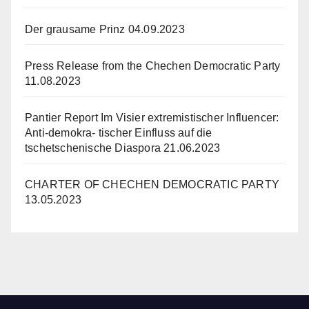
Der grausame Prinz
04.09.2023
Press Release from the Chechen Democratic Party
11.08.2023
Pantier Report Im Visier extremistischer Influencer:
Anti-demokra- tischer Einfluss auf die
tschetschenische Diaspora
21.06.2023
CHARTER OF CHECHEN DEMOCRATIC PARTY
13.05.2023