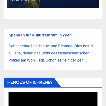
Spenden für Kulturzentrum in Wien
Sehr geehrte Landsleute und Freunde! Dies betrifft
all jene, denen das Wohl des tschetschenischen
Volkes am Wohl liegt. Schon seit einiger Zeit…
HEROES OF ICHKERIA
Video-
Player