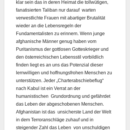
klar sein das in deren Heimat die tollwütigen,
fanatisierten Taliban nur darauf warten
verwestlichte Frauen mit abartiger Brutalität
wieder an die Lebensregeln der
Fundamentalisten zu erinnern. Wenn junge
afghanische Männer genug haben vom
Puritanismus der gottlosen Gotteskrieger und
den österreichischen Lebensstil vorbildlich
finden liegt es an uns das Potenzial dieser
lernwilligen und hoffnungsfrohen Menschen zu
unterstützen. Jeder „Charterabschiebeflug“
nach Kabul ist ein Verrat an der
humanistischen Grundordnung und gefährdet
das Leben der abgeschobenen Menschen.
Afghanistan ist das unsicherste Land der Welt
in dem Terroranschläge zuhauf und in
steigender Zahl das Leben von unschuldigen