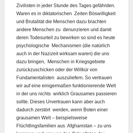
Zivilisten in jeder Stunde des Tages gefährden.
Waren es in diktatorischen Zeiten Böswilligkeit
und Brutalität die Menschen dazu brachten
andere Menschen zu denunzieren und damit
deren Todesurteil zu bewirken so sind es heute
psychologische Mechanismen (die natürlich
auch in der Nazizeit wirksam waren) die uns
dazu bringen, Menschen in Kriegsgebiete
zurückzuschicken oder der Willkür von
Fundamentalisten auszuliefern. So vertrauen
wir auf eine einigermaßen funktionierende Welt
in der uns nichts wirklich Grausames passieren
sollte. Dieses Urvertrauen kann aber auch
dadurch zerstört werden, wenn Boten einer
grausamen Welt – beispielsweise
Flüchtlingsfamilien aus Afghanistan – zu uns