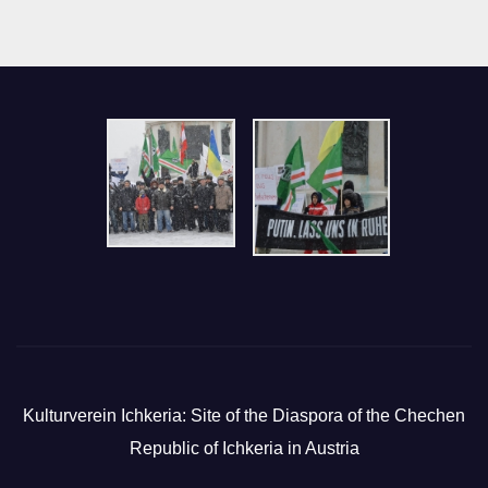
Kulturverein Ichkeria: Site of the Diaspora of the Chechen
Republic of Ichkeria in Austria