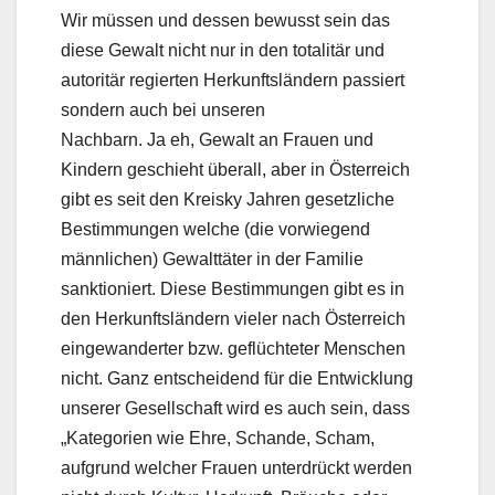
Wir müssen und dessen bewusst sein das
diese Gewalt nicht nur in den totalitär und
autoritär regierten Herkunftsländern passiert
sondern auch bei unseren
Nachbarn. Ja eh, Gewalt an Frauen und
Kindern geschieht überall, aber in Österreich
gibt es seit den Kreisky Jahren gesetzliche
Bestimmungen welche (die vorwiegend
männlichen) Gewalttäter in der Familie
sanktioniert. Diese Bestimmungen gibt es in
den Herkunftsländern vieler nach Österreich
eingewanderter bzw. geflüchteter Menschen
nicht. Ganz entscheidend für die Entwicklung
unserer Gesellschaft wird es auch sein, dass
„Kategorien wie Ehre, Schande, Scham,
aufgrund welcher Frauen unterdrückt werden