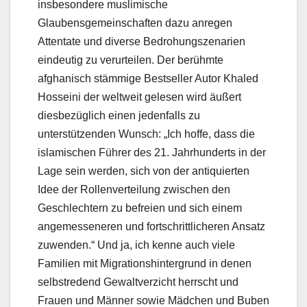
insbesondere muslimische
Glaubensgemeinschaften dazu anregen
Attentate und diverse Bedrohungszenarien
eindeutig zu verurteilen. Der berühmte
afghanisch stämmige Bestseller Autor Khaled
Hosseini der weltweit gelesen wird äußert
diesbezüglich einen jedenfalls zu
unterstützenden Wunsch: „Ich hoffe, dass die
islamischen Führer des 21. Jahrhunderts in der
Lage sein werden, sich von der antiquierten
Idee der Rollenverteilung zwischen den
Geschlechtern zu befreien und sich einem
angemesseneren und fortschrittlicheren Ansatz
zuwenden.“ Und ja, ich kenne auch viele
Familien mit Migrationshintergrund in denen
selbstredend Gewaltverzicht herrscht und
Frauen und Männer sowie Mädchen und Buben