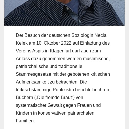
Der Besuch der deutschen Soziologin Necla
Kelek am 10. Oktober 2022 auf Einladung des
Vereins Aspis in Klagenfurt darf auch zum
Anlass dazu genommen werden muslimische,
patriarchalische und traditionelle
Stammesgesetze mit der gebotenen kritischen
Aufmerksamkeit zu betrachten. Die
türkischstämmige Publizistin berichtet in ihren
Büchern („Die fremde Braut“) von
systematischer Gewalt gegen Frauen und
Kindern in konservativen patriarchalen
Familien.