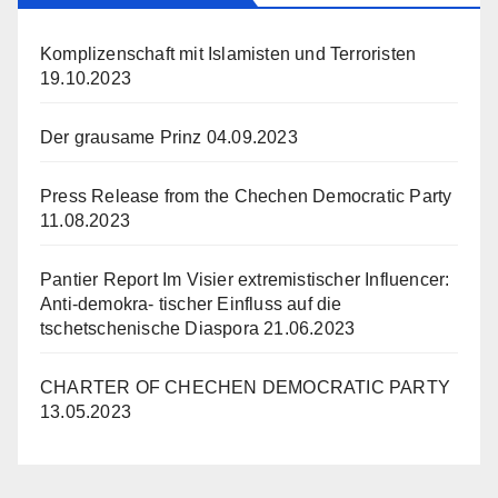
Komplizenschaft mit Islamisten und Terroristen
19.10.2023
Der grausame Prinz
04.09.2023
Press Release from the Chechen Democratic Party
11.08.2023
Pantier Report Im Visier extremistischer Influencer:
Anti-demokra- tischer Einfluss auf die
tschetschenische Diaspora
21.06.2023
CHARTER OF CHECHEN DEMOCRATIC PARTY
13.05.2023