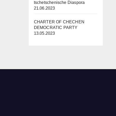
tschetschenische Diaspora
21.06.2023
CHARTER OF CHECHEN
DEMOCRATIC PARTY
13.05.2023