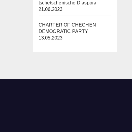
tschetschenische Diaspora
21.06.2023
CHARTER OF CHECHEN
DEMOCRATIC PARTY
13.05.2023