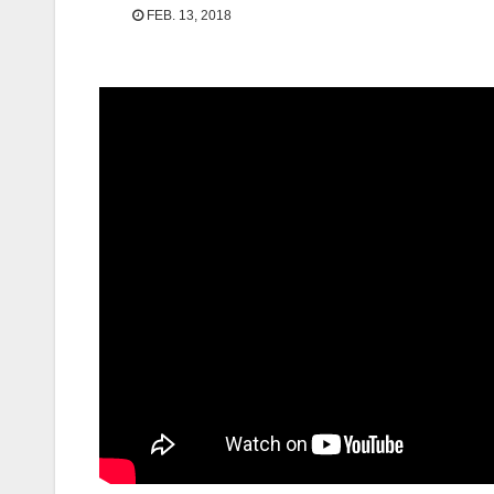
FEB. 13, 2018