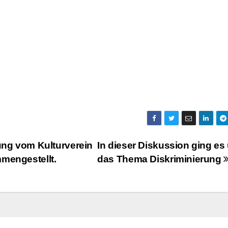
ung vom Kulturverein
In dieser Diskussion ging es
mmengestellt.
das Thema Diskriminierung