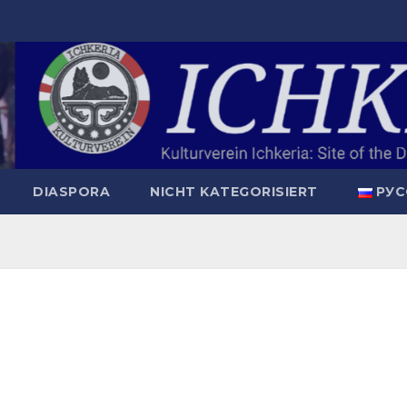
DIASPORA
NICHT KATEGORISIERT
РУС