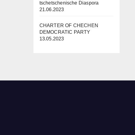
tschetschenische Diaspora
21.06.2023
CHARTER OF CHECHEN
DEMOCRATIC PARTY
13.05.2023