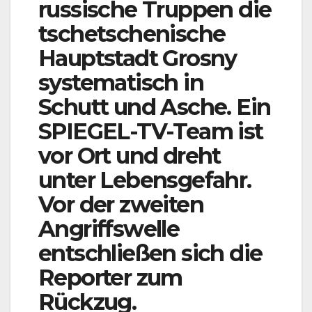
russische Truppen die
tschetschenische
Hauptstadt Grosny
systematisch in
Schutt und Asche. Ein
SPIEGEL-TV-Team ist
vor Ort und dreht
unter Lebensgefahr.
Vor der zweiten
Angriffswelle
entschließen sich die
Reporter zum
Rückzug.