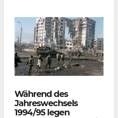
Während des
Jahreswechsels
1994/95 legen