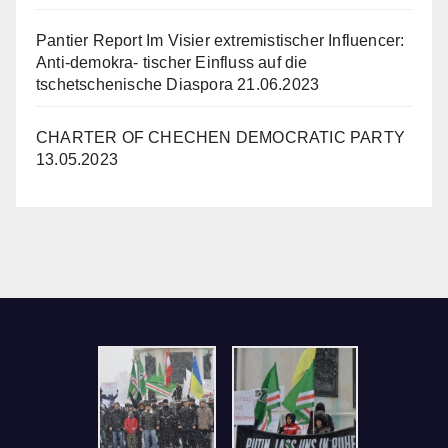
Pantier Report Im Visier extremistischer Influencer:
Anti-demokra- tischer Einfluss auf die
tschetschenische Diaspora
21.06.2023
CHARTER OF CHECHEN DEMOCRATIC PARTY
13.05.2023