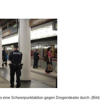
els eine Schwerpunktaktion gegen Drogendealer durch. (Bild: