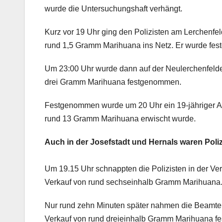
wurde die Untersuchungshaft verhängt.
Kurz vor 19 Uhr ging den Polizisten am Lerchenfeld
rund 1,5 Gramm Marihuana ins Netz. Er wurde fe
Um 23:00 Uhr wurde dann auf der Neulerchenfelder
drei Gramm Marihuana festgenommen.
Festgenommen wurde um 20 Uhr ein 19-jähriger Afg
rund 13 Gramm Marihuana erwischt wurde.
Auch in der Josefstadt und Hernals waren Poliz
Um 19.15 Uhr schnappten die Polizisten in der Ver
Verkauf von rund sechseinhalb Gramm Marihuana
Nur rund zehn Minuten später nahmen die Beamten 
Verkauf von rund dreieinhalb Gramm Marihuana fe