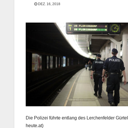
DEZ. 16, 2018
Die Polizei führte entlang des Lerchenfelder Gürt
heute.at)