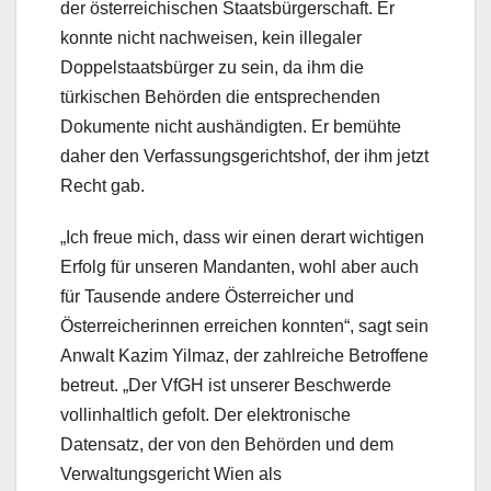
der österreichischen Staatsbürgerschaft. Er
konnte nicht nachweisen, kein illegaler
Doppelstaatsbürger zu sein, da ihm die
türkischen Behörden die entsprechenden
Dokumente nicht aushändigten. Er bemühte
daher den Verfassungsgerichtshof, der ihm jetzt
Recht gab.
„Ich freue mich, dass wir einen derart wichtigen
Erfolg für unseren Mandanten, wohl aber auch
für Tausende andere Österreicher und
Österreicherinnen erreichen konnten“, sagt sein
Anwalt Kazim Yilmaz, der zahlreiche Betroffene
betreut. „Der VfGH ist unserer Beschwerde
vollinhaltlich gefolt. Der elektronische
Datensatz, der von den Behörden und dem
Verwaltungsgericht Wien als