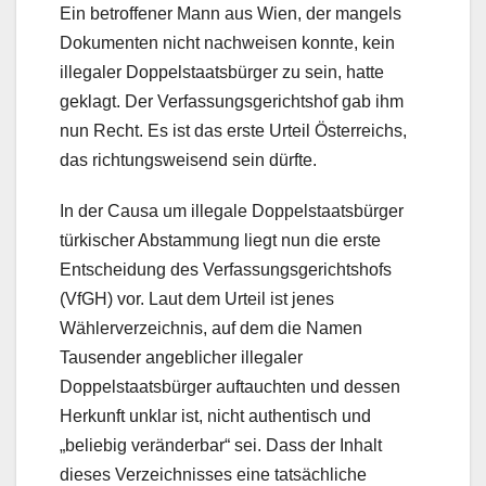
Ein betroffener Mann aus Wien, der mangels
Dokumenten nicht nachweisen konnte, kein
illegaler Doppelstaatsbürger zu sein, hatte
geklagt. Der Verfassungsgerichtshof gab ihm
nun Recht. Es ist das erste Urteil Österreichs,
das richtungsweisend sein dürfte.
In der Causa um illegale Doppelstaatsbürger
türkischer Abstammung liegt nun die erste
Entscheidung des Verfassungsgerichtshofs
(VfGH) vor. Laut dem Urteil ist jenes
Wählerverzeichnis, auf dem die Namen
Tausender angeblicher illegaler
Doppelstaatsbürger auftauchten und dessen
Herkunft unklar ist, nicht authentisch und
„beliebig veränderbar“ sei. Dass der Inhalt
dieses Verzeichnisses eine tatsächliche