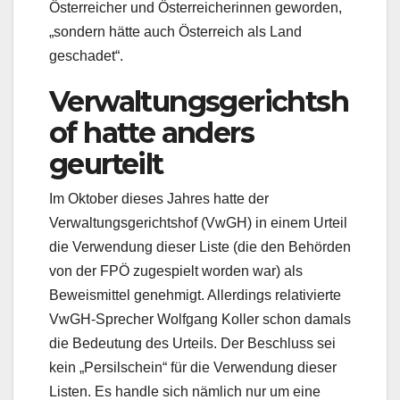
Österreicher und Österreicherinnen geworden,
„sondern hätte auch Österreich als Land
geschadet“.
Verwaltungsgerichtsh
of hatte anders
geurteilt
Im Oktober dieses Jahres hatte der
Verwaltungsgerichtshof (VwGH) in einem Urteil
die Verwendung dieser Liste (die den Behörden
von der FPÖ zugespielt worden war) als
Beweismittel genehmigt. Allerdings relativierte
VwGH-Sprecher Wolfgang Koller schon damals
die Bedeutung des Urteils. Der Beschluss sei
kein „Persilschein“ für die Verwendung dieser
Listen. Es handle sich nämlich nur um eine