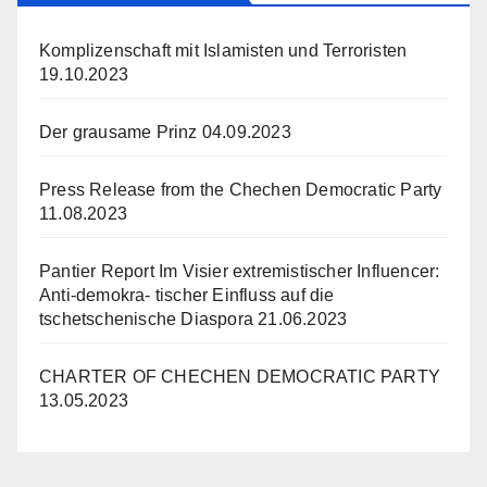
Komplizenschaft mit Islamisten und Terroristen
19.10.2023
Der grausame Prinz
04.09.2023
Press Release from the Chechen Democratic Party
11.08.2023
Pantier Report Im Visier extremistischer Influencer:
Anti-demokra- tischer Einfluss auf die
tschetschenische Diaspora
21.06.2023
CHARTER OF CHECHEN DEMOCRATIC PARTY
13.05.2023