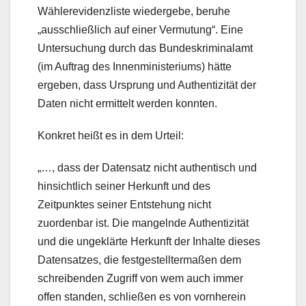
Wählerevidenzliste wiedergebe, beruhe
„ausschließlich auf einer Vermutung“. Eine
Untersuchung durch das Bundeskriminalamt
(im Auftrag des Innenministeriums) hätte
ergeben, dass Ursprung und Authentizität der
Daten nicht ermittelt werden konnten.
Konkret heißt es in dem Urteil:
„…, dass der Datensatz nicht authentisch und
hinsichtlich seiner Herkunft und des
Zeitpunktes seiner Entstehung nicht
zuordenbar ist. Die mangelnde Authentizität
und die ungeklärte Herkunft der Inhalte dieses
Datensatzes, die festgestelltermaßen dem
schreibenden Zugriff von wem auch immer
offen standen, schließen es von vornherein