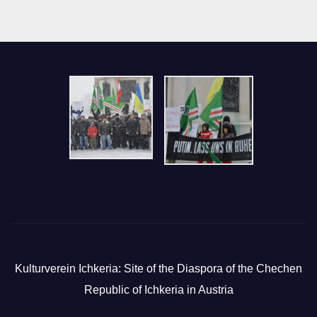
Kulturverein Ichkeria: Site of the Diaspora of the Chechen
Republic of Ichkeria in Austria