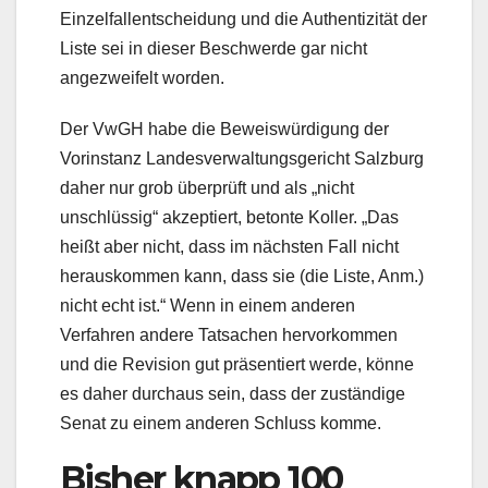
Einzelfallentscheidung und die Authentizität der
Liste sei in dieser Beschwerde gar nicht
angezweifelt worden.
Der VwGH habe die Beweiswürdigung der
Vorinstanz Landesverwaltungsgericht Salzburg
daher nur grob überprüft und als „nicht
unschlüssig“ akzeptiert, betonte Koller. „Das
heißt aber nicht, dass im nächsten Fall nicht
herauskommen kann, dass sie (die Liste, Anm.)
nicht echt ist.“ Wenn in einem anderen
Verfahren andere Tatsachen hervorkommen
und die Revision gut präsentiert werde, könne
es daher durchaus sein, dass der zuständige
Senat zu einem anderen Schluss komme.
Bisher knapp 100