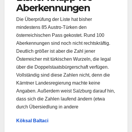
Aberkennungen
Die Überprüfung der Liste hat bisher
mindestens 85 Austro-Türken den
österreichischen Pass gekostet. Rund 100
Aberkennungen sind noch nicht rechtskräftig.
Deutlich größer ist aber die Zahl jener
Österreicher mit türkischen Wurzeln, die legal
über die Doppelstaatsbürgerschaft verfügen.
Vollständig sind diese Zahlen nicht, denn die
Kärntner Landesregierung machte keine
Angaben. Außerdem weist Salzburg darauf hin,
dass sich die Zahlen laufend ändern (etwa
durch Übersiedlung in andere
Köksal Baltaci