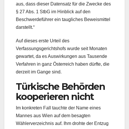
aus, dass dieser Datensatz für die Zwecke des
§ 27 Abs. 1 StbG im Hinblick auf den
Beschwerdeführer ein taugliches Beweismittel
darstellt.“
Auf dieses erste Urteil des
Verfassungsgerichtshofs wurde seit Monaten
gewartet, da es Auswirkungen aus Tausende
Verfahren in ganz Österreich haben dürfte, die
derzeit im Gange sind.
Türkische Behörden
kooperieren nicht
Im konkreten Fall tauchte der Name eines
Mannes aus Wien auf dem besagten
Wählerverzeichnis auf. Ihm drohte der Entzug