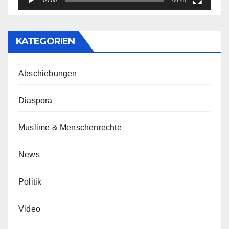
KATEGORIEN
Abschiebungen
Diaspora
Muslime & Menschenrechte
News
Politik
Video