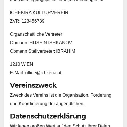
ICHEKIRA KULTURVEREIN
ZVR: 123456789
Organschaftliche Vertreter
Obmann: HUSEIN ISHKANOV
Obmann Stellvertreter: IBRAHIM
1210 WIEN
E-Mail: office@ichkeria.at
Vereinszweck
Zweck des Vereins ist die Organisation, Förderung
und Koordinierung der Jugendlichen.
Datenschutzerklärung
Wir legen großen Wert auf den Schutz Ihrer Daten.