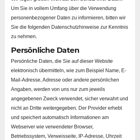
Um Sie in vollem Umfang über die Verwendung
personenbezogener Daten zu informieren, bitten wir
Sie die folgenden Datenschutzhinweise zur Kenntnis
zu nehmen.
Persönliche Daten
Persönliche Daten, die Sie auf dieser Website
elektronisch übermitteln, wie zum Beispiel Name, E-
Mail-Adresse, Adresse oder andere persönlichen
Angaben, werden von uns nur zum jeweils
angegebenen Zweck verwendet, sicher verwahrt und
nicht an Dritte weitergegeben. Der Provider erhebt
und speichert automatisch Informationen am
Webserver wie verwendeter Browser,
Betriebssystem, Verweisseite, IP-Adresse, Uhrzeit