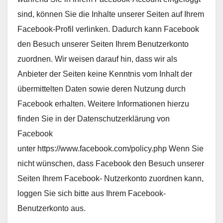
sind, können Sie die Inhalte unserer Seiten auf Ihrem
Facebook-Profil verlinken. Dadurch kann Facebook
den Besuch unserer Seiten Ihrem Benutzerkonto
zuordnen. Wir weisen darauf hin, dass wir als
Anbieter der Seiten keine Kenntnis vom Inhalt der
übermittelten Daten sowie deren Nutzung durch
Facebook erhalten. Weitere Informationen hierzu
finden Sie in der Datenschutzerklärung von
Facebook
unter https://www.facebook.com/policy.php Wenn Sie
nicht wünschen, dass Facebook den Besuch unserer
Seiten Ihrem Facebook- Nutzerkonto zuordnen kann,
loggen Sie sich bitte aus Ihrem Facebook-
Benutzerkonto aus.