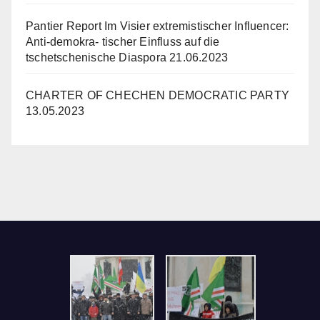
Pantier Report Im Visier extremistischer Influencer:
Anti-demokra- tischer Einfluss auf die
tschetschenische Diaspora
21.06.2023
CHARTER OF CHECHEN DEMOCRATIC PARTY
13.05.2023