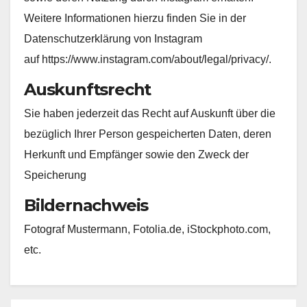
Weitere Informationen hierzu finden Sie in der
Datenschutzerklärung von Instagram
auf https://www.instagram.com/about/legal/privacy/.
Auskunftsrecht
Sie haben jederzeit das Recht auf Auskunft über die
bezüglich Ihrer Person gespeicherten Daten, deren
Herkunft und Empfänger sowie den Zweck der
Speicherung
Bildernachweis
Fotograf Mustermann, Fotolia.de, iStockphoto.com,
etc.