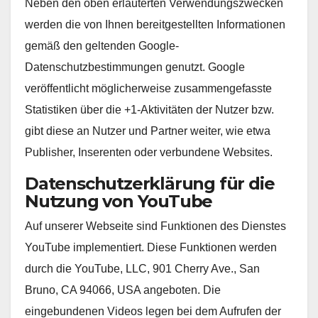
Neben den oben erläuterten Verwendungszwecken
werden die von Ihnen bereitgestellten Informationen
gemäß den geltenden Google-
Datenschutzbestimmungen genutzt. Google
veröffentlicht möglicherweise zusammengefasste
Statistiken über die +1-Aktivitäten der Nutzer bzw.
gibt diese an Nutzer und Partner weiter, wie etwa
Publisher, Inserenten oder verbundene Websites.
Datenschutzerklärung für die
Nutzung von YouTube
Auf unserer Webseite sind Funktionen des Dienstes
YouTube implementiert. Diese Funktionen werden
durch die YouTube, LLC, 901 Cherry Ave., San
Bruno, CA 94066, USA angeboten. Die
eingebundenen Videos legen bei dem Aufrufen der