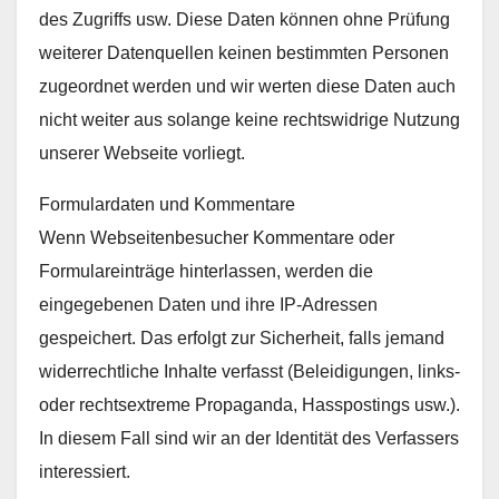
des Zugriffs usw. Diese Daten können ohne Prüfung
weiterer Datenquellen keinen bestimmten Personen
zugeordnet werden und wir werten diese Daten auch
nicht weiter aus solange keine rechtswidrige Nutzung
unserer Webseite vorliegt.
Formulardaten und Kommentare
Wenn Webseitenbesucher Kommentare oder
Formulareinträge hinterlassen, werden die
eingegebenen Daten und ihre IP-Adressen
gespeichert. Das erfolgt zur Sicherheit, falls jemand
widerrechtliche Inhalte verfasst (Beleidigungen, links-
oder rechtsextreme Propaganda, Hasspostings usw.).
In diesem Fall sind wir an der Identität des Verfassers
interessiert.