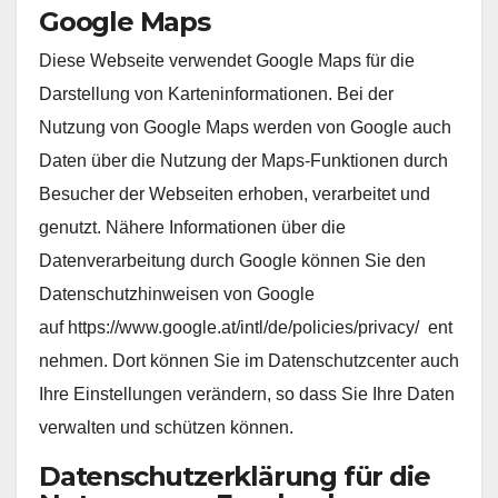
Google Maps
Diese Webseite verwendet Google Maps für die
Darstellung von Karteninformationen. Bei der
Nutzung von Google Maps werden von Google auch
Daten über die Nutzung der Maps-Funktionen durch
Besucher der Webseiten erhoben, verarbeitet und
genutzt. Nähere Informationen über die
Datenverarbeitung durch Google können Sie den
Datenschutzhinweisen von Google
auf https://www.google.at/intl/de/policies/privacy/ ent
nehmen. Dort können Sie im Datenschutzcenter auch
Ihre Einstellungen verändern, so dass Sie Ihre Daten
verwalten und schützen können.
Datenschutzerklärung für die