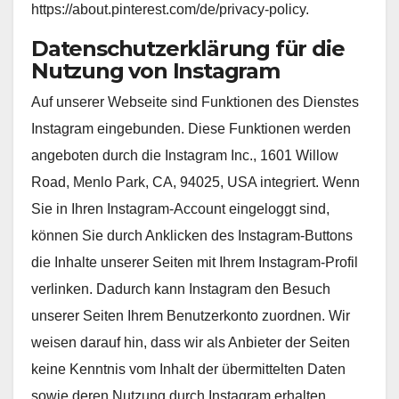
https://about.pinterest.com/de/privacy-policy.
Datenschutzerklärung für die
Nutzung von Instagram
Auf unserer Webseite sind Funktionen des Dienstes
Instagram eingebunden. Diese Funktionen werden
angeboten durch die Instagram Inc., 1601 Willow
Road, Menlo Park, CA, 94025, USA integriert. Wenn
Sie in Ihren Instagram-Account eingeloggt sind,
können Sie durch Anklicken des Instagram-Buttons
die Inhalte unserer Seiten mit Ihrem Instagram-Profil
verlinken. Dadurch kann Instagram den Besuch
unserer Seiten Ihrem Benutzerkonto zuordnen. Wir
weisen darauf hin, dass wir als Anbieter der Seiten
keine Kenntnis vom Inhalt der übermittelten Daten
sowie deren Nutzung durch Instagram erhalten.