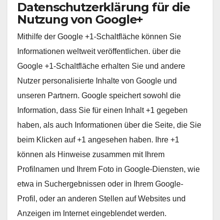
Datenschutzerklärung für die
Nutzung von Google+
Mithilfe der Google +1-Schaltfläche können Sie
Informationen weltweit veröffentlichen. über die
Google +1-Schaltfläche erhalten Sie und andere
Nutzer personalisierte Inhalte von Google und
unseren Partnern. Google speichert sowohl die
Information, dass Sie für einen Inhalt +1 gegeben
haben, als auch Informationen über die Seite, die Sie
beim Klicken auf +1 angesehen haben. Ihre +1
können als Hinweise zusammen mit Ihrem
Profilnamen und Ihrem Foto in Google-Diensten, wie
etwa in Suchergebnissen oder in Ihrem Google-
Profil, oder an anderen Stellen auf Websites und
Anzeigen im Internet eingeblendet werden.