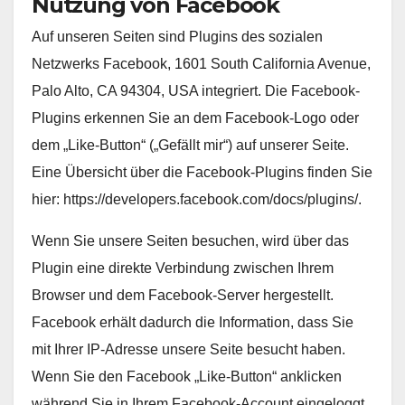
Nutzung von Facebook
Auf unseren Seiten sind Plugins des sozialen
Netzwerks Facebook, 1601 South California Avenue,
Palo Alto, CA 94304, USA integriert. Die Facebook-
Plugins erkennen Sie an dem Facebook-Logo oder
dem „Like-Button“ („Gefällt mir“) auf unserer Seite.
Eine Übersicht über die Facebook-Plugins finden Sie
hier: https://developers.facebook.com/docs/plugins/.
Wenn Sie unsere Seiten besuchen, wird über das
Plugin eine direkte Verbindung zwischen Ihrem
Browser und dem Facebook-Server hergestellt.
Facebook erhält dadurch die Information, dass Sie
mit Ihrer IP-Adresse unsere Seite besucht haben.
Wenn Sie den Facebook „Like-Button“ anklicken
während Sie in Ihrem Facebook-Account eingeloggt