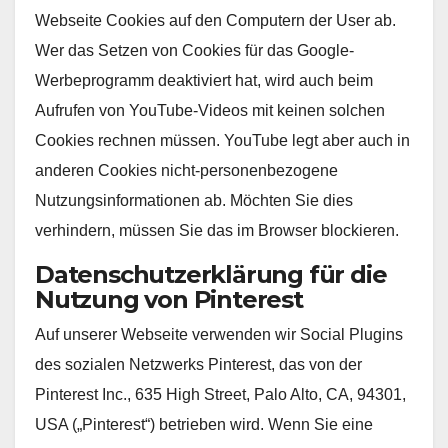
Webseite Cookies auf den Computern der User ab.
Wer das Setzen von Cookies für das Google-
Werbeprogramm deaktiviert hat, wird auch beim
Aufrufen von YouTube-Videos mit keinen solchen
Cookies rechnen müssen. YouTube legt aber auch in
anderen Cookies nicht-personenbezogene
Nutzungsinformationen ab. Möchten Sie dies
verhindern, müssen Sie das im Browser blockieren.
Datenschutzerklärung für die
Nutzung von Pinterest
Auf unserer Webseite verwenden wir Social Plugins
des sozialen Netzwerks Pinterest, das von der
Pinterest Inc., 635 High Street, Palo Alto, CA, 94301,
USA („Pinterest“) betrieben wird. Wenn Sie eine