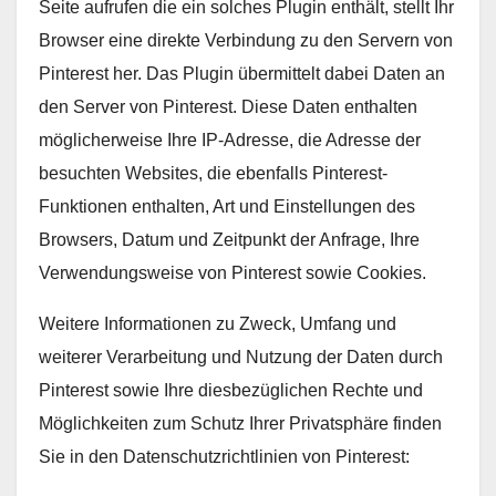
Seite aufrufen die ein solches Plugin enthält, stellt Ihr
Browser eine direkte Verbindung zu den Servern von
Pinterest her. Das Plugin übermittelt dabei Daten an
den Server von Pinterest. Diese Daten enthalten
möglicherweise Ihre IP-Adresse, die Adresse der
besuchten Websites, die ebenfalls Pinterest-
Funktionen enthalten, Art und Einstellungen des
Browsers, Datum und Zeitpunkt der Anfrage, Ihre
Verwendungsweise von Pinterest sowie Cookies.
Weitere Informationen zu Zweck, Umfang und
weiterer Verarbeitung und Nutzung der Daten durch
Pinterest sowie Ihre diesbezüglichen Rechte und
Möglichkeiten zum Schutz Ihrer Privatsphäre finden
Sie in den Datenschutzrichtlinien von Pinterest: