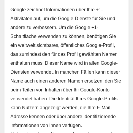
Google zeichnet Informationen über Ihre +1-
Aktivitäten auf, um die Google-Dienste für Sie und
andere zu verbessern. Um die Google +1-
Schaltfläche verwenden zu können, benötigen Sie
ein weltweit sichtbares, öffentliches Google-Profil,
das zumindest den für das Profil gewählten Namen
enthalten muss. Dieser Name wird in allen Google-
Diensten verwendet. In manchen Fällen kann dieser
Name auch einen anderen Namen ersetzen, den Sie
beim Teilen von Inhalten über Ihr Google-Konto
verwendet haben. Die Identität Ihres Google-Profils
kann Nutzern angezeigt werden, die Ihre E-Mail-
Adresse kennen oder über andere identifizierende
Informationen von Ihnen verfügen.