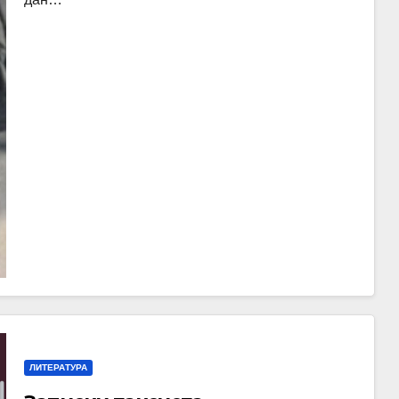
ЛИТЕРАТУРА