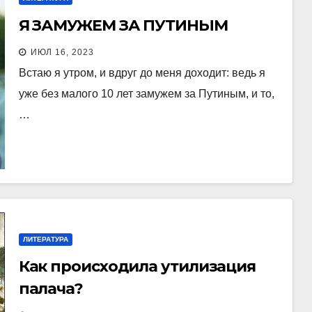
Я ЗАМУЖЕМ ЗА ПУТИНЫМ
ИЮЛ 16, 2023
Встаю я утром, и вдруг до меня доходит: ведь я
уже без малого 10 лет замужем за Путиным, и то,
…
ЛИТЕРАТУРА
Как происходила утилизация
палача?