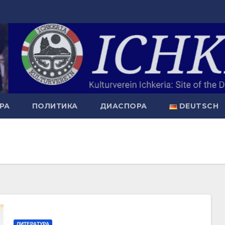
РА
ПОЛИТИКА
ДИАСПОРА
DEUTSCH
ЛИТЕРАТУРА