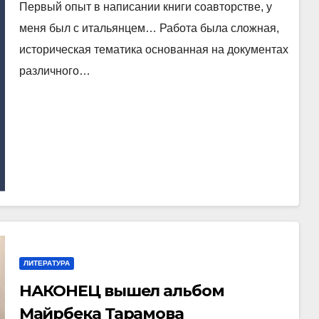
Первый опыт в написании книги соавторстве, у
меня был с итальянцем… Работа была сложная,
историческая тематика основанная на документах
различного…
ЛИТЕРАТУРА
НАКОНЕЦ вышел альбом
Майрбека Тарамова