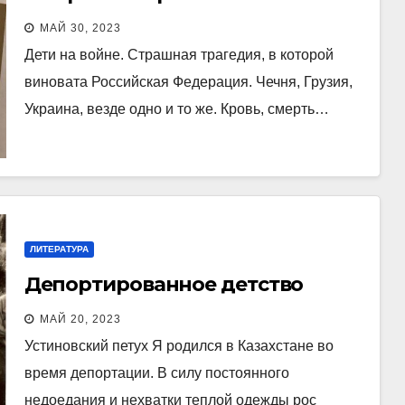
МАЙ 30, 2023
Дети на войне. Страшная трагедия, в которой
виновата Российская Федерация. Чечня, Грузия,
Украина, везде одно и то же. Кровь, смерть…
ЛИТЕРАТУРА
Депортированное детство
МАЙ 20, 2023
Устиновский петух Я родился в Казахстане во
время депортации. В силу постоянного
недоедания и нехватки теплой одежды рос