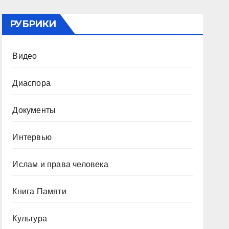
РУБРИКИ
Видео
Диаспора
Документы
Интервью
Ислам и права человека
Книга Памяти
Культура