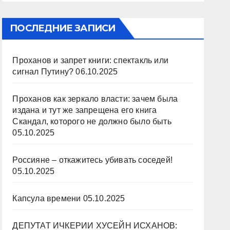
ПОСЛЕДНИЕ ЗАПИСИ
Проханов и запрет книги: спектакль или
сигнал Путину?
06.10.2025
Проханов как зеркало власти: зачем была
издана и тут же запрещена его книга
Скандал, которого не должно было быть
05.10.2025
Россияне – откажитесь убивать соседей!
05.10.2025
Капсула времени
05.10.2025
ДЕПУТАТ ИЧКЕРИИ ХУСЕЙН ИСХАНОВ: