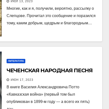
ИЮЛ 13, 2023
Многие, как и я, получили, вероятно, рассылку о
Слепцове. Прочитал это сообщение и поразился
тому, каким добрым, щедрым и благородным…
ЛИТЕРАТУРА
ЧЕЧЕНСКАЯ НАРОДНАЯ ПЕСНЯ
ИЮН 17, 2023
В книге Василия Александровича Потто
«Кавказская война» (первый том был
опубликован в 1899-м году — а всего их пять)
дан…