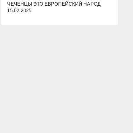
ЧЕЧЕНЦЫ ЭТО ЕВРОПЕЙСКИЙ НАРОД
15.02.2025