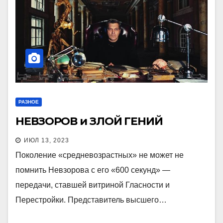
РАЗНОЕ
НЕВЗОРОВ и ЗЛОЙ ГЕНИЙ
ИЮЛ 13, 2023
Поколение «средневозрастных» не может не
помнить Невзорова с его «600 секунд» —
передачи, ставшей витриной Гласности и
Перестройки. Представитель высшего…