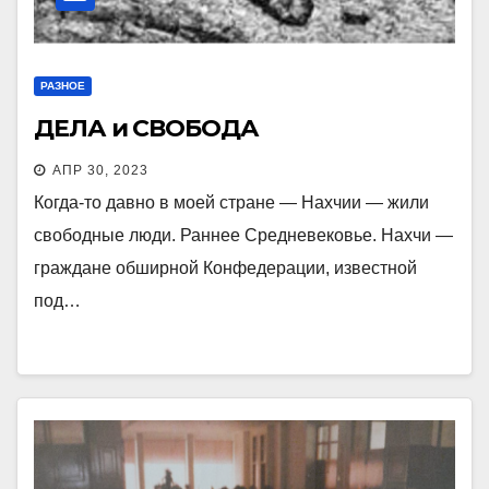
РАЗНОЕ
ДЕЛА и СВОБОДА
АПР 30, 2023
Когда-то давно в моей стране — Нахчии — жили
свободные люди. Раннее Средневековье. Нахчи —
граждане обширной Конфедерации, известной
под…