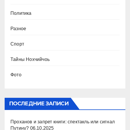
Политика
Разное
Спорт
Тайны Нохчийчоь
Фото
ПОСЛЕДНИЕ ЗАПИСИ
Проханов и запрет книги: спектакль или сигнал
Путину?
06.10.2025