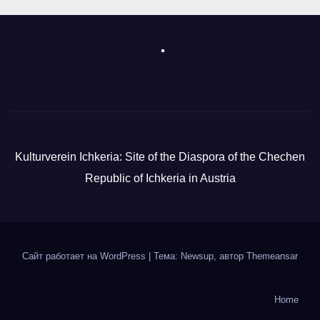
Kulturverein Ichkeria: Site of the Diaspora of the Chechen
Republic of Ichkeria in Austria
Сайт работает на WordPress
|
Тема: Newsup, автор
Themeansar
Home