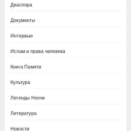
Диаспора
Документы
Интервью
Ислам и права человека
Книга Памяти
Культура
Легенды Нохчи
Литература
Новости