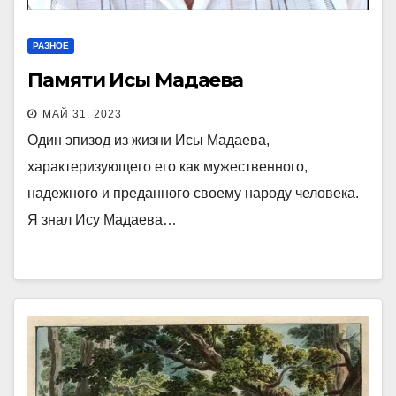
РАЗНОЕ
Памяти Исы Мадаева
МАЙ 31, 2023
Один эпизод из жизни Исы Мадаева,
характеризующего его как мужественного,
надежного и преданного своему народу человека.
Я знал Ису Мадаева…