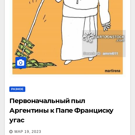
РАЗНОЕ
Первоначальный пыл
Аргентины к Папе Франциску
угас
МАР 19, 2023