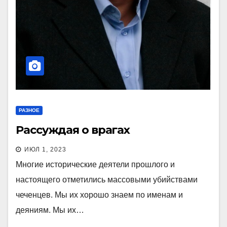
РАЗНОЕ
Рассуждая о врагах
ИЮЛ 1, 2023
Многие исторические деятели прошлого и
настоящего отметились массовыми убийствами
чеченцев. Мы их хорошо знаем по именам и
деяниям. Мы их…