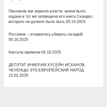
Проханов как зеркало власти: зачем была
издана и тут же запрещена его книга Скандал,
которого не должно было быть
05.10.2025
Россияне – откажитесь убивать соседей!
05.10.2025
Капсула времени
05.10.2025
ДЕПУТАТ ИЧКЕРИИ ХУСЕЙН ИСХАНОВ:
ЧЕЧЕНЦЫ ЭТО ЕВРОПЕЙСКИЙ НАРОД
15.02.2025