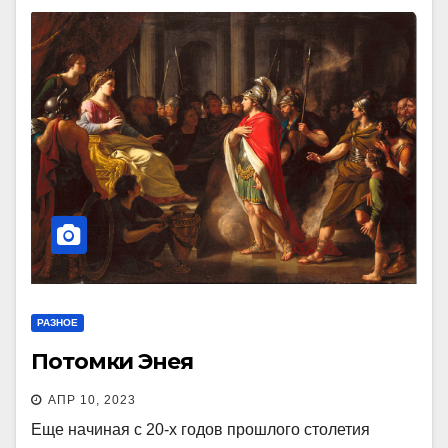
РАЗНОЕ
Потомки Энея
АПР 10, 2023
Еще начиная с 20-х годов прошлого столетия