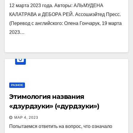
12 марта 2023 года. Авторы: АЛЬМУДЕНА
КАЛАТРАВА и ДЕБОРА РЕЙ. Ассошиэйтед Пресс.
(Перевод с английского: Олена Гончарук, 19 марта
2023…
РАЗНОЕ
Этимология названия
«дзурдзуки» («дурдзуки»)
МАР 4, 2023
Попытаемся ответить на вопрос, что означало