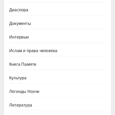
Диаспора
Документы
Интервью
Ислам и права человека
Книга Памяти
Культура
Легенды Нохчи
Литература