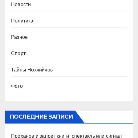
Новости
Политика
Разное
Спорт
Тайны Нохчийчоь
Фото
ПОСЛЕДНИЕ ЗАПИСИ
Проханов и запрет книги: спектакль или сигнал