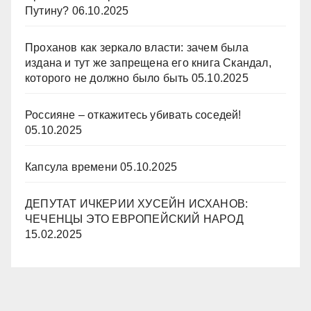
Путину?
06.10.2025
Проханов как зеркало власти: зачем была
издана и тут же запрещена его книга Скандал,
которого не должно было быть
05.10.2025
Россияне – откажитесь убивать соседей!
05.10.2025
Капсула времени
05.10.2025
ДЕПУТАТ ИЧКЕРИИ ХУСЕЙН ИСХАНОВ:
ЧЕЧЕНЦЫ ЭТО ЕВРОПЕЙСКИЙ НАРОД
15.02.2025