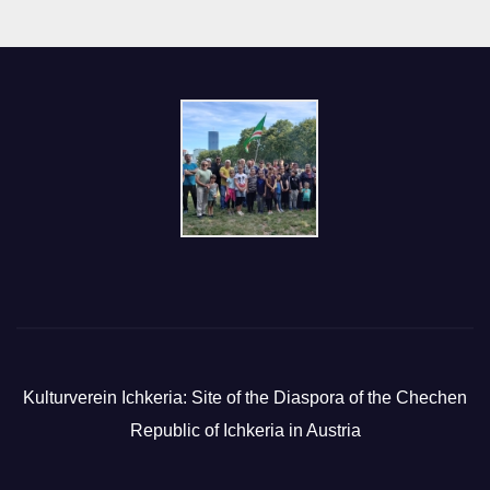
Kulturverein Ichkeria: Site of the Diaspora of the Chechen
Republic of Ichkeria in Austria