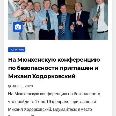
ПОЛИТИКА
На Мюнхенскую конференцию
по безопасности приглашен и
Михаил Ходорковский
ФЕВ 5, 2023
На Мюнхенскую конференцию по безопасности,
что пройдет с 17 по 19 февраля, приглашен и
Михаил Ходорковский. Вдумайтесь: вместо