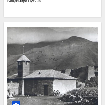
Владимира Путина…