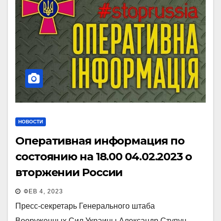
НОВОСТИ
Оперативная информация по
состоянию на 18.00 04.02.2023 о
вторжении России
ФЕВ 4, 2023
Пресс-секретарь Генерального штаба
Вооруженных Сил Украины Александр Ступун