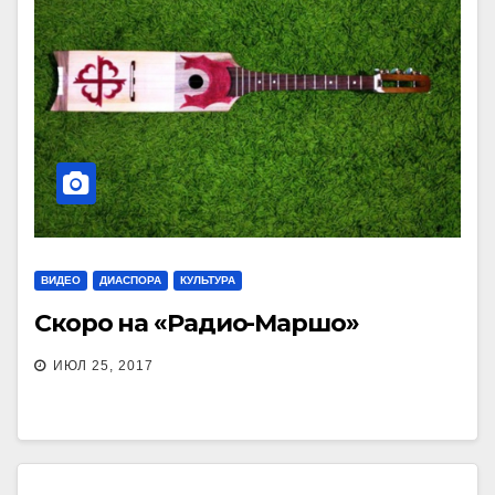
ВИДЕО
ДИАСПОРА
КУЛЬТУРА
Скоро на «Радио-Маршо»
ИЮЛ 25, 2017