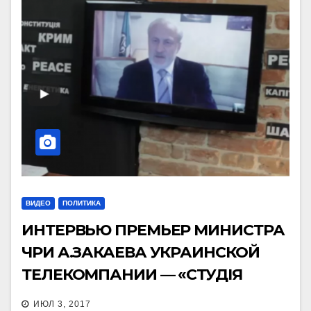
ВИДЕО
ПОЛИТИКА
ИНТЕРВЬЮ ПРЕМЬЕР МИНИСТРА
ЧРИ А.ЗАКАЕВА УКРАИНСКОЙ
ТЕЛЕКОМПАНИИ — «СТУДІЯ
ЗАХІД»
ИЮЛ 3, 2017