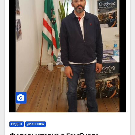
ВИДЕО
ДИАСПОРА