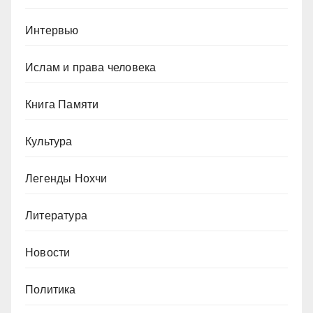
Интервью
Ислам и права человека
Книга Памяти
Культура
Легенды Нохчи
Литература
Новости
Политика