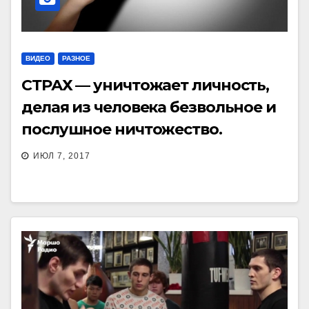
ВИДЕО
РАЗНОЕ
СТРАХ — уничтожает личность,
делая из человека безвольное и
послушное ничтожество.
ИЮЛ 7, 2017