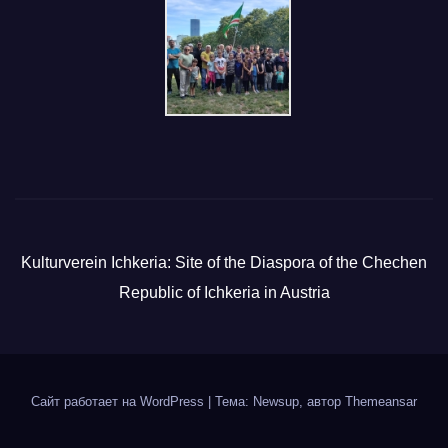
Kulturverein Ichkeria: Site of the Diaspora of the Chechen
Republic of Ichkeria in Austria
Сайт работает на WordPress
|
Тема: Newsup, автор
Themeansar