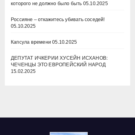
которого не должно было быть
05.10.2025
Россияне – откажитесь убивать соседей!
05.10.2025
Капсула времени
05.10.2025
ДЕПУТАТ ИЧКЕРИИ ХУСЕЙН ИСХАНОВ:
ЧЕЧЕНЦЫ ЭТО ЕВРОПЕЙСКИЙ НАРОД
15.02.2025