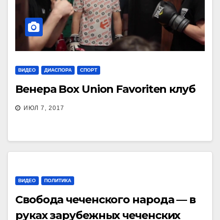
ВИДЕО
ДИАСПОРА
СПОРТ
Венера Box Union Favoriten клуб
ИЮЛ 7, 2017
ВИДЕО
ПОЛИТИКА
Свобода чеченского народа — в
руках зарубежных чеченских