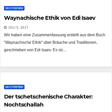
БЕЗ РУБРИКИ
Waynachische Ethik von Edi Isaev
JULI 5, 2017
Wir haben eine Zusammenfassung erstellt aus dem Buch
“Waynachische Ethik” über Bräuche und Traditionen,
geschrieben von Edi Isaev. Es ist…
БЕЗ РУБРИКИ
Der tschetschenische Charakter:
Nochtschallah