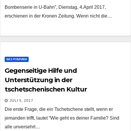
Bombenserie in U-Bahn”, Dienstag, 4.April 2017,
erschienen in der Kronen Zeitung. Wenn nicht die…
БЕЗ РУБРИКИ
Gegenseitige Hilfe und
Unterstützung in der
tschetschenischen Kultur
JULI 5, 2017
Die erste Frage, die ein Tschetschene stellt, wenn er
jemanden trifft, lautet “Wie geht es deiner Familie? Sind
alle unversehrt…