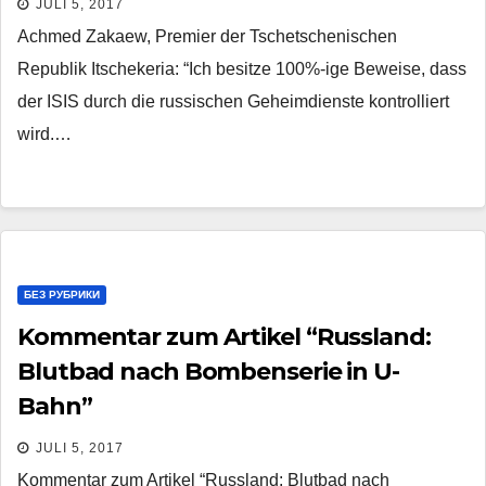
JULI 5, 2017
Achmed Zakaew, Premier der Tschetschenischen
Republik Itschekeria: “Ich besitze 100%-ige Beweise, dass
der ISIS durch die russischen Geheimdienste kontrolliert
wird.…
БЕЗ РУБРИКИ
Kommentar zum Artikel “Russland:
Blutbad nach Bombenserie in U-
Bahn”
JULI 5, 2017
Kommentar zum Artikel “Russland: Blutbad nach