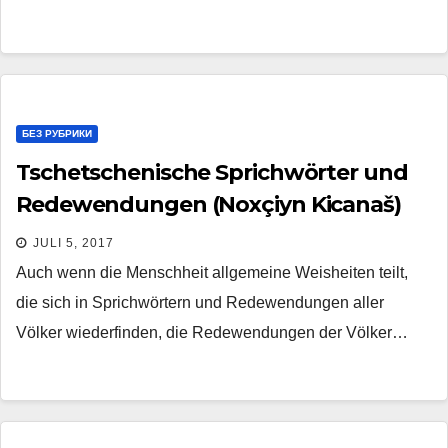
БЕЗ РУБРИКИ
Tschetschenische Sprichwörter und
Redewendungen (Noxçiyn Kicanaš)
JULI 5, 2017
Auch wenn die Menschheit allgemeine Weisheiten teilt,
die sich in Sprichwörtern und Redewendungen aller
Völker wiederfinden, die Redewendungen der Völker…