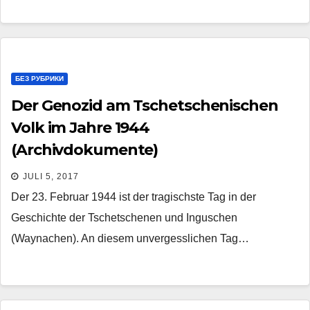
БЕЗ РУБРИКИ
Der Genozid am Tschetschenischen
Volk im Jahre 1944
(Archivdokumente)
JULI 5, 2017
Der 23. Februar 1944 ist der tragischste Tag in der
Geschichte der Tschetschenen und Inguschen
(Waynachen). An diesem unvergesslichen Tag…