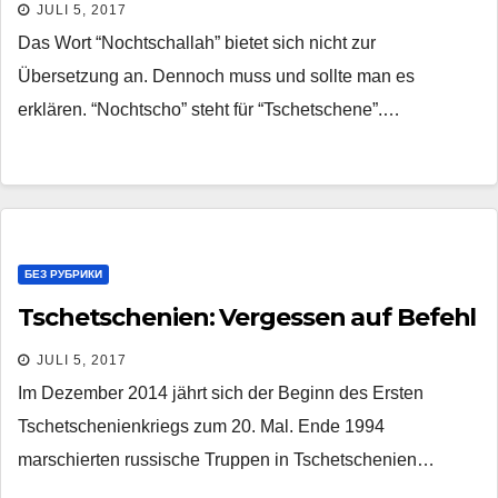
JULI 5, 2017
Das Wort “Nochtschallah” bietet sich nicht zur
Übersetzung an. Dennoch muss und sollte man es
erklären. “Nochtscho” steht für “Tschetschene”.…
БЕЗ РУБРИКИ
Tschetschenien: Vergessen auf Befehl
JULI 5, 2017
Im Dezember 2014 jährt sich der Beginn des Ersten
Tschetschenienkriegs zum 20. Mal. Ende 1994
marschierten russische Truppen in Tschetschenien…