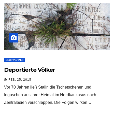
БЕЗ РУБРИКИ
Deportierte Völker
FEB. 25, 2015
Vor 70 Jahren ließ Stalin die Tschetschenen und
Inguschen aus ihrer Heimat im Nordkaukasus nach
Zentralasien verschleppen. Die Folgen wirken…