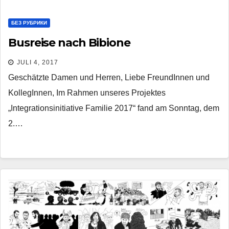
БЕЗ РУБРИКИ
Busreise nach Bibione
JULI 4, 2017
Geschätzte Damen und Herren, Liebe FreundInnen und
KollegInnen, Im Rahmen unseres Projektes
„Integrationsinitiative Familie 2017“ fand am Sonntag, dem
2.…