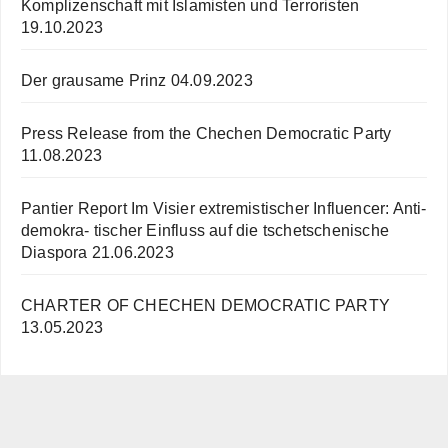
Komplizenschaft mit Islamisten und Terroristen
19.10.2023
Der grausame Prinz
04.09.2023
Press Release from the Chechen Democratic Party
11.08.2023
Pantier Report Im Visier extremistischer Influencer: Anti-
demokra- tischer Einfluss auf die tschetschenische
Diaspora
21.06.2023
CHARTER OF CHECHEN DEMOCRATIC PARTY
13.05.2023