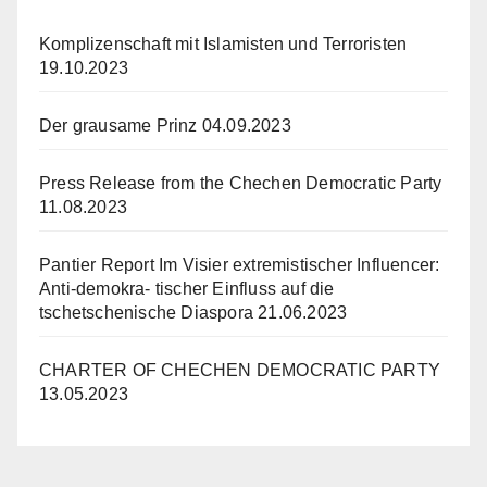
Komplizenschaft mit Islamisten und Terroristen
19.10.2023
Der grausame Prinz
04.09.2023
Press Release from the Chechen Democratic Party
11.08.2023
Pantier Report Im Visier extremistischer Influencer:
Anti-demokra- tischer Einfluss auf die
tschetschenische Diaspora
21.06.2023
CHARTER OF CHECHEN DEMOCRATIC PARTY
13.05.2023