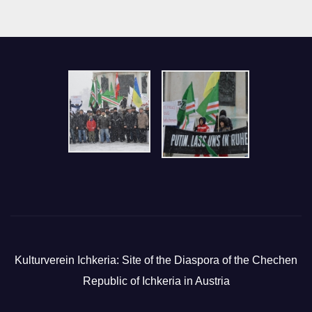
Kulturverein Ichkeria: Site of the Diaspora of the Chechen
Republic of Ichkeria in Austria