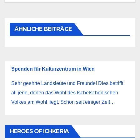
ÄHNLICHE BEITRÄGE
Spenden für Kulturzentrum in Wien
Sehr geehrte Landsleute und Freunde! Dies betrifft
all jene, denen das Wohl des tschetschenischen
Volkes am Wohl liegt. Schon seit einiger Zeit…
HEROES OF ICHKERIA