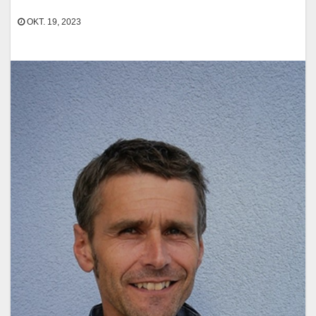
OKT. 19, 2023