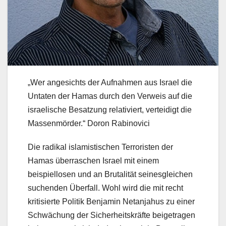
„Wer angesichts der Aufnahmen aus Israel die
Untaten der Hamas durch den Verweis auf die
israelische Besatzung relativiert, verteidigt die
Massenmörder.“ Doron Rabinovici
Die radikal islamistischen Terroristen der
Hamas überraschen Israel mit einem
beispiellosen und an Brutalität seinesgleichen
suchenden Überfall. Wohl wird die mit recht
kritisierte Politik Benjamin Netanjahus zu einer
Schwächung der Sicherheitskräfte beigetragen