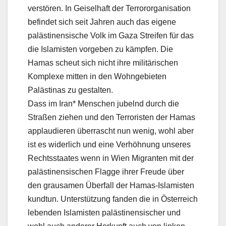
verstören. In Geiselhaft der Terrororganisation
befindet sich seit Jahren auch das eigene
palästinensische Volk im Gaza Streifen für das
die Islamisten vorgeben zu kämpfen. Die
Hamas scheut sich nicht ihre militärischen
Komplexe mitten in den Wohngebieten
Palästinas zu gestalten.
Dass im Iran* Menschen jubelnd durch die
Straßen ziehen und den Terroristen der Hamas
applaudieren überrascht nun wenig, wohl aber
ist es widerlich und eine Verhöhnung unseres
Rechtsstaates wenn in Wien Migranten mit der
palästinensischen Flagge ihrer Freude über
den grausamen Überfall der Hamas-Islamisten
kundtun. Unterstützung fanden die in Österreich
lebenden Islamisten palästinensischer und