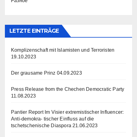
Разное
LETZTE EINTRÄGE
Komplizenschaft mit Islamisten und Terroristen
19.10.2023
Der grausame Prinz
04.09.2023
Press Release from the Chechen Democratic Party
11.08.2023
Pantier Report Im Visier extremistischer Influencer:
Anti-demokra- tischer Einfluss auf die
tschetschenische Diaspora
21.06.2023