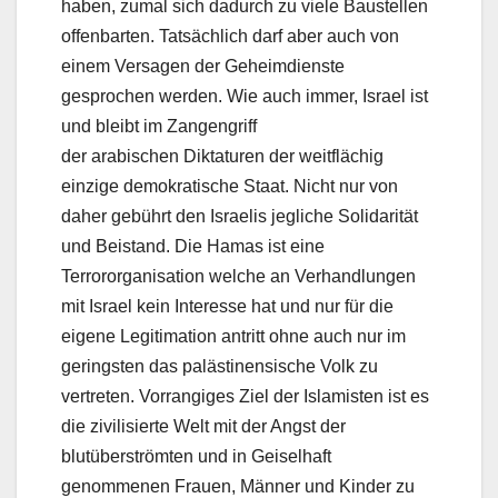
haben, zumal sich dadurch zu viele Baustellen
offenbarten. Tatsächlich darf aber auch von
einem Versagen der Geheimdienste
gesprochen werden. Wie auch immer, Israel ist
und bleibt im Zangengriff
der arabischen Diktaturen der weitflächig
einzige demokratische Staat. Nicht nur von
daher gebührt den Israelis jegliche Solidarität
und Beistand. Die Hamas ist eine
Terrororganisation welche an Verhandlungen
mit Israel kein Interesse hat und nur für die
eigene Legitimation antritt ohne auch nur im
geringsten das palästinensische Volk zu
vertreten. Vorrangiges Ziel der Islamisten ist es
die zivilisierte Welt mit der Angst der
blutüberströmten und in Geiselhaft
genommenen Frauen, Männer und Kinder zu