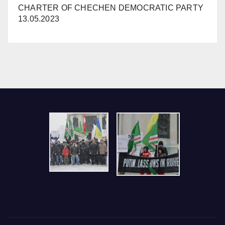
CHARTER OF CHECHEN DEMOCRATIC PARTY
13.05.2023