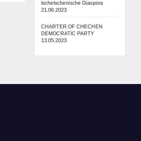
tschetschenische Diaspora
21.06.2023
CHARTER OF CHECHEN
DEMOCRATIC PARTY
13.05.2023