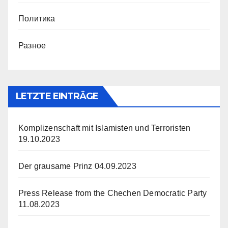
Политика
Разное
LETZTE EINTRÄGE
Komplizenschaft mit Islamisten und Terroristen
19.10.2023
Der grausame Prinz
04.09.2023
Press Release from the Chechen Democratic Party
11.08.2023