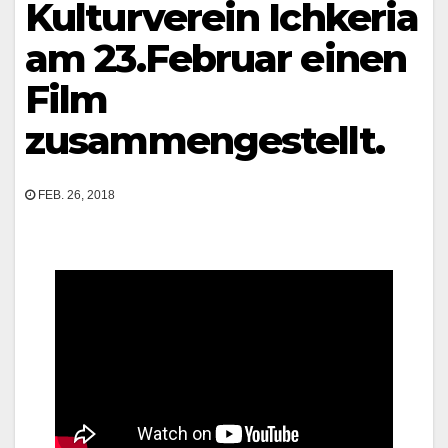
Kulturverein Ichkeria
am 23.Februar einen
Film
zusammengestellt.
FEB. 26, 2018