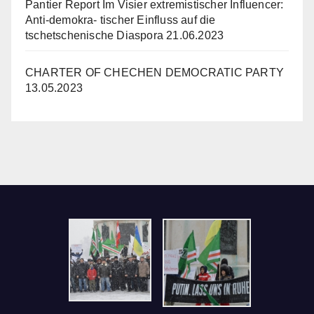
Pantier Report Im Visier extremistischer Influencer:
Anti-demokra- tischer Einfluss auf die
tschetschenische Diaspora
21.06.2023
CHARTER OF CHECHEN DEMOCRATIC PARTY
13.05.2023