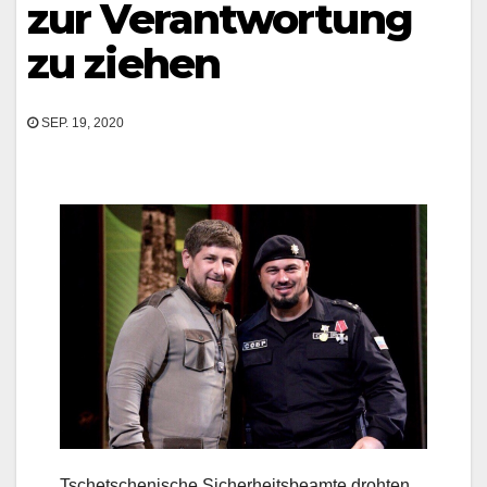
zur Verantwortung
zu ziehen
SEP. 19, 2020
Tschetschenische Sicherheitsbeamte drohten