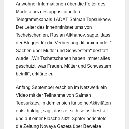
Anwohner Informationen über die Folter des
Moderators des oppositionellen
Telegrammkanals 1ADAT Salman Tepsurkaev.
Der Leiter des Innenministeriums von
Tschetschenien, Ruslan Alkhanov, sagte, dass
der Blogger für die Verbreitung diffamierender “
Sachen über Mütter und Schwestern“ bestraft
wurde. „Wir Tschetschenen haben immer alles
geschützt, was Frauen, Mütter und Schwestern
betrifft“, erklärte er.
Anfang September erschien im Netzwerk ein
Video mit der Teilnahme von Salman
Tepsurkaev, in dem er sich für seine Aktivitäten
entschuldigt, sagt, dass er sich selbst bestraft
und auf einer Flasche sitzt. Später berichtete
die Zeitung Novaya Gazeta über Beweise