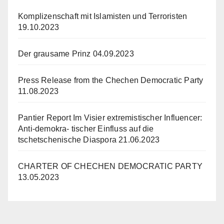
Komplizenschaft mit Islamisten und Terroristen
19.10.2023
Der grausame Prinz
04.09.2023
Press Release from the Chechen Democratic Party
11.08.2023
Pantier Report Im Visier extremistischer Influencer:
Anti-demokra- tischer Einfluss auf die
tschetschenische Diaspora
21.06.2023
CHARTER OF CHECHEN DEMOCRATIC PARTY
13.05.2023