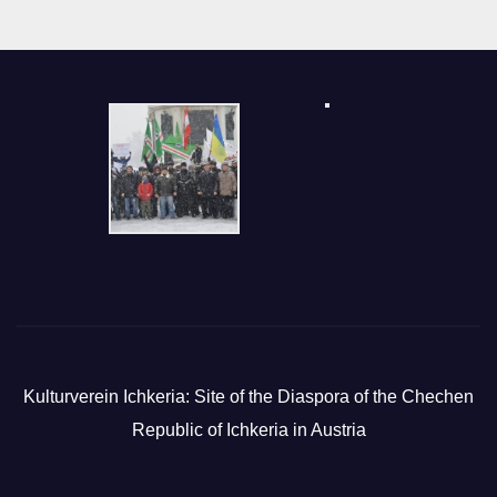
Kulturverein Ichkeria: Site of the Diaspora of the Chechen
Republic of Ichkeria in Austria