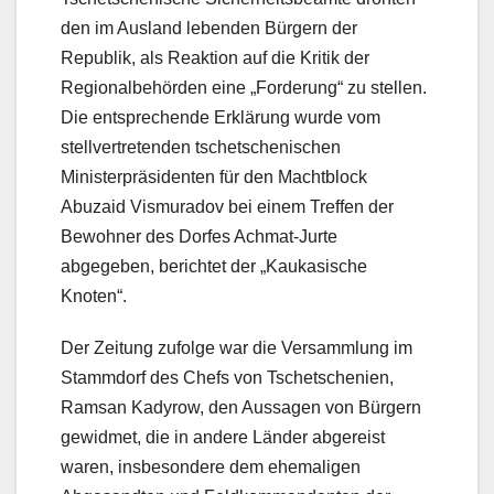
den im Ausland lebenden Bürgern der
Republik, als Reaktion auf die Kritik der
Regionalbehörden eine „Forderung“ zu stellen.
Die entsprechende Erklärung wurde vom
stellvertretenden tschetschenischen
Ministerpräsidenten für den Machtblock
Abuzaid Vismuradov bei einem Treffen der
Bewohner des Dorfes Achmat-Jurte
abgegeben, berichtet der „Kaukasische
Knoten“.
Der Zeitung zufolge war die Versammlung im
Stammdorf des Chefs von Tschetschenien,
Ramsan Kadyrow, den Aussagen von Bürgern
gewidmet, die in andere Länder abgereist
waren, insbesondere dem ehemaligen