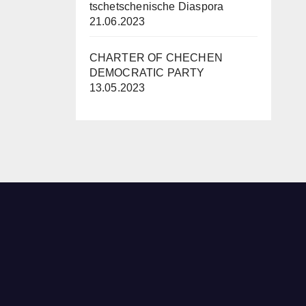
tschetschenische Diaspora
21.06.2023
CHARTER OF CHECHEN
DEMOCRATIC PARTY
13.05.2023