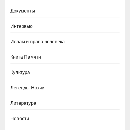
Документы
Интервью
Ислам и права человека
Книга Памяти
Культура
Легенды Нохчи
Литература
Новости