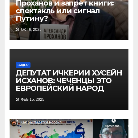
Проханов и запрет книги:
спектакль или сигнал
Путину?
ОКТ 6, 2025
ВИДЕО
ДЕПУТАТ ИЧКЕРИИ ХУСЕЙН
ИСХАНОВ: ЧЕЧЕНЦЫ ЭТО
ЕВРОПЕЙСКИЙ НАРОД
ФЕВ 15, 2025