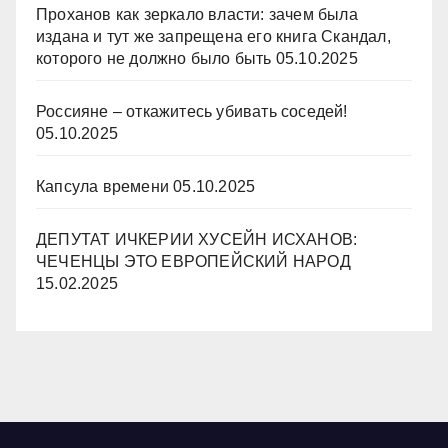
Проханов как зеркало власти: зачем была
издана и тут же запрещена его книга Скандал,
которого не должно было быть
05.10.2025
Россияне – откажитесь убивать соседей!
05.10.2025
Капсула времени
05.10.2025
ДЕПУТАТ ИЧКЕРИИ ХУСЕЙН ИСХАНОВ:
ЧЕЧЕНЦЫ ЭТО ЕВРОПЕЙСКИЙ НАРОД
15.02.2025