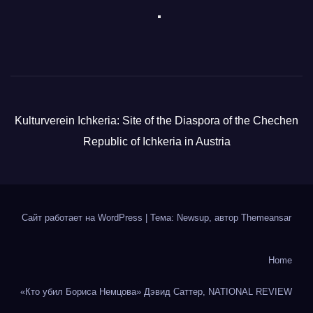
Kulturverein Ichkeria: Site of the Diaspora of the Chechen
Republic of Ichkeria in Austria
Сайт работает на WordPress
|
Тема: Newsup, автор
Themeansar
Home
«Кто убил Бориса Немцова» Дэвид Саттер, NATIONAL REVIEW