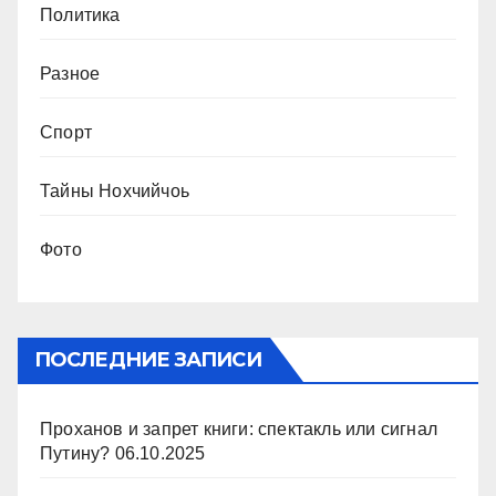
Политика
Разное
Спорт
Тайны Нохчийчоь
Фото
ПОСЛЕДНИЕ ЗАПИСИ
Проханов и запрет книги: спектакль или сигнал
Путину?
06.10.2025