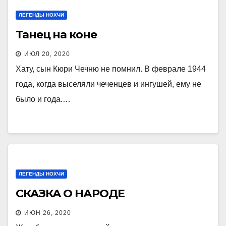
ЛЕГЕНДЫ НОХЧИ
Танец на коне
ИЮЛ 20, 2020
Хату, сын Кюри Чечню не помнил. В феврале 1944
года, когда выселяли чеченцев и ингушей, ему не
было и года.…
ЛЕГЕНДЫ НОХЧИ
СКАЗКА О НАРОДЕ
ИЮН 26, 2020