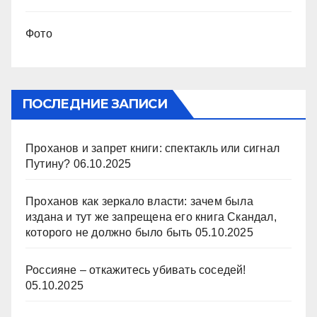
Фото
ПОСЛЕДНИЕ ЗАПИСИ
Проханов и запрет книги: спектакль или сигнал
Путину?
06.10.2025
Проханов как зеркало власти: зачем была
издана и тут же запрещена его книга Скандал,
которого не должно было быть
05.10.2025
Россияне – откажитесь убивать соседей!
05.10.2025