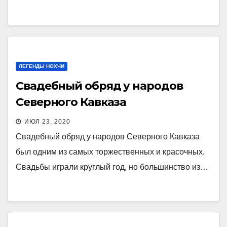
ЛЕГЕНДЫ НОХЧИ
Свадебный обряд у народов
Северного Кавказа
ИЮЛ 23, 2020
Свадебный обряд у народов Северного Кавказа
был одним из самых торжественных и красочных.
Свадьбы играли круглый год, но большинство из…