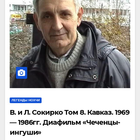
ЛЕГЕНДЫ НОХЧИ
В. и Л. Сокирко Том 8. Кавказ. 1969
— 1986гг. Диафильм «Чеченцы-
ингуши»