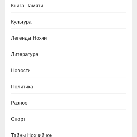
Книга Памяти
Культура
Легенды Нохчи
Литература
Новости
Политика
Разное
Спорт
Тайны Нохчийчоь