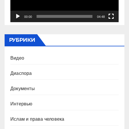
00:00
04:48
РУБРИКИ
Видео
Диаспора
Документы
Интервью
Ислам и права человека