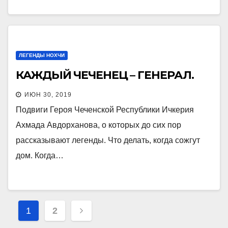
ЛЕГЕНДЫ НОХЧИ
КАЖДЫЙ ЧЕЧЕНЕЦ – ГЕНЕРАЛ.
ИЮН 30, 2019
Подвиги Героя Чеченской Республики Ичкерия
Ахмада Авдорханова, о которых до сих пор
рассказывают легенды. Что делать, когда сожгут
дом. Когда…
Пагинация
1
2
записей