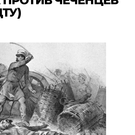
 ПРОТИВ ЧЕЧЕНЦЕВ
ТУ)