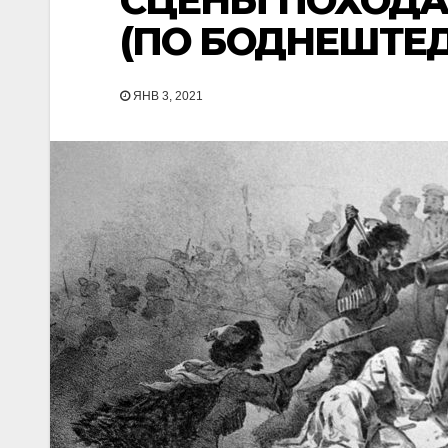
СЦЕНЫ ПОХОДА
(ПО БОДНЕШТЕД
ЯНВ 3, 2021