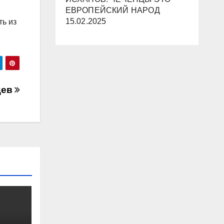
ЕВРОПЕЙСКИЙ НАРОД
15.02.2025
ть из
цев