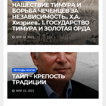
НАШЕСТВИЕ ТИМУРА И
БОРЬБА ЧЕЧЕНЦЕВ ЗА
НЕЗАВИСИМОСТЬ.. Х.А.
Хизриев.. 1. ГОСУДАРСТВО
ТИМУРА И ЗОЛОТАЯ ОРДА
АПР 10, 2021
ЛЕГЕНДЫ НОХЧИ
ТАЙП – КРЕПОСТЬ
ТРАДИЦИИ
МАР 15, 2021