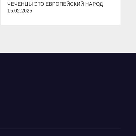
ЧЕЧЕНЦЫ ЭТО ЕВРОПЕЙСКИЙ НАРОД
15.02.2025