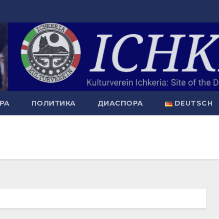
РА
ПОЛИТИКА
ДИАСПОРА
DEUTSCH