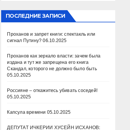
ПОСЛЕДНИЕ ЗАПИСИ
Проханов и запрет книги: спектакль или
сигнал Путину?
06.10.2025
Проханов как зеркало власти: зачем была
издана и тут же запрещена его книга
Скандал, которого не должно было быть
05.10.2025
Россияне – откажитесь убивать соседей!
05.10.2025
Капсула времени
05.10.2025
ДЕПУТАТ ИЧКЕРИИ ХУСЕЙН ИСХАНОВ: