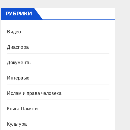
РУБРИКИ
Видео
Диаспора
Документы
Интервью
Ислам и права человека
Книга Памяти
Культура