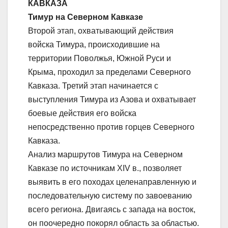
КАВКАЗА
Тимур на Северном Кавказе
Второй этап, охватывающий действия
войска Тимура, происходившие на
территории Поволжья, Южной Руси и
Крыма, проходил за пределами Северного
Кавказа. Третий этап начинается с
выступления Тимура из Азова и охватывает
боевые действия его войска
непосредственно против горцев Северного
Кавказа.
Анализ маршрутов Тимура на Северном
Кавказе по источникам XIV в., позволяет
выявить в его походах целенаправленную и
последовательную систему по завоеванию
всего региона. Двигаясь с запада на восток,
он поочередно покорял область за областью.