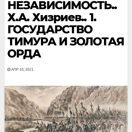
НЕЗАВИСИМОСТЬ..
Х.А. Хизриев.. 1.
ГОСУДАРСТВО
ТИМУРА И ЗОЛОТАЯ
ОРДА
АПР 10, 2021