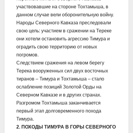
участвовавшие на стороне Тохтамыша, в
данном случае вели оборонительную войну.
Народы Северного Кавказа преследовали
свою цель: участием в сражении на Тереке
они хотели остановить агрессию Тимура и
оградить свою территорию от новых
погромов.
Следствием сражения на левом берегу
Терека вооруженных сил двух восточных
тиранов – Тимура и Тохтамыша – стало
ослабление позиций Золотой Орды на
Северном Кавказе и в других странах.
Разгромом Тохтамыша заканчивается
первый этап долговременного похода
Тимура.
2. ПОХОДЫ ТИМУРА В ГОРЫ СЕВЕРНОГО