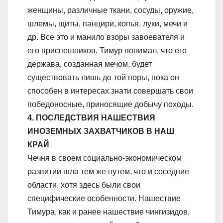
женщины, различные ткани, сосуды, оружие,
шлемы, щиты, панцири, копья, луки, мечи и
др. Все это и манило взоры завоевателя и
его приспешников. Тимур понимал, что его
держава, созданная мечом, будет
существовать лишь до той поры, пока он
способен в интересах знати совершать свои
победоносные, приносящие добычу походы.
4. ПОСЛЕДСТВИЯ НАШЕСТВИЯ
ИНОЗЕМНЫХ ЗАХВАТЧИКОВ В НАШ
КРАЙ
Чечня в своем социально-экономическом
развитии шла тем же путем, что и соседние
области, хотя здесь были свои
специфические особенности. Нашествие
Тимура, как и ранее нашествие чингизидов,