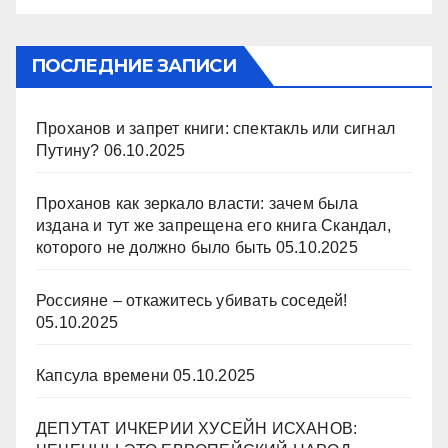
ПОСЛЕДНИЕ ЗАПИСИ
Проханов и запрет книги: спектакль или сигнал
Путину?
06.10.2025
Проханов как зеркало власти: зачем была
издана и тут же запрещена его книга Скандал,
которого не должно было быть
05.10.2025
Россияне – откажитесь убивать соседей!
05.10.2025
Капсула времени
05.10.2025
ДЕПУТАТ ИЧКЕРИИ ХУСЕЙН ИСХАНОВ: