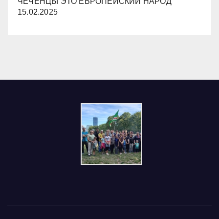
ЧЕЧЕНЦЫ ЭТО ЕВРОПЕЙСКИЙ НАРОД
15.02.2025