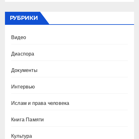
РУБРИКИ
Видео
Диаспора
Документы
Интервью
Ислам и права человека
Книга Памяти
Культура