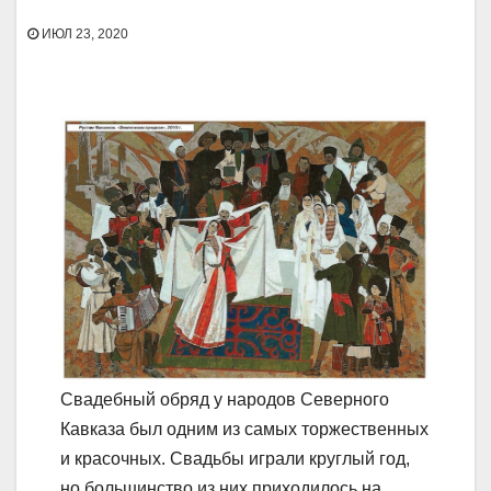
ИЮЛ 23, 2020
Свадебный обряд у народов Северного
Кавказа был одним из самых торжественных
и красочных. Свадьбы играли круглый год,
но большинство из них приходилось на