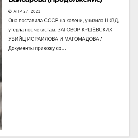
АПР 27, 2021
Она поставила СССР на колени, унизила НКВД,
утерла нос чекистам. ЗАГОВОР КРШЁВСКИХ
УБИЙЦ ИСРАИЛОВА И МАГОМАДОВА /
Документы привожу со…