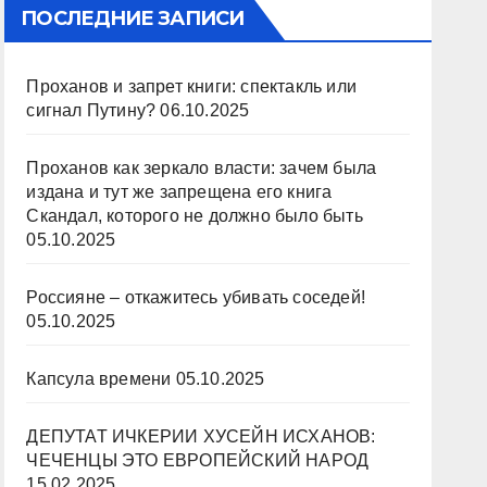
ПОСЛЕДНИЕ ЗАПИСИ
Проханов и запрет книги: спектакль или
сигнал Путину?
06.10.2025
Проханов как зеркало власти: зачем была
издана и тут же запрещена его книга
Скандал, которого не должно было быть
05.10.2025
Россияне – откажитесь убивать соседей!
05.10.2025
Капсула времени
05.10.2025
ДЕПУТАТ ИЧКЕРИИ ХУСЕЙН ИСХАНОВ:
ЧЕЧЕНЦЫ ЭТО ЕВРОПЕЙСКИЙ НАРОД
15.02.2025