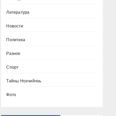
Литература
Новости
Политика
Разное
Спорт
Тайны Нохчийчоь
Фото