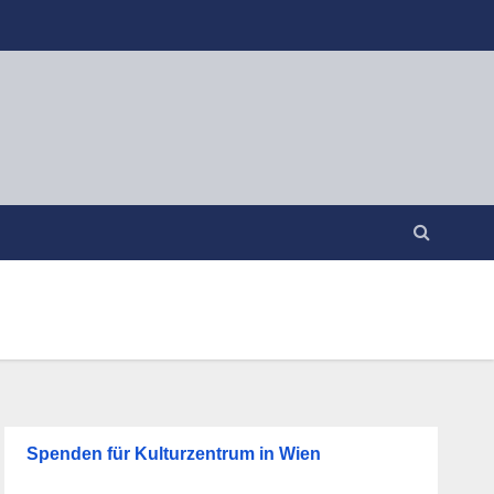
Spenden für Kulturzentrum in Wien