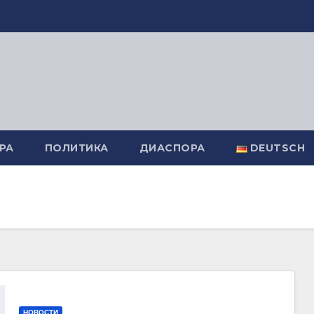
РА
ПОЛИТИКА
ДИАСПОРА
DEUTSCH
НОВОСТИ