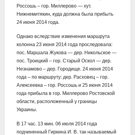
Россошь – гор. Миллерово — хут.
Нижнемитякин, куда должна была прибыть
24 июня 2014 года.
Однако вследствие изменения маршрута
колонна 23 июня 2014 года проследовала:
пос. Маршала Жукова — дер. Никольское —
пос. Троицкий – гор. Старый Оскол — дер.
Незнамово – дер. Городище. 24 июня 2014
года – по маршруту: дер. Расховец – гор.
Алексеевка – гор. Россошь и 25 июня 2014
года прибыла в гор. Миллерово Ростовской
области, расположенный у границы
Украины.
В 17 час. 13 мин. 06 июля 2014 года
подчиненный Гиркина И. В. так называемый