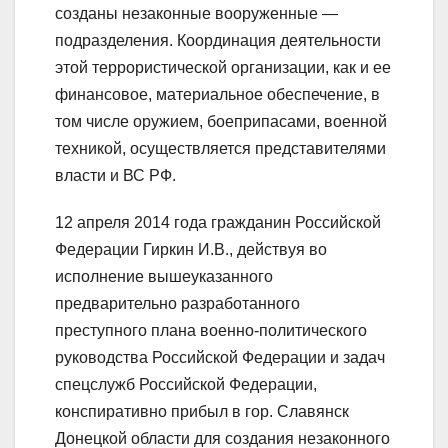
созданы незаконные вооруженные —
подразделения. Координация деятельности
этой террористической организации, как и ее
финансовое, материальное обеспечение, в
том числе оружием, боеприпасами, военной
техникой, осуществляется представителями
власти и ВС РФ.
12 апреля 2014 года гражданин Российской
Федерации Гиркин И.В., действуя во
исполнение вышеуказанного
предварительно разработанного
преступного плана военно-политического
руководства Российской Федерации и задач
спецслужб Российской Федерации,
конспиративно прибыл в гор. Славянск
Донецкой области для создания незаконного