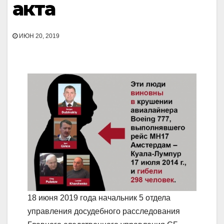
акта
ИЮН 20, 2019
18 июня 2019 года начальник 5 отдела
управления досудебного расследования