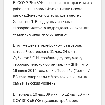
В. СОУ ЗРК «БУК», после чего отправиться в
район пгг. Первомайский Снежнянского
района Донецкой области, где вместе с
Харченко Л. В. и другими членами
террористического подразделения охранять
указанную зенитную установку.
В тот же день в телефонном разговоре,
который состоялся в 11 час. 24 мин.,
Дубинский С.Н. сообщил другому члену
террористической организации «ДНР», что
16 июля 2014 года он и «Первый» (Гиркин И.
В.) «разговаривали с Москвой и вышли на
самый высокий уровень».
В период с 10 час. 39 мин. по 12 час. 16 мин.
СОУ ЗРК «БУК» грузовым трейлером