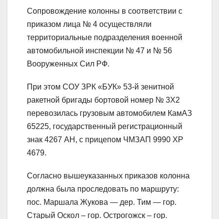
Сопровождение колонны в соответствии с
приказом лица № 4 осуществляли
территориальные подразделения военной
автомобильной инспекции № 47 и № 56
Вооруженных Сил РФ.
При этом СОУ ЗРК «БУК» 53-й зенитной
ракетной бригады бортовой номер № 3Х2
перевозилась грузовым автомобилем КамАЗ
65225, государственный регистрационный
знак 4267 АН, с прицепом ЧМЗАП 9990 ХР
4679.
Согласно вышеуказанных приказов колонна
должна была проследовать по маршруту:
пос. Маршала Жукова — дер. Тим — гор.
Старый Оскол – гор. Острогожск – гор.