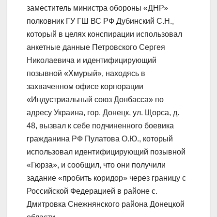
заместитель министра обороны «ДНР»
полковник ГУ ГШ ВС РФ Дубинский С.Н.,
который в целях конспирации использовал
анкетные данные Петровского Сергея
Николаевича и идентифицирующий
позывной «Хмурый», находясь в
захваченном офисе корпорации
«Индустриальный союз Донбасса» по
адресу Украина, гор. Донецк, ул. Щорса, д.
48, вызвал к себе подчиненного боевика
гражданина РФ Пулатова О.Ю., который
использовал идентифицирующий позывной
«Гюрза», и сообщил, что они получили
задание «пробить коридор» через границу с
Российской Федерацией в районе с.
Дмитровка Снежнянского района Донецкой