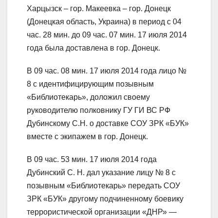
Харцызск – гор. Макеевка – гор. Донецк
(Донецкая область, Украина) в период с 04
час. 28 мин. до 09 час. 07 мин. 17 июля 2014
года была доставлена в гор. Донецк.
В 09 час. 08 мин. 17 июля 2014 года лицо №
8 с идентифицирующим позывным
«Библиотекарь», доложил своему
руководителю полковнику ГУ ГИ ВС РФ
Дубинскому С.Н. о доставке СОУ ЗРК «БУК»
вместе с экипажем в гор. Донецк.
В 09 час. 53 мин. 17 июля 2014 года
Дубинский С. Н. дал указание лицу № 8 с
позывным «Библиотекарь» передать СОУ
ЗРК «БУК» другому подчиненному боевику
террористической организации «ДНР» —