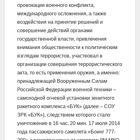
провокации военного конфликта,
международного осложнения, а также
воздействия на принятие решений и
совершение действий органами
государственной власти, привлечения
внимания общественности к политическим
взглядам террористов, участвовал в
организации совершения террористического
акта, то есть применения оружия, а именно:
принадлежащей Вооруженным Силам
Российской Федерации военной техники –
самоходной огневой установки зенитного
ракетного комплекса «БУК» (далее – СОУ
ЗРК «БУК»), следствием которого стало
уничтожение в 16 час. 20 мин. 17 июля 2014
года пассажирского самолета «Боинг 777-