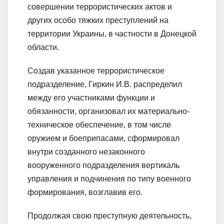
совершении террористических актов и
других особо тяжких преступлений на
территории Украины, в частности в Донецкой
области.
Создав указанное террористическое
подразделение, Гиркин И.В. распределил
между его участниками функции и
обязанности, организовал их материально-
техническое обеспечение, в том числе
оружием и боеприпасами, сформировал
внутри созданного незаконного
вооруженного подразделения вертикаль
управления и подчинения по типу военного
формирования, возглавив его.
Продолжая свою преступную деятельность,