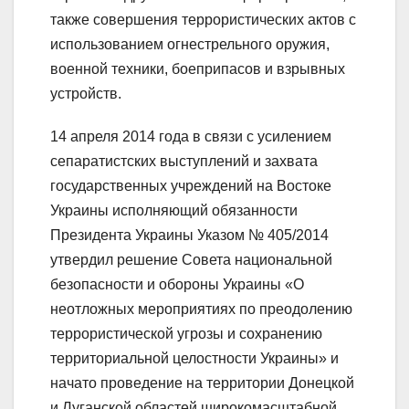
также совершения террористических актов с
использованием огнестрельного оружия,
военной техники, боеприпасов и взрывных
устройств.
14 апреля 2014 года в связи с усилением
сепаратистских выступлений и захвата
государственных учреждений на Востоке
Украины исполняющий обязанности
Президента Украины Указом № 405/2014
утвердил решение Совета национальной
безопасности и обороны Украины «О
неотложных мероприятиях по преодолению
террористической угрозы и сохранению
территориальной целостности Украины» и
начато проведение на территории Донецкой
и Луганской областей широкомасштабной