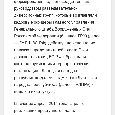
формирования под непосредственным
руководством разведывательно-
диверсионных групп, которые возглавляли
кадровые офицеры Главного управления
Генерального штаба Вооруженных Сил
Российской Федерации (бывшее ГРУ) (далее
— ГУ ГШ ВС РФ), действуя во исполнение
приказов представителей власти РФ и
должностных лиц ВС РФ, образовали
контролируемые ими террористические
организации «Донецкая народная
республика» (далее – «ДНР») и «Луганская
народная республика» (далее – «ЛНР») и
вошли в их структуры.
В течение апреля 2014 года, с целью
реализации преступного плана,