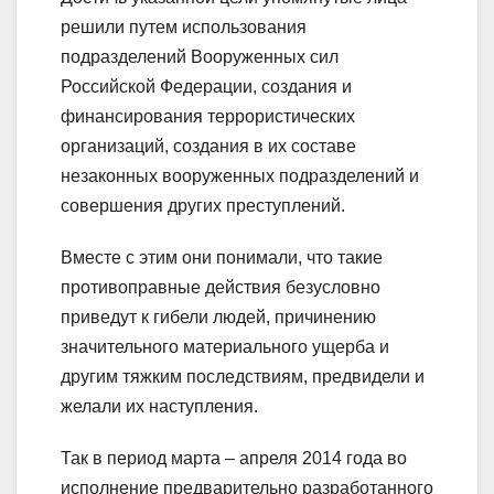
решили путем использования
подразделений Вооруженных сил
Российской Федерации, создания и
финансирования террористических
организаций, создания в их составе
незаконных вооруженных подразделений и
совершения других преступлений.
Вместе с этим они понимали, что такие
противоправные действия безусловно
приведут к гибели людей, причинению
значительного материального ущерба и
другим тяжким последствиям, предвидели и
желали их наступления.
Так в период марта – апреля 2014 года во
исполнение предварительно разработанного