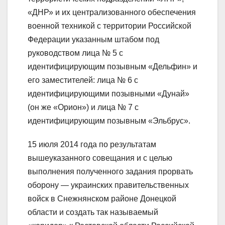
«ДНР» и их централизованного обеспечения
военной техникой с территории Российской
Федерации указанным штабом под
руководством лица № 5 с
идентифицирующим позывным «Дельфин» и
его заместителей: лица № 6 с
идентифицирующими позывными «Дунай»
(он же «Орион») и лица № 7 с
идентифицирующим позывным «Эльбрус».
15 июля 2014 года по результатам
вышеуказанного совещания и с целью
выполнения полученного задания прорвать
оборону — украинских правительственных
войск в Снежнянском районе Донецкой
области и создать так называемый