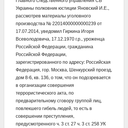
Главного следственного управления СБ
Украины полковник юстиции Яновский И.Е.,
рассмотрев материалы уголовного
производства № 22014000000000239 от
17.07.2014, уведомил Гиркина Игоря
Всеволодовича, 17.12.1970 г.р., уроженца
Российской Федерации, гражданина
Российской Федерации,
зарегистрированного по адресу: Российская
Федерация, гор. Москва, Шенкурский проезд,
дом 8-6, кв. 136, о том, что он подозревается
в организации совершения
террористического акта, по
предварительному сговору группой лиц,
повлекшего гибель людей, то есть в
совершении преступления,
предусмотренного ч. 3 ст. 27 ч. 3 ст. 258 УК