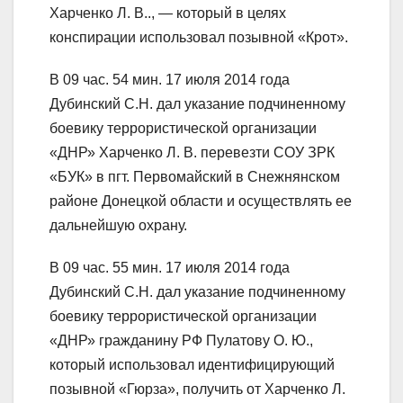
Харченко Л. В.., — который в целях
конспирации использовал позывной «Крот».
В 09 час. 54 мин. 17 июля 2014 года
Дубинский С.Н. дал указание подчиненному
боевику террористической организации
«ДНР» Харченко Л. В. перевезти СОУ ЗРК
«БУК» в пгт. Первомайский в Снежнянском
районе Донецкой области и осуществлять ее
дальнейшую охрану.
В 09 час. 55 мин. 17 июля 2014 года
Дубинский С.Н. дал указание подчиненному
боевику террористической организации
«ДНР» гражданину РФ Пулатову О. Ю.,
который использовал идентифицирующий
позывной «Гюрза», получить от Харченко Л.