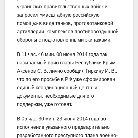
украинских правительственных войск и
запросил «масштабную российскую
помощь» в виде танков, противотанковой
артиллерии, комплексов противовоздушной
обороны с подготовленными экипажами.
В 11 час. 46 мин. 08 июня 2014 года так
называемый врио главы Республики Крым
Аксенов С. В. лично сообщил Гиркину И. В.,
что по его просьбе в РФ уже сформирован
единый координационный центр, и
документы, необходимые для его
поддержки, уже готовят.
В 05 час. 30 мин. 23 июня 2014 года во
исполнение указанного предварительно
разработанного преступного плана военно-