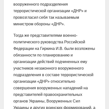
вооруженного подразделения
террористической организации «ДНР» и
провозгласил себя так называемым
министром обороны «ДНР».
Тогда же представителями военно-
политического руководства Российской
Федерации на Гиркина И.В. были возложены
обязанности по планированию и
организации действий подчиненных ему
участников незаконного вооруженного
подразделения в составе террористической
организации «ДНР» относительно
совершения вооруженных нападений на
представителей правоохранительных
органов Украины, Вооруженных Сил
Украины и других воинских формирований, а