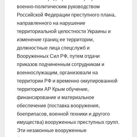
военно-политическим руководством
Российской Федерации преступного плана,
направленного на нарушение
территориальной целостности Украины и
изменение границ ее территории,
должностные лица спецслужб и
Вооруженных Сил РФ, путем отдачи
приказов подчиненным сотрудникам и
военнослужащим, организовали на
территории РФ и временно оккупированной
территории АР Крым обучение,
финансирование и материальное
обеспечение (поставка вооружения,
боеприпасов, военной техники и другого
имущества) вооруженных преступных групп.
Эти незаконные вооруженные