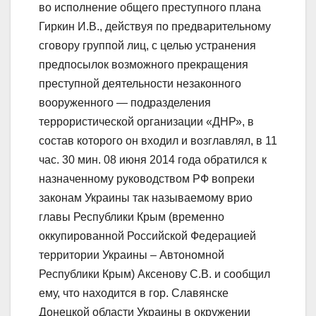
во исполнение общего преступного плана
Гиркин И.В., действуя по предварительному
сговору группой лиц, с целью устранения
предпосылок возможного прекращения
преступной деятельности незаконного
вооруженного — подразделения
террористической организации «ДНР», в
состав которого он входил и возглавлял, в 11
час. 30 мин. 08 июня 2014 года обратился к
назначенному руководством РФ вопреки
законам Украины так называемому врио
главы Республики Крым (временно
оккупированной Российской Федерацией
территории Украины – Автономной
Республики Крым) Аксенову С.В. и сообщил
ему, что находится в гор. Славянске
Донецкой области Украины в окружении