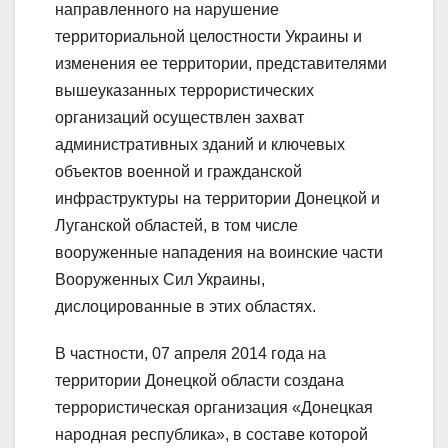
направленного на нарушение
территориальной целостности Украины и
изменения ее территории, представителями
вышеуказанных террористических
организаций осуществлен захват
административных зданий и ключевых
объектов военной и гражданской
инфраструктуры на территории Донецкой и
Луганской областей, в том числе
вооруженные нападения на воинские части
Вооруженных Сил Украины,
дислоцированные в этих областях.
В частности, 07 апреля 2014 года на
территории Донецкой области создана
террористическая организация «Донецкая
народная республика», в составе которой