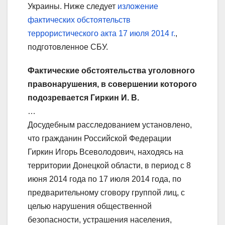
Украины. Ниже следует
изложение
фактических обстоятельств
террористического акта 17 июля 2014 г.
,
подготовленное СБУ.
Фактические обстоятельства уголовного
правонарушения, в совершении которого
подозревается Гиркин И. В.
…
Досудебным расследованием установлено,
что гражданин Российской Федерации
Гиркин Игорь Всеволодович, находясь на
территории Донецкой области, в период с 8
июня 2014 года по 17 июля 2014 года, по
предварительному сговору группой лиц, с
целью нарушения общественной
безопасности, устрашения населения,