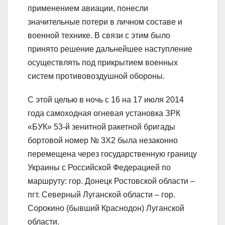
применением авиации, понесли
значительные потери в личном составе и
военной технике. В связи с этим было
принято решение дальнейшее наступление
осуществлять под прикрытием военных
систем противовоздушной обороны.
С этой целью в ночь с 16 на 17 июля 2014
года самоходная огневая установка ЗРК
«БУК» 53-й зенитной ракетной бригады
бортовой номер № 3Х2 была незаконно
перемещена через государственную границу
Украины с Российской Федерацией по
маршруту: гор. Донецк Ростовской области –
пгт. Северный Луганской области – гор.
Сорокино (бывший Краснодон) Луганской
области.