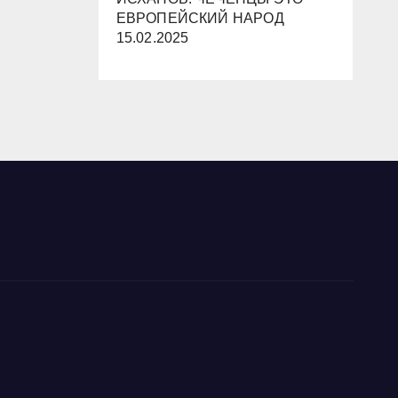
ЕВРОПЕЙСКИЙ НАРОД
15.02.2025