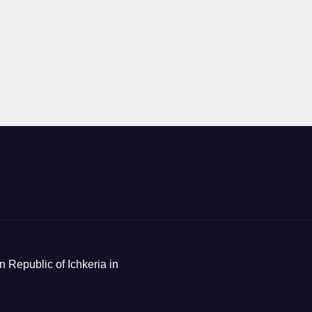
n Republic of Ichkeria in