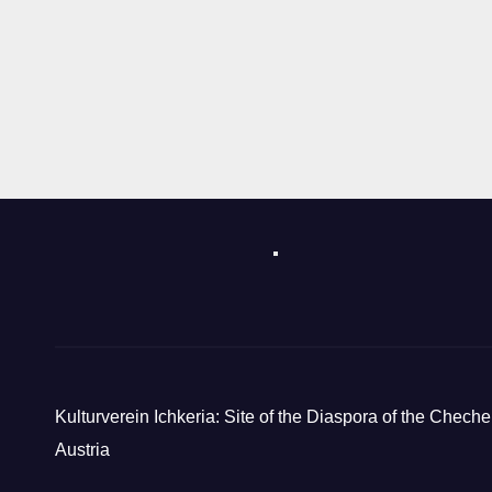
Kulturverein Ichkeria: Site of the Diaspora of the Cheche
Austria