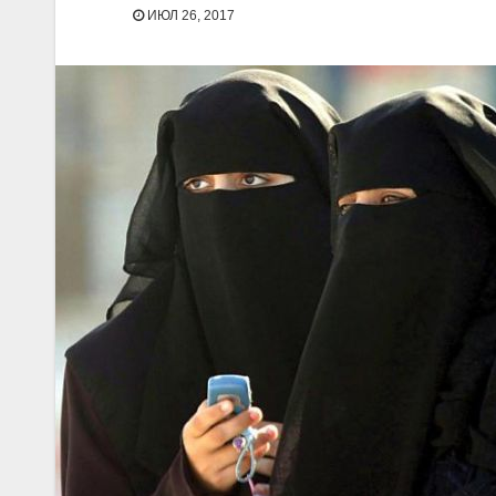
ИЮЛ 26, 2017