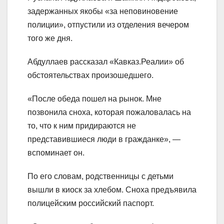
задержанных якобы «за неповиновение
полиции», отпустили из отделения вечером
того же дня.
Абдуллаев рассказал «Кавказ.Реалии» об
обстоятельствах произошедшего.
«После обеда пошел на рынок. Мне
позвонила сноха, которая пожаловалась на
то, что к ним придираются не
представившиеся люди в гражданке», —
вспоминает он.
По его словам, родственницы с детьми
вышли в киоск за хлебом. Сноха предъявила
полицейским российский паспорт.