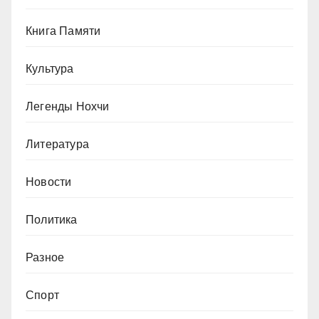
Книга Памяти
Культура
Легенды Нохчи
Литература
Новости
Политика
Разное
Спорт