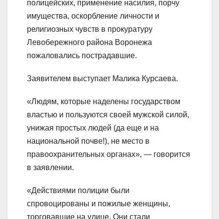
полицейских, применение насилия, порчу
имущества, оскорбление личности и
религиозных чувств в прокуратуру
Левобережного района Воронежа
пожаловались пострадавшие.
Заявителем выступает Малика Курсаева.
«Людям, которые наделены государством
властью и пользуются своей мужской силой,
унижая простых людей (да еще и на
национальной почве!), не место в
правоохранительных органах», — говорится
в заявлении.
«Действиями полиции были
спровоцированы и пожилые женщины,
торговавшие на улице. Они стали