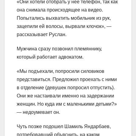
«Они хотели отобрать у нее телефон, так как
она снимала происходящее на видео.
Попытались выхватить мобильник из рук,
зацепили ей волосы, вырвали клочок», —
рассказывает Руслан.
Мужчина сразу позвонил племяннику,
который работает адвокатом.
«Мы подъехали, попросили силовиков
представиться. Предложил проехать с ними
в отделение (девушек попросил отпустить).
Они же настаивали именно на задержании
женщин. Но куда им с маленькими детьми?»
— недоумевает он.
Чуть позже подошел Шамиль Яндарбаев,
потребовавший объяснить, на каком