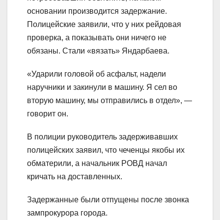
основании производится задержание.
Полицейские заявили, что у них рейдовая
проверка, а показывать они ничего не
обязаны. Стали «вязать» Яндарбаева.
«Ударили головой об асфальт, надели
наручники и закинули в машину. Я сел во
вторую машину, мы отправились в отдел», —
говорит он.
В полиции руководитель задерживавших
полицейских заявил, что чеченцы якобы их
обматерили, а начальник РОВД начал
кричать на доставленных.
Задержанные были отпущены после звонка
зампрокурора города.