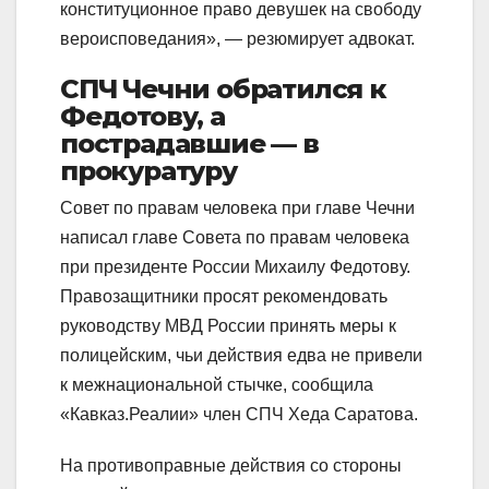
конституционное право девушек на свободу
вероисповедания», — резюмирует адвокат.
СПЧ Чечни обратился к
Федотову, а
пострадавшие — в
прокуратуру
Совет по правам человека при главе Чечни
написал главе Совета по правам человека
при президенте России Михаилу Федотову.
Правозащитники просят рекомендовать
руководству МВД России принять меры к
полицейским, чьи действия едва не привели
к межнациональной стычке, сообщила
«Кавказ.Реалии» член СПЧ Хеда Саратова.
На противоправные действия со стороны