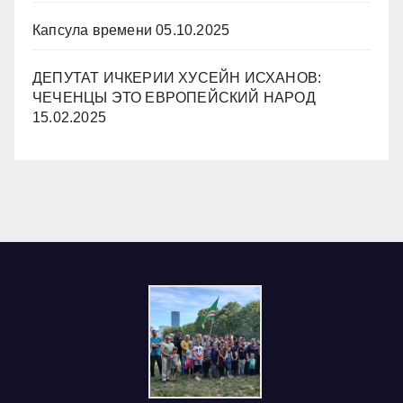
Капсула времени
05.10.2025
ДЕПУТАТ ИЧКЕРИИ ХУСЕЙН ИСХАНОВ:
ЧЕЧЕНЦЫ ЭТО ЕВРОПЕЙСКИЙ НАРОД
15.02.2025