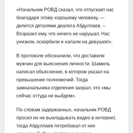
«Начальник РОВД сказал, что отпускает нас
благодаря этому хорошему человеку, —
делится деталями диалога Абдуллаев. –
Возразил ему, что ничего не нарушал. Нас
унизили, оскорбили и напали на девушек!».
В протоколе обозначили, что доставили
мужчин для выяснения личности. Шамиль
написал объяснение, в котором указал на
превышение полномочий. Тогда
замначальника отделения заорал, что «мы
сейчас оттуда не выйдем».
По словам задержанных, начальник РОВД
просил их не выкладывать видео в интернет,
тогда Абдуллаев потребовал от них