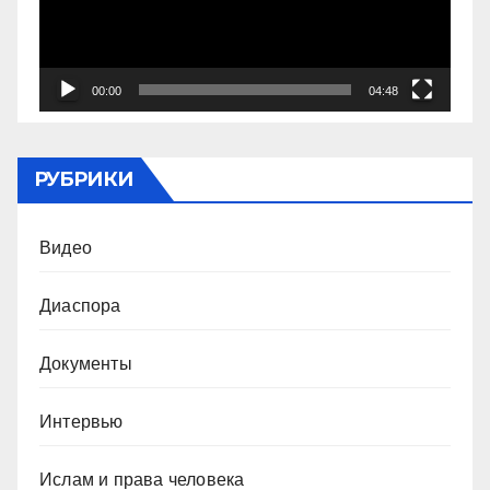
00:00
04:48
РУБРИКИ
Видео
Диаспора
Документы
Интервью
Ислам и права человека