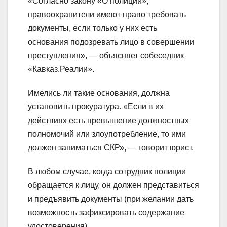
«Согласно закону «О полиции»,
правоохранители имеют право требовать
документы, если только у них есть
основания подозревать лицо в совершении
преступления», — объясняет собеседник
«Кавказ.Реалии».
Имелись ли такие основания, должна
установить прокуратура. «Если в их
действиях есть превышение должностных
полномочий или злоупотребление, то ими
должен заниматься СКР», — говорит юрист.
В любом случае, когда сотрудник полиции
обращается к лицу, он должен представиться
и предъявить документы (при желании дать
возможность зафиксировать содержание
удостоверения).