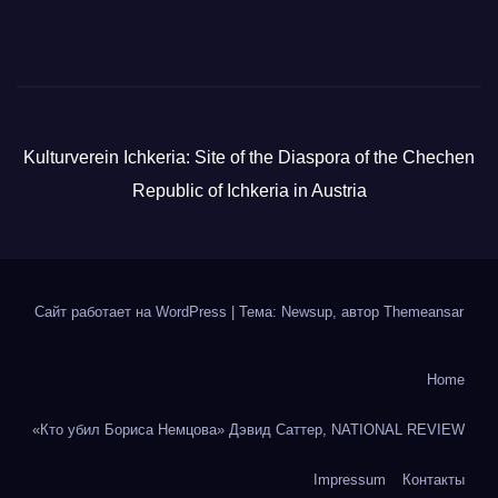
Kulturverein Ichkeria: Site of the Diaspora of the Chechen
Republic of Ichkeria in Austria
Сайт работает на WordPress
|
Тема: Newsup, автор
Themeansar
Home
«Кто убил Бориса Немцова» Дэвид Саттер, NATIONAL REVIEW
Impressum
Контакты