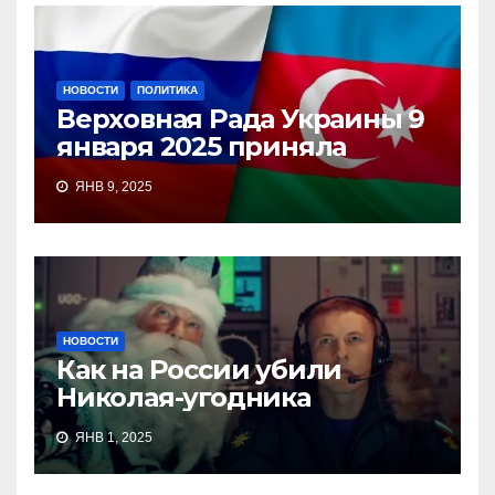
НОВОСТИ
ПОЛИТИКА
Верховная Рада Украины 9
января 2025 приняла
ЯНВ 9, 2025
НОВОСТИ
Как на России убили
Николая-угодника
ЯНВ 1, 2025