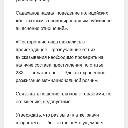
Садаханов назвал поведение полицейских
«бестактным, спровоцировавшим публичное
выяснение отношений».
«Посторонние лица ввязались в
происходящее. Прозвучавшие от них
высказывания необходимо проверить на
наличие состава преступления по статье
282, — полагает он. — Здесь откровенное
разжигание межнациональной розни».
Связывать ношение платков с терактами, по
его мнению, недопустимо.
Утверждать, что раз вы в платке, значит,
взорветесь, — бестактно. «Это ущемляет