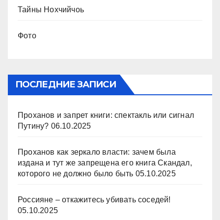
Тайны Нохчийчоь
Фото
ПОСЛЕДНИЕ ЗАПИСИ
Проханов и запрет книги: спектакль или сигнал
Путину?
06.10.2025
Проханов как зеркало власти: зачем была
издана и тут же запрещена его книга Скандал,
которого не должно было быть
05.10.2025
Россияне – откажитесь убивать соседей!
05.10.2025