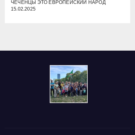
ЧЕЧЕНЦЫ ЭТО ЕВРОПЕЙСКИЙ НАРОД
15.02.2025