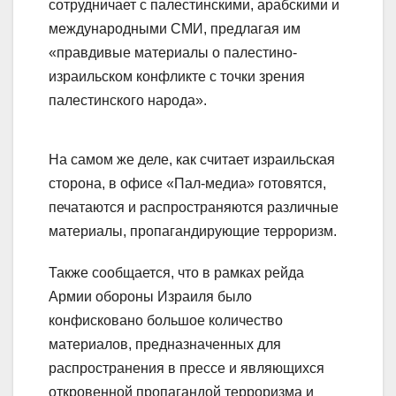
сотрудничает с палестинскими, арабскими и
международными СМИ, предлагая им
«правдивые материалы о палестино-
израильском конфликте с точки зрения
палестинского народа».
На самом же деле, как считает израильская
сторона, в офисе «Пал-медиа» готовятся,
печатаются и распространяются различные
материалы, пропагандирующие терроризм.
Также сообщается, что в рамках рейда
Армии обороны Израиля было
конфисковано большое количество
материалов, предназначенных для
распространения в прессе и являющихся
откровенной пропагандой терроризма и