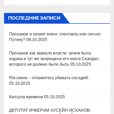
ПОСЛЕДНИЕ ЗАПИСИ
Проханов и запрет книги: спектакль или сигнал
Путину?
06.10.2025
Проханов как зеркало власти: зачем была
издана и тут же запрещена его книга Скандал,
которого не должно было быть
05.10.2025
Россияне – откажитесь убивать соседей!
05.10.2025
Капсула времени
05.10.2025
ДЕПУТАТ ИЧКЕРИИ ХУСЕЙН ИСХАНОВ: