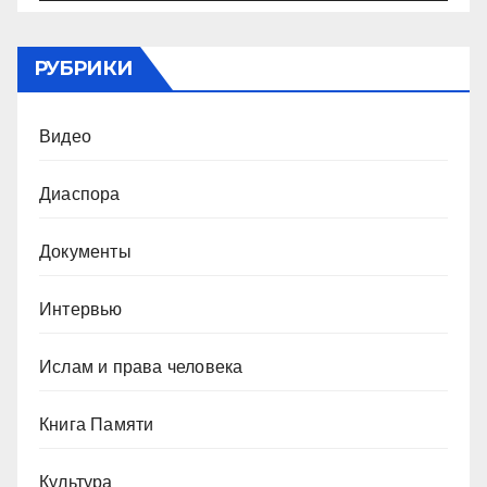
РУБРИКИ
Видео
Диаспора
Документы
Интервью
Ислам и права человека
Книга Памяти
Культура