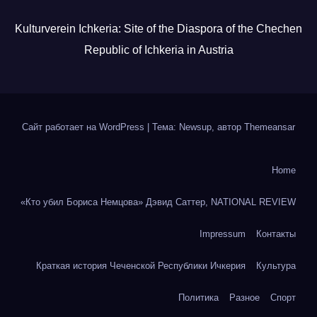
Kulturverein Ichkeria: Site of the Diaspora of the Chechen
Republic of Ichkeria in Austria
Сайт работает на WordPress
|
Тема: Newsup, автор
Themeansar
Home
«Кто убил Бориса Немцова» Дэвид Саттер, NATIONAL REVIEW
Impressum
Контакты
Краткая история Чеченской Республики Ичкерия
Культура
Политика
Разное
Спорт