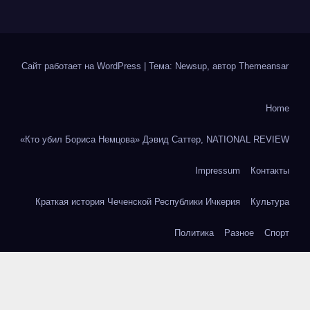
Сайт работает на WordPress
|
Тема: Newsup, автор
Themeansar
Home
«Кто убил Бориса Немцова» Дэвид Саттер, NATIONAL REVIEW
Impressum
Контакты
Краткая история Чеченской Республики Ичкерия
Культура
Политика
Разное
Спорт