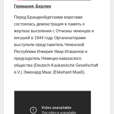
Германия, Берлин
Перед Бранденбургскими воротами
состоялась демонстрация в память о
жертвах выселения с Отчизны чеченцев и
ингушей в 1944 году. Организаторами
выступили представитель Чеченской
Республики Ичкерия Умар Исмаилов и
председатель Немецко-кавказского
общества (Deutsch-Kaukasische Gesellschaft
e.V.) Эккехард Маас (Ekkehard Maaß).