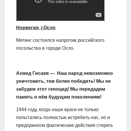
Норвегия, г.Осло
Митинг состоялся напротив российского
посольства в городе Осло.
Ахмед Гисаев —
Наш народ невозможно
уничтожить, тем более победить! Мы не
забудем этот геноцид! Мы передадим
память о нём будущим поколениям!
1944 году, когда наши враги не только
попытались полностью истребить нас, но и
предприняли фактические действия стереть