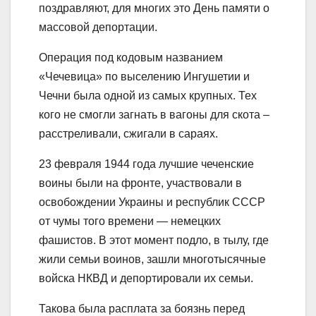
поздравляют, для многих это День памяти о
массовой депортации.
Операция под кодовым названием
«Чечевица» по выселению Ингушетии и
Чечни была одной из самых крупных. Тех
кого не смогли загнать в вагоны для скота –
расстреливали, сжигали в сараях.
23 февраля 1944 года лучшие чеченские
воины были на фронте, участвовали в
освобождении Украины и республик СССР
от чумы того времени — немецких
фашистов. В этот момент подло, в тылу, где
жили семьи воинов, зашли многотысячные
войска НКВД и депортировали их семьи.
Такова была расплата за боязнь перед