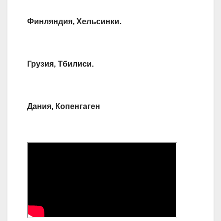
Финляндия, Хельсинки.
Грузия, Тбилиси.
Дания, Копенгаген