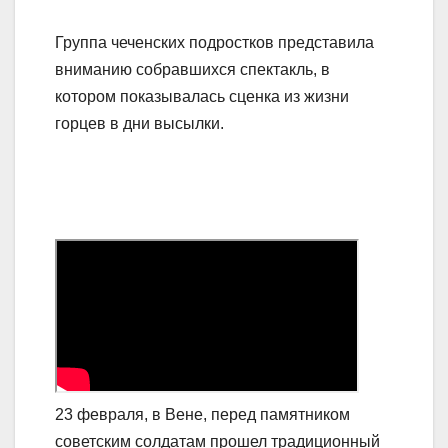
Группа чеченских подростков представила
вниманию собравшихся спектакль, в
котором показывалась сценка из жизни
горцев в дни высылки.
23 февраля, в Вене, перед памятником
советским солдатам прошел традиционный