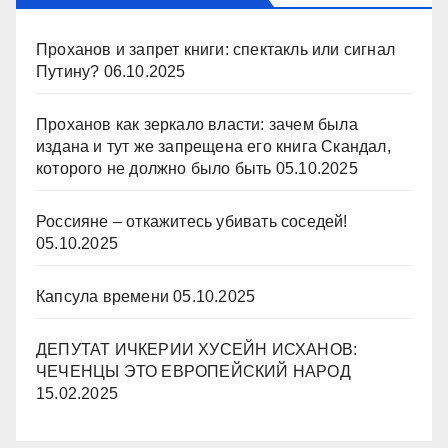
Проханов и запрет книги: спектакль или сигнал
Путину?
06.10.2025
Проханов как зеркало власти: зачем была
издана и тут же запрещена его книга Скандал,
которого не должно было быть
05.10.2025
Россияне – откажитесь убивать соседей!
05.10.2025
Капсула времени
05.10.2025
ДЕПУТАТ ИЧКЕРИИ ХУСЕЙН ИСХАНОВ:
ЧЕЧЕНЦЫ ЭТО ЕВРОПЕЙСКИЙ НАРОД
15.02.2025