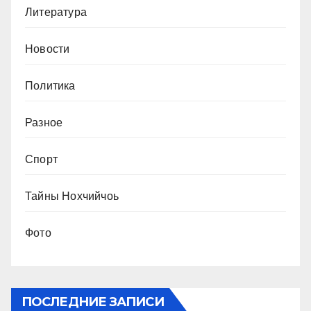
Литература
Новости
Политика
Разное
Спорт
Тайны Нохчийчоь
Фото
ПОСЛЕДНИЕ ЗАПИСИ