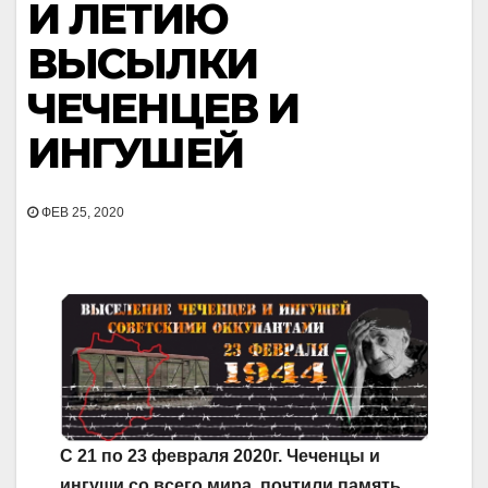
И ЛЕТИЮ
ВЫСЫЛКИ
ЧЕЧЕНЦЕВ И
ИНГУШЕЙ
ФЕВ 25, 2020
С 21 по 23 февраля 2020г. Чеченцы и
ингуши со всего мира, почтили память