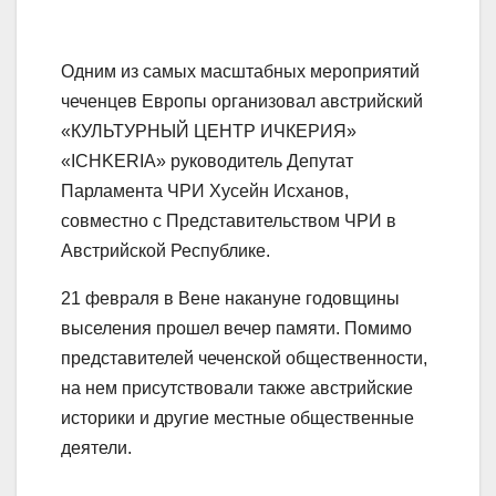
Одним из самых масштабных мероприятий
чеченцев Европы организовал австрийский
«КУЛЬТУРНЫЙ ЦЕНТР ИЧКЕРИЯ»
«ICHKERIA» руководитель Депутат
Парламента ЧРИ Хусейн Исханов,
совместно с Представительством ЧРИ в
Австрийской Республике.
21 февраля в Вене накануне годовщины
выселения прошел вечер памяти. Помимо
представителей чеченской общественности,
на нем присутствовали также австрийские
историки и другие местные общественные
деятели.