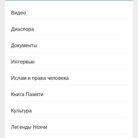
Видео
Диаспора
Документы
Интервью
Ислам и права человека
Книга Памяти
Культура
Легенды Нохчи