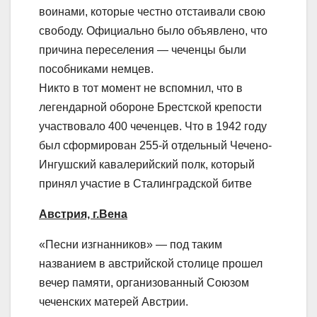
воинами, которые честно отстаивали свою
свободу. Официально было объявлено, что
причина переселения — чеченцы были
пособниками немцев.
Никто в тот момент не вспомнил, что в
легендарной обороне Брестской крепости
участвовало 400 чеченцев. Что в 1942 году
был сформирован 255-й отдельный Чечено-
Ингушский кавалерийский полк, который
принял участие в Сталинградской битве
Австрия, г.Вена
«Песни изгнанников» — под таким
названием в австрийской столице прошел
вечер памяти, организованный Союзом
чеченских матерей Австрии.