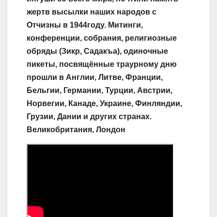
жертв высылки наших народов с
Отчизны в 1944году. Митинги,
конференции, собрания, религиозные
обряды (Зикр, Садакъа), одиночные
пикеты, посвящённые траурному дню
прошли в Англии, Литве, Франции,
Бельгии, Германии, Турции, Австрии,
Норвегии, Канаде, Украине, Финляндии,
Грузии, Дании и других странах.
Великобритания, Лондон