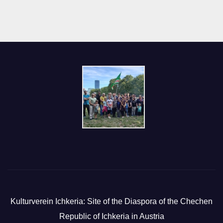
Kulturverein Ichkeria: Site of the Diaspora of the Chechen
Republic of Ichkeria in Austria