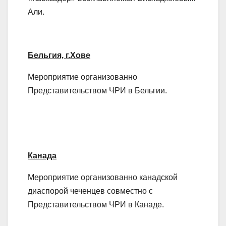
Али.
Бельгия, г.Хове
Мероприятие организованно
Представительством ЧРИ в Бельгии.
Канада
Мероприятие организованно канадской
диаспорой чеченцев совместно с
Представительством ЧРИ в Канаде.