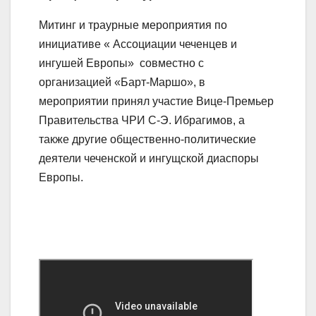
Митинг и траурные мероприятия по
инициативе « Ассоциации чеченцев и
ингушей Европы» совместно с
организацией «Барт-Маршо», в
мероприятии принял участие Вице-Премьер
Правительства ЧРИ С-Э. Ибрагимов, а
также другие общественно-политические
деятели чеченской и ингущской диаспоры
Европы.