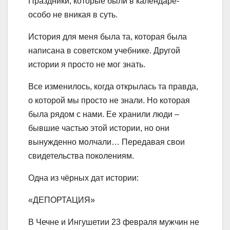
Праздники, которые были в календаре-
особо не вникая в суть.
История для меня была та, которая была
написана в советском учебнике. Другой
истории я просто не мог знать.
Все изменилось, когда открылась та правда,
о которой мы просто не знали. Но которая
была рядом с нами. Ее хранили люди –
бывшие частью этой истории, но они
вынужденно молчали… Передавая свои
свидетельства поколениям.
Одна из чёрных дат истории:
«ДЕПОРТАЦИЯ»
В Чечне и Ингушетии 23 февраля мужчин не