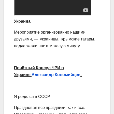
Украина
Мероприятие организованно нашими
друзьями, — украинцы, крымские татары,
поддержали нас в тяжелую минуту.
Почётный Консул ЧРИ в
Украине
Александр Коломийцев
:
Я родился в СССР.
Праздновал все праздники, как и все.