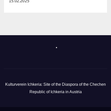
15.02.2025
Kulturverein Ichkeria: Site of the Diaspora of the Chechen
Republic of Ichkeria in Austria