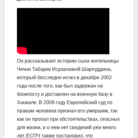
Он рассказывает историю сына жительницы
Чечни Табарик Исраиловой Шарпуддина,
который бесследно исчез в декабре 2002
года после того, как был задержан на
блокпосту и доставлен на военную базу в
Ханкале. В 2009 году Европейский суд по
правам человека признал его умершим, так
как он пропал при обстоятельствах, опасных
для жизни, и о нем нет сведений уже много
лет. ЕСПЧ также постановил, что