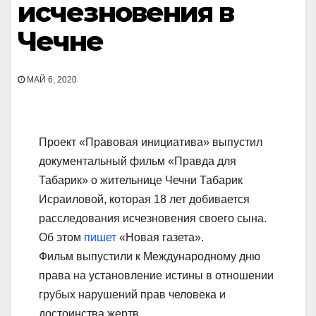
исчезновения в
Чечне
МАЙ 6, 2020
Проект «Правовая инициатива» выпустил
документальный фильм «Правда для
Табарик» о жительнице Чечни Табарик
Исраиловой, которая 18 лет добивается
расследования исчезновения своего сына.
Об этом
пишет
«Новая газета».
Фильм выпустили к Международному дню
права на установление истины в отношении
грубых нарушений прав человека и
достоинства жертв.