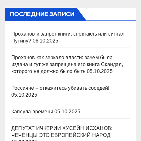
ПОСЛЕДНИЕ ЗАПИСИ
Проханов и запрет книги: спектакль или сигнал
Путину?
06.10.2025
Проханов как зеркало власти: зачем была
издана и тут же запрещена его книга Скандал,
которого не должно было быть
05.10.2025
Россияне – откажитесь убивать соседей!
05.10.2025
Капсула времени
05.10.2025
ДЕПУТАТ ИЧКЕРИИ ХУСЕЙН ИСХАНОВ:
ЧЕЧЕНЦЫ ЭТО ЕВРОПЕЙСКИЙ НАРОД