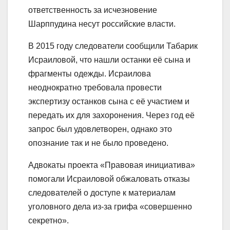
ответственность за исчезновение
Шарппудина несут российские власти.
В 2015 году следователи сообщили Табарик
Исраиловой, что нашли останки её сына и
фрагменты одежды. Исраилова
неоднократно требовала провести
экспертизу останков сына с её участием и
передать их для захоронения. Через год её
запрос был удовлетворен, однако это
опознание так и не было проведено.
Адвокаты проекта «Правовая инициатива»
помогали Исраиловой обжаловать отказы
следователей о доступе к материалам
уголовного дела из-за грифа «совершенно
секретно».