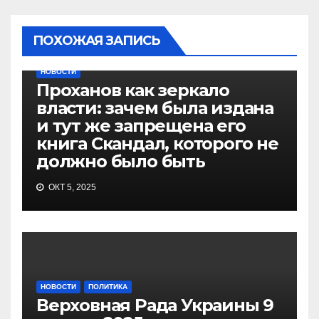
ПОХОЖАЯ ЗАПИСЬ
НОВОСТИ
Проханов как зеркало
власти: зачем была издана
и тут же запрещена его
книга Скандал, которого не
должно было быть
ОКТ 5, 2025
НОВОСТИ
ПОЛИТИКА
Верховная Рада Украины 9