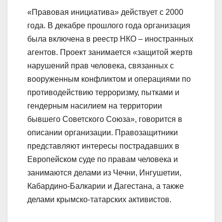
«Правовая инициатива» действует с 2000
года. В декабре прошлого года организация
была включена в реестр НКО – иностранных
агентов. Проект занимается «защитой жертв
нарушений прав человека, связанных с
вооруженным конфликтом и операциями по
противодействию терроризму, пытками и
гендерным насилием на территории
бывшего Советского Союза», говорится в
описании организации. Правозащитники
представляют интересы пострадавших в
Европейском суде по правам человека и
занимаются делами из Чечни, Ингушетии,
Кабардино-Балкарии и Дагестана, а также
делами крымско-татарских активистов.