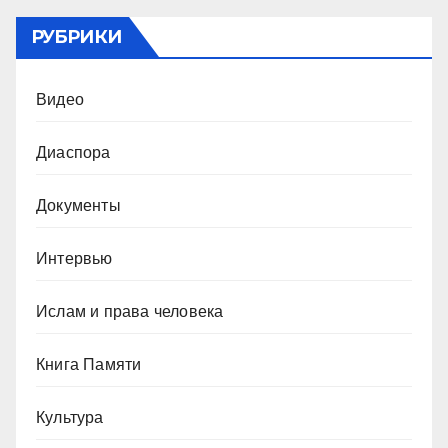
РУБРИКИ
Видео
Диаспора
Документы
Интервью
Ислам и права человека
Книга Памяти
Культура