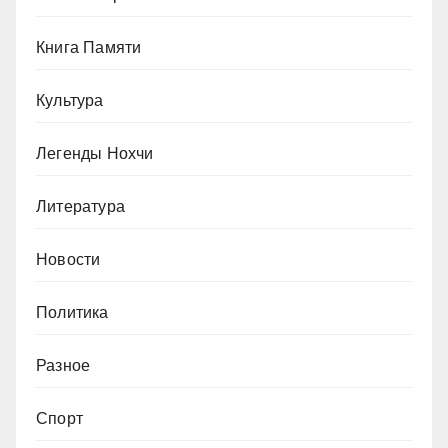
Книга Памяти
Культура
Легенды Нохчи
Литература
Новости
Политика
Разное
Спорт