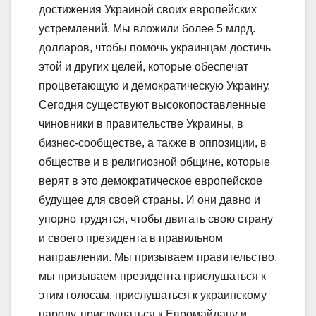
достижения Украиной своих европейских
устремлений. Мы вложили более 5 млрд.
долларов, чтобы помочь украинцам достичь
этой и других целей, которые обеспечат
процветающую и демократическую Украину.
Сегодня существуют высокопоставленные
чиновники в правительстве Украины, в
бизнес-сообществе, а также в оппозиции, в
обществе и в религиозной общине, которые
верят в это демократическое европейское
будущее для своей страны. И они давно и
упорно трудятся, чтобы двигать свою страну
и своего президента в правильном
направлении. Мы призываем правительство,
мы призываем президента прислушаться к
этим голосам, прислушаться к украинскому
народу, прислушаться к Евромайдану и