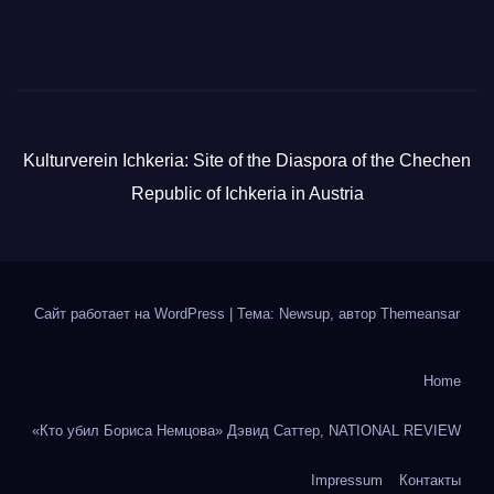
Kulturverein Ichkeria: Site of the Diaspora of the Chechen
Republic of Ichkeria in Austria
Сайт работает на WordPress
|
Тема: Newsup, автор
Themeansar
Home
«Кто убил Бориса Немцова» Дэвид Саттер, NATIONAL REVIEW
Impressum
Контакты