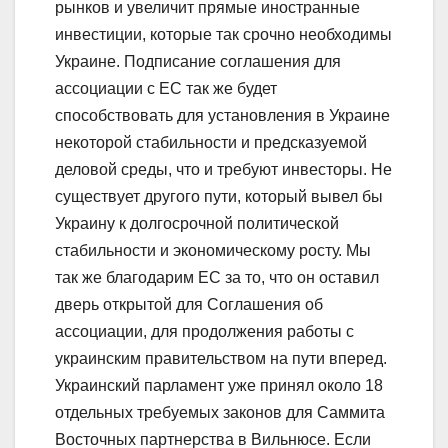
рынков и увеличит прямые иностранные
инвестиции, которые так срочно необходимы
Украине. Подписание соглашения для
ассоциации с ЕС так же будет
способствовать для установления в Украине
некоторой стабильности и предсказуемой
деловой среды, что и требуют инвесторы. Не
существует другого пути, который вывел бы
Украину к долгосрочной политической
стабильности и экономическому росту. Мы
так же благодарим ЕС за то, что он оставил
дверь открытой для Соглашения об
ассоциации, для продолжения работы с
украинским правительством на пути вперед.
Украинский парламент уже принял около 18
отдельных требуемых законов для Саммита
Восточных партнерства в Вильнюсе. Если