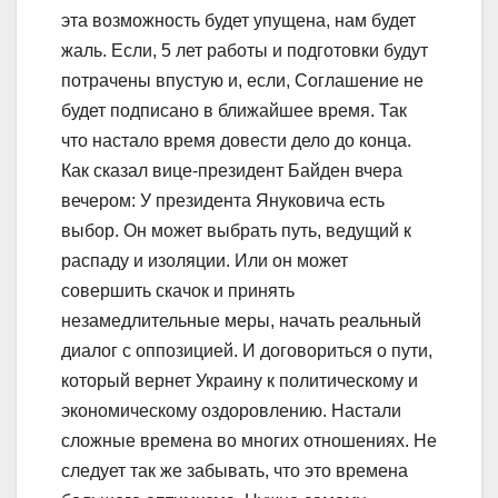
эта возможность будет упущена, нам будет
жаль. Если, 5 лет работы и подготовки будут
потрачены впустую и, если, Соглашение не
будет подписано в ближайшее время. Так
что настало время довести дело до конца.
Как сказал вице-президент Байден вчера
вечером: У президента Януковича есть
выбор. Он может выбрать путь, ведущий к
распаду и изоляции. Или он может
совершить скачок и принять
незамедлительные меры, начать реальный
диалог с оппозицией. И договориться о пути,
который вернет Украину к политическому и
экономическому оздоровлению. Настали
сложные времена во многих отношениях. Не
следует так же забывать, что это времена