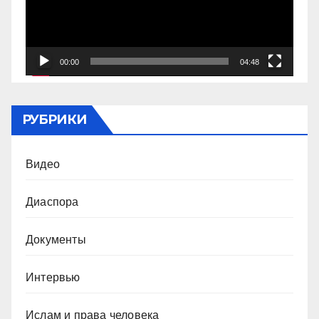
00:00
04:48
РУБРИКИ
Видео
Диаспора
Документы
Интервью
Ислам и права человека