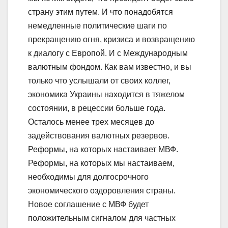
страну этим путем. И что понадобятся
немедленные политические шаги по
прекращению огня, кризиса и возвращению
к диалогу с Европой. И с Международным
валютным фондом. Как вам известно, и вы
только что услышали от своих коллег,
экономика Украины находится в тяжелом
состоянии, в рецессии больше года.
Осталось менее трех месяцев до
задействования валютных резервов.
Реформы, на которых настаивает МВФ.
Реформы, на которых мы настаиваем,
необходимы для долгосрочного
экономического оздоровления страны.
Новое соглашение с МВФ будет
положительным сигналом для частных