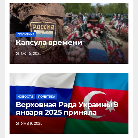
ПОЛИТИКА
Капсула времени
ОКТ 5, 2025
НОВОСТИ
ПОЛИТИКА
Верховная Рада Украины 9
января 2025 приняла
ЯНВ 9, 2025