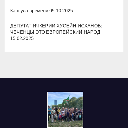
Капсула времени
05.10.2025
ДЕПУТАТ ИЧКЕРИИ ХУСЕЙН ИСХАНОВ:
ЧЕЧЕНЦЫ ЭТО ЕВРОПЕЙСКИЙ НАРОД
15.02.2025