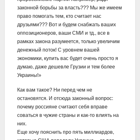
законной борьбы за власть??? Мы же имеем
право помогать тем, кто считает нас
друзьями??? Вот и будем снабжать ваших
оппозиционеров, ваши СМИ и тд., все в
рамках закона разумеется, только увеличим
денежный поток! С уровнем вашей
экономики, купить вас будет очень просто я
думаю, даже дешевле Грузии и тем более
Украины!»
Как вам такое? Ни перед чем не
остановятся. И отсюда законный вопрос:
почему россияне считают себя вправе
соваться в чужие страны и как-то влиять на
них.
Еще хочу пояснить про пять миллиардов,