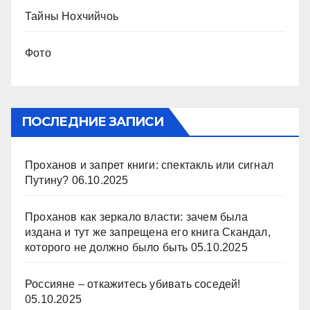
Тайны Нохчийчоь
Фото
ПОСЛЕДНИЕ ЗАПИСИ
Проханов и запрет книги: спектакль или сигнал
Путину?
06.10.2025
Проханов как зеркало власти: зачем была
издана и тут же запрещена его книга Скандал,
которого не должно было быть
05.10.2025
Россияне – откажитесь убивать соседей!
05.10.2025