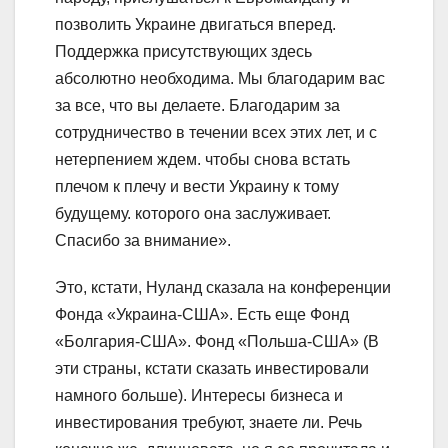
позволить Украине двигаться вперед.
Поддержка присутствующих здесь
абсолютно необходима. Мы благодарим вас
за все, что вы делаете. Благодарим за
сотрудничество в течении всех этих лет, и с
нетерпением ждем. чтобы снова встать
плечом к плечу и вести Украину к тому
будущему. которого она заслуживает.
Спасибо за внимание».
Это, кстати, Нуланд сказала на конференции
Фонда «Украина-США». Есть еще Фонд
«Болгария-США». Фонд «Польша-США» (В
эти страны, кстати сказать инвестировали
намного больше). Интересы бизнеса и
инвестирования требуют, знаете ли. Речь