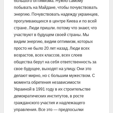
большого оптимизма. Нужно самому
побывать на Майдане, чтобы почувствовать
энергию. Почувствовать надежду украинцев,
прогуливающихся в центре Киева и по всей
стране. Люди пришли. потому что знают, что
участвуют в будущем своей страны. Мы
видим энергию, видим оптимизм, которых
просто не было 20 лет назад. Люди всех
возрастов, всех классов, всех слоев
общества берут на себя ответственность за
свое будущее, выходят на улицу. Они это
делают мирно, но с большим мужеством. С
момента обретения независимости
Украиной в 1991 году в их строительстве
демократических институтов, в росте
гражданского участия и надлежащего
управления. Все это — предпосылки