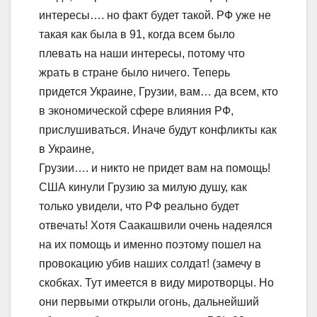
интересы…. но факт будет такой. РФ уже не
такая как была в 91, когда всем было
плевать на наши интересы, потому что
жрать в стране было ничего. Теперь
придется Украине, Грузии, вам… да всем, кто
в экономической сфере влияния РФ,
прислушиваться. Иначе будут конфликты как
в Украине,
Грузии…. и никто не придет вам на помощь!
США кинули Грузию за милую душу, как
только увидели, что РФ реально будет
отвечать! Хотя Саакашвили очень надеялся
на их помощь и именно поэтому пошел на
провокацию убив наших солдат! (замечу в
скобках. Тут имеется в виду миротворцы. Но
они первыми открыли огонь, дальнейший