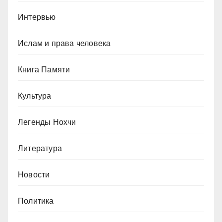
Интервью
Ислам и права человека
Книга Памяти
Культура
Легенды Нохчи
Литература
Новости
Политика