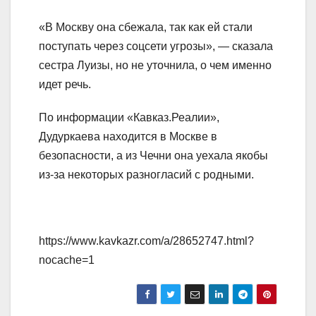
«В Москву она сбежала, так как ей стали
поступать через соцсети угрозы», — сказала
сестра Луизы, но не уточнила, о чем именно
идет речь.
По информации «Кавказ.Реалии»,
Дудуркаева находится в Москве в
безопасности, а из Чечни она уехала якобы
из-за некоторых разногласий с родными.
https://www.kavkazr.com/a/28652747.html?
nocache=1