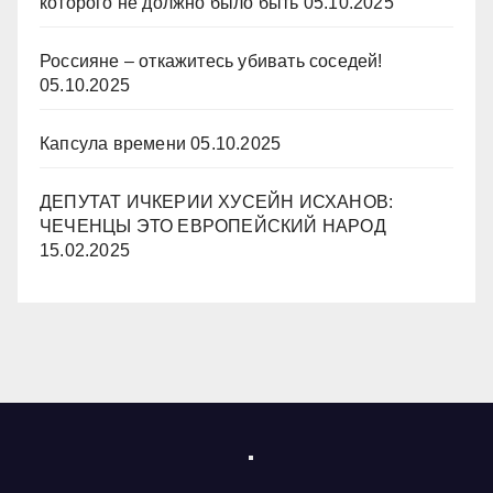
которого не должно было быть
05.10.2025
Россияне – откажитесь убивать соседей!
05.10.2025
Капсула времени
05.10.2025
ДЕПУТАТ ИЧКЕРИИ ХУСЕЙН ИСХАНОВ:
ЧЕЧЕНЦЫ ЭТО ЕВРОПЕЙСКИЙ НАРОД
15.02.2025