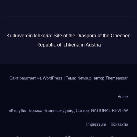
Kulturverein Ichkeria: Site of the Diaspora of the Chechen
Republic of Ichkeria in Austria
Сайт работает на WordPress
|
Тема: Newsup, автор
Themeansar
Home
«Кто убил Бориса Немцова» Дэвид Саттер, NATIONAL REVIEW
Impressum
Контакты