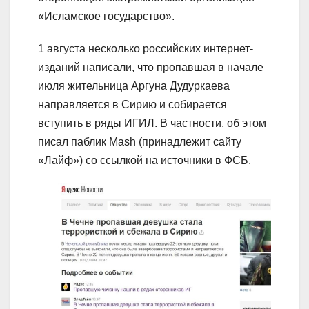
«Исламское государство».
1 августа несколько российских интернет-
изданий написали, что пропавшая в начале
июля жительница Аргуна Дудуркаева
направляется в Сирию и собирается
вступить в ряды ИГИЛ. В частности, об этом
писал паблик Mash (принадлежит сайту
«Лайф») со ссылкой на источники в ФСБ.