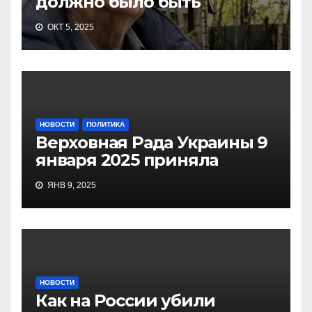
должно было быть
ОКТ 5, 2025
НОВОСТИ
ПОЛИТИКА
Верховная Рада Украины 9
января 2025 приняла
ЯНВ 9, 2025
НОВОСТИ
Как на России убили