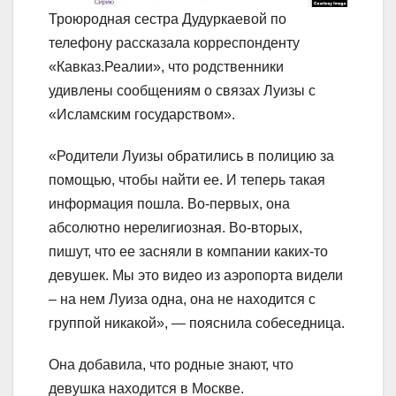
Троюродная сестра Дудуркаевой по
телефону рассказала корреспонденту
«Кавказ.Реалии», что родственники
удивлены сообщениям о связах Луизы с
«Исламским государством».
«Родители Луизы обратились в полицию за
помощью, чтобы найти ее. И теперь такая
информация пошла. Во-первых, она
абсолютно нерелигиозная. Во-вторых,
пишут, что ее засняли в компании каких-то
девушек. Мы это видео из аэропорта видели
– на нем Луиза одна, она не находится с
группой никакой», — пояснила собеседница.
Она добавила, что родные знают, что
девушка находится в Москве.