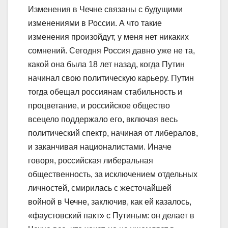
Изменения в Чечне связаны с будущими
изменениями в России. А что такие
изменения произойдут, у меня нет никаких
сомнений. Сегодня Россия давно уже не та,
какой она была 18 лет назад, когда Путин
начинал свою политическую карьеру. Путин
тогда обещал россиянам стабильность и
процветание, и российское общество
всецело поддержало его, включая весь
политический спектр, начиная от либералов,
и заканчивая националистами. Иначе
говоря, российская либеральная
общественность, за исключением отдельных
личностей, смирилась с жесточайшей
войной в Чечне, заключив, как ей казалось,
«фаустовский пакт» с Путиным: он делает в