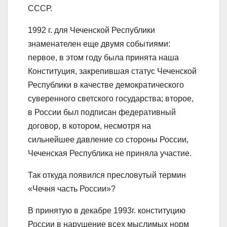
СССР.
1992 г. для Чеченской Республики
знаменателен еще двумя событиями:
первое, в этом году была принята наша
Конституция, закрепившая статус Чеченской
Республики в качестве демократического
суверенного светского государства; второе,
в России был подписан федеративный
договор, в котором, несмотря на
сильнейшее давление со стороны России,
Чеченская Республика не приняла участие.
Так откуда появился пресловутый термин
«Чечня часть России»?
В принятую в декабре 1993г. конституцию
России в нарушение всех мыслимых норм