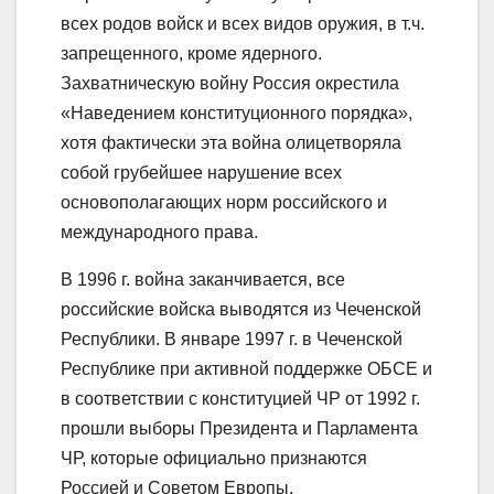
всех родов войск и всех видов оружия, в т.ч.
запрещенного, кроме ядерного.
Захватническую войну Россия окрестила
«Наведением конституционного порядка»,
хотя фактически эта война олицетворяла
собой грубейшее нарушение всех
основополагающих норм российского и
международного права.
В 1996 г. война заканчивается, все
российские войска выводятся из Чеченской
Республики. В январе 1997 г. в Чеченской
Республике при активной поддержке ОБСЕ и
в соответствии с конституцией ЧР от 1992 г.
прошли выборы Президента и Парламента
ЧР, которые официально признаются
Россией и Советом Европы.