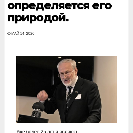
определяется его
природой.
МАЙ 14, 2020
Уже более 25 лет я являюсь