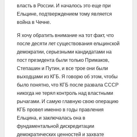
власть в России. И началось это еще при
Ельцине, подтверждением тому является
война в Чечне.
Я хочу обратить внимание на тот факт, что
после десяти лет существования ельцинской
демократии, серьезными кандидатами на
пост президента были только Примаков,
Степашин и Путин, и все трое они были
выходцами из КГБ. Я говорю об этом, чтобы
было понятно, что КГБ после развала СССР
никогда не терял контроль над властными
рычагами. И самую главную свою операцию
КГБ провел именно в годы правления
Ельцина, и заключалась она в
фундаментальной дискредитации
демократических ценностей и захвате