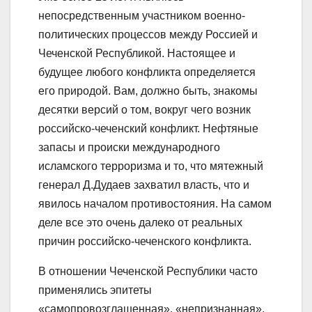
непосредственным участником военно-
политических процессов между Россией и
Чеченской Республикой. Настоящее и
будущее любого конфликта определяется
его природой. Вам, должно быть, знакомы
десятки версий о том, вокруг чего возник
российско-чеченский конфликт. Нефтяные
запасы и происки международного
исламского терроризма и то, что мятежный
генерал Д.Дудаев захватил власть, что и
явилось началом противостояния. На самом
деле все это очень далеко от реальных
причин российско-чеченского конфликта.
В отношении Чеченской Республики часто
применялись эпитеты
«самопровозглашенная», «непризнанная»,