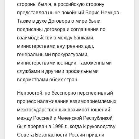
стороны был я, а российскую сторону
представлял ныне покойный Борис Немцов.
Также в духе Договора о мире были
подписаны договора и соглашения по
взаимодействию между банками,
министерствами внутренних дел,
генеральными прокуратурами,
министерствами юстиции, таможенными
службами и другими профильными
ведомствами обеих стран.
Непростой, но бесспорно перспективный
процесс налаживания взаимоприемлемых
межгосударственных взаимоотношений
между Россией и Чеченской Республикой
был прерван в 1998 г., когда k руководству
Совета Безопасности России пришли