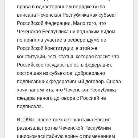
права в одностороннем порядке была
вписана Чеченская Республика как субъект
Российской Федерации. Мало того, что
Чеченская Республика ни под каким видом
не приняла участие в референдуме по
Российской Конституции, в этой же
конституции, есть статья, которая гласит, что
Российское государство есть федерация,
состоящая из субъектов, добровольно
подписавших федеративный договор. Снова
хочу напомнить, что Чеченская Республика
федеративного договора с Россией не
подписала.
В 1994г., после трех лет шантажа Россия
развязала против Чеченской Республики
широкомасштабную войну с применением