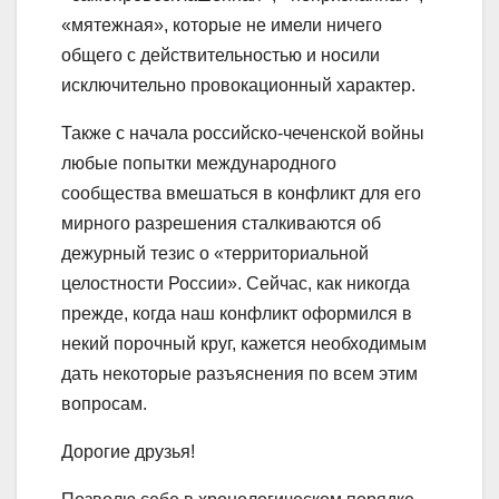
«мятежная», которые не имели ничего
общего с действительностью и носили
исключительно провокационный характер.
Также с начала российско-чеченской войны
любые попытки международного
сообщества вмешаться в конфликт для его
мирного разрешения сталкиваются об
дежурный тезис о «территориальной
целостности России». Сейчас, как никогда
прежде, когда наш конфликт оформился в
некий порочный круг, кажется необходимым
дать некоторые разъяснения по всем этим
вопросам.
Дорогие друзья!