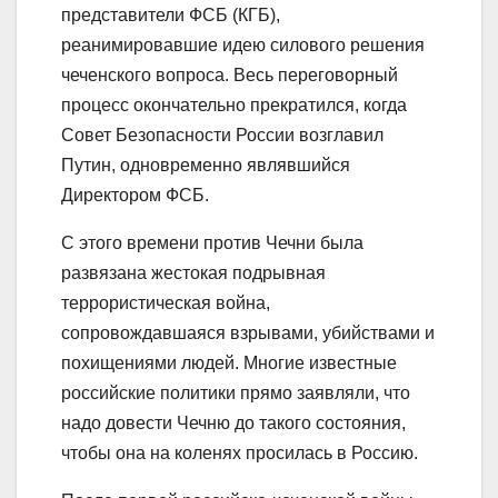
представители ФСБ (КГБ),
реанимировавшие идею силового решения
чеченского вопроса. Весь переговорный
процесс окончательно прекратился, когда
Совет Безопасности России возглавил
Путин, одновременно являвшийся
Директором ФСБ.
С этого времени против Чечни была
развязана жестокая подрывная
террористическая война,
сопровождавшаяся взрывами, убийствами и
похищениями людей. Многие известные
российские политики прямо заявляли, что
надо довести Чечню до такого состояния,
чтобы она на коленях просилась в Россию.