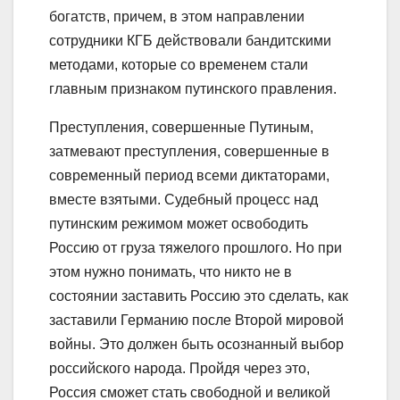
богатств, причем, в этом направлении
сотрудники КГБ действовали бандитскими
методами, которые со временем стали
главным признаком путинского правления.
Преступления, совершенные Путиным,
затмевают преступления, совершенные в
современный период всеми диктаторами,
вместе взятыми. Судебный процесс над
путинским режимом может освободить
Россию от груза тяжелого прошлого. Но при
этом нужно понимать, что никто не в
состоянии заставить Россию это сделать, как
заставили Германию после Второй мировой
войны. Это должен быть осознанный выбор
российского народа. Пройдя через это,
Россия сможет стать свободной и великой