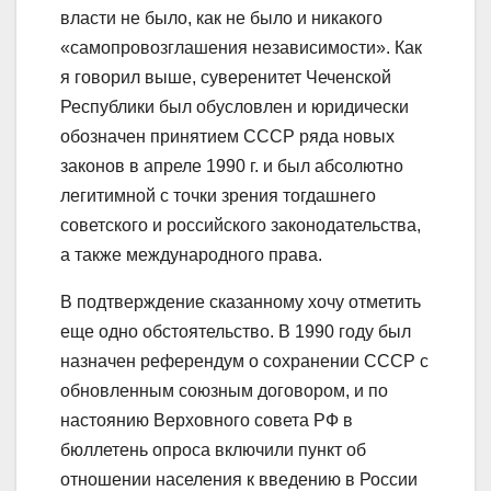
власти не было, как не было и никакого
«самопровозглашения независимости». Как
я говорил выше, суверенитет Чеченской
Республики был обусловлен и юридически
обозначен принятием СССР ряда новых
законов в апреле 1990 г. и был абсолютно
легитимной с точки зрения тогдашнего
советского и российского законодательства,
а также международного права.
В подтверждение сказанному хочу отметить
еще одно обстоятельство. В 1990 году был
назначен референдум о сохранении СССР с
обновленным союзным договором, и по
настоянию Верховного совета РФ в
бюллетень опроса включили пункт об
отношении населения к введению в России