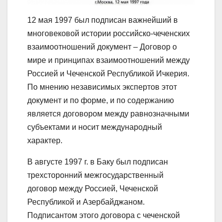
12 мая 1997 был подписан важнейший в
многовековой истории российско-чеченских
взаимоотношений документ – Договор о
мире и принципах взаимоотношений между
Россией и Чеченской Республикой Ичкерия.
По мнению независимых экспертов этот
документ и по форме, и по содержанию
является договором между равнозначными
субъектами и носит международный
характер.
B августе 1997 г. в Баку был подписан
трехсторонний межгосударственный
договор между Россией, Чеченской
Республикой и Азербайджаном.
Подписантом этого договора с чеченской