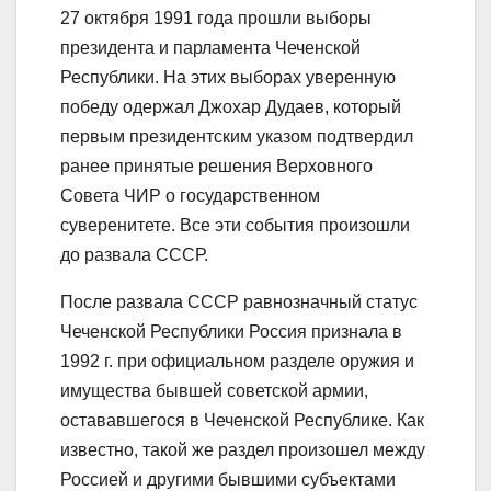
27 октября 1991 года прошли выборы
президента и парламента Чеченской
Республики. На этих выборах уверенную
победу одержал Джохар Дудаев, который
первым президентским указом подтвердил
ранее принятые решения Верховного
Совета ЧИР о государственном
суверенитете. Все эти события произошли
до развала СССР.
После развала СССР равнозначный статус
Чеченской Республики Россия признала в
1992 г. при официальном разделе оружия и
имущества бывшей советской армии,
остававшегося в Чеченской Республике. Как
известно, такой же раздел произошел между
Россией и другими бывшими субъектами