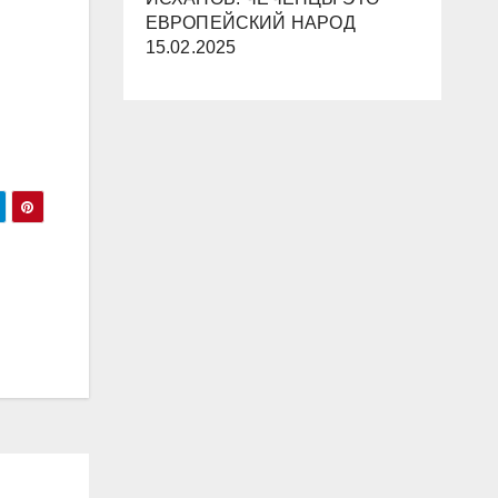
ЕВРОПЕЙСКИЙ НАРОД
15.02.2025