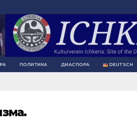
РА
ПОЛИТИКА
ДИАСПОРА
DEUTSCH
зма.