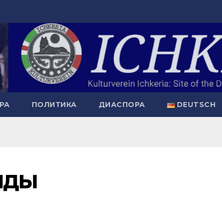
РА
ПОЛИТИКА
ДИАСПОРА
DEUTSCH
НДЫ