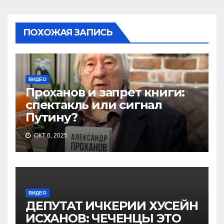
ПОХОЖАЯ ЗАПИСЬ
ВИДЕО
Проханов и запрет книги:
спектакль или сигнал
Путину?
ОКТ 6, 2025
ВИДЕО
ДЕПУТАТ ИЧКЕРИИ ХУСЕЙН
ИСХАНОВ: ЧЕЧЕНЦЫ ЭТО