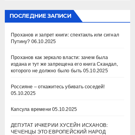
ПОСЛЕДНИЕ ЗАПИСИ
Проханов и запрет книги: спектакль или сигнал
Путину?
06.10.2025
Проханов как зеркало власти: зачем была
издана и тут же запрещена его книга Скандал,
которого не должно было быть
05.10.2025
Россияне – откажитесь убивать соседей!
05.10.2025
Капсула времени
05.10.2025
ДЕПУТАТ ИЧКЕРИИ ХУСЕЙН ИСХАНОВ:
ЧЕЧЕНЦЫ ЭТО ЕВРОПЕЙСКИЙ НАРОД