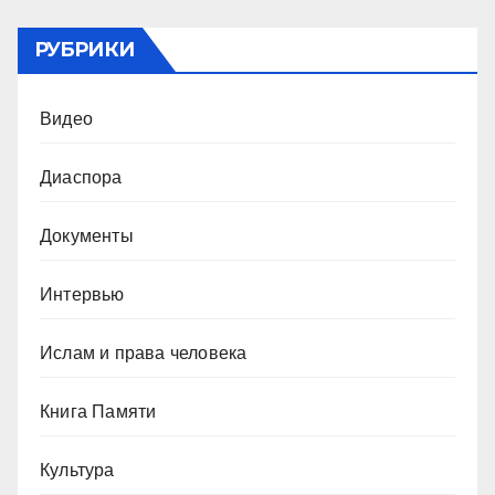
РУБРИКИ
Видео
Диаспора
Документы
Интервью
Ислам и права человека
Книга Памяти
Культура