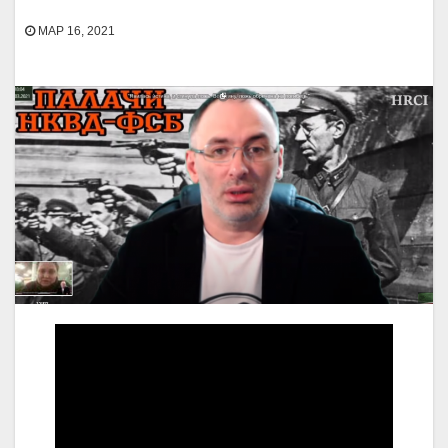
МАР 16, 2021