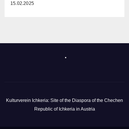
15.02.2025
Kulturverein Ichkeria: Site of the Diaspora of the Chechen
Republic of Ichkeria in Austria